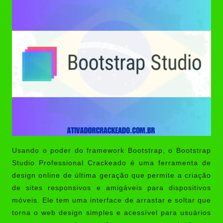
Usando o poder do framework Bootstrap, o
Bootstrap
Studio Professional Crackeado
é uma ferramenta de
design online de última geração que permite a criação
de sites responsivos e amigáveis ​​para dispositivos
móveis. Ele tem uma interface de arrastar e soltar que
torna o web design simples e acessível para usuários