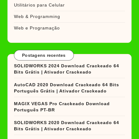
Utilitários para Celular
Web & Programming
Web e Programação
Postagens recentes
SOLIDWORKS 2024 Download Crackeado 64
Bits Grátis | Ativador Crackeado
AutoCAD 2020 Download Crackeado 64 Bits
Português Grátis | Ativador Crackeado
MAGIX VEGAS Pro Crackeado Download
Português PT-BR
SOLIDWORKS 2020 Download Crackeado 64
Bits Grátis | Ativador Crackeado