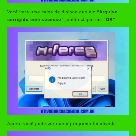
Você verá uma caixa de diálogo que diz
“Arquivo
corrigido com sucesso”
, então clique em
“OK”.
Agora, você pode ver que o programa foi ativado.