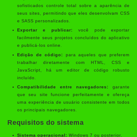
sofisticados controle total sobre a aparência de
seus sites, permitindo que eles desenvolvam CSS
e SASS personalizados.
Exportar e publicar:
você pode exportar
facilmente seus projetos concluídos do aplicativo
e publicá-los online.
Edição de código:
para aqueles que preferem
trabalhar diretamente com HTML, CSS e
JavaScript, há um editor de código robusto
incluído.
Compatibilidade entre navegadores:
garante
que seu site funcione perfeitamente e ofereça
uma experiência de usuário consistente em todos
os principais navegadores.
Requisitos do sistema
Sistema operacional:
Windows 7 ou posterior,