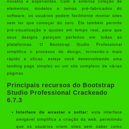
novatos e experientes. Com a extensa coleção de
elementos, modelos e temas pré-fabricados do
software, os usuários podem facilmente montar sites
sem ter que começar do zero. Ele também permite
pré-visualização e ajustes em tempo real, para que
seus designs pareçam perfeitos em todas as
plataformas. O Bootstrap Studio Professional
simplifica o processo de design, tornando-o mais
rápido e eficaz, esteja você desenvolvendo uma
landing page simples ou um site complexo de várias
páginas.
Principais recursos do Bootstrap
Studio Professional Crackeado
6.7.3
Interface de arrastar e soltar:
esta interface
amigável simplifica a criação da web, permitindo
que os usuários criem sites sem saber como