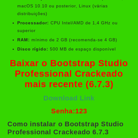
macOS 10.10 ou posterior, Linux (várias
distribuições)
Processador:
CPU Intel/AMD de 1,4 GHz ou
superior
RAM:
mínimo de 2 GB (recomenda-se 4 GB)
Disco rígido:
500 MB de espaço disponível
Baixar o Bootstrap Studio
Professional Crackeado
mais recente (6.7.3)
Download Link
Senha:123
Como instalar o Bootstrap Studio
Professional Crackeado 6.7.3