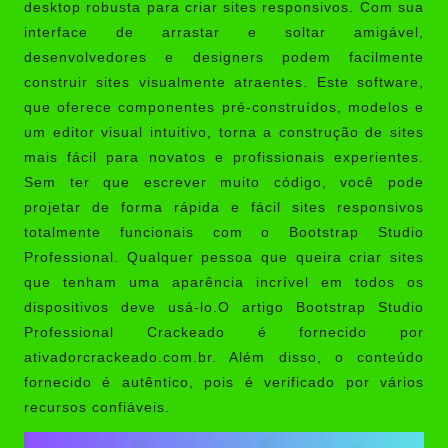
desktop robusta para criar sites responsivos. Com sua
interface de arrastar e soltar amigável,
desenvolvedores e designers podem facilmente
construir sites visualmente atraentes. Este software,
que oferece componentes pré-construídos, modelos e
um editor visual intuitivo, torna a construção de sites
mais fácil para novatos e profissionais experientes.
Sem ter que escrever muito código, você pode
projetar de forma rápida e fácil sites responsivos
totalmente funcionais com o Bootstrap Studio
Professional. Qualquer pessoa que queira criar sites
que tenham uma aparência incrível em todos os
dispositivos deve usá-lo.O artigo Bootstrap Studio
Professional Crackeado é fornecido por
ativadorcrackeado.com.br
. Além disso, o conteúdo
fornecido é autêntico, pois é verificado por vários
recursos confiáveis.