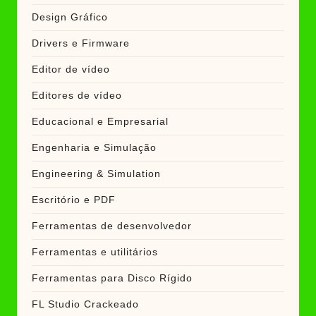
Design Gráfico
Drivers e Firmware
Editor de vídeo
Editores de vídeo
Educacional e Empresarial
Engenharia e Simulação
Engineering & Simulation
Escritório e PDF
Ferramentas de desenvolvedor
Ferramentas e utilitários
Ferramentas para Disco Rígido
FL Studio Crackeado