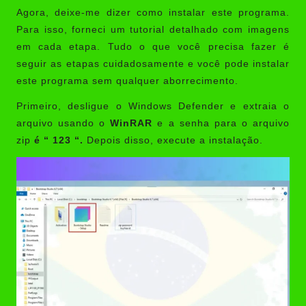
Agora, deixe-me dizer como instalar este programa.
Para isso, forneci um tutorial detalhado com imagens
em cada etapa. Tudo o que você precisa fazer é
seguir as etapas cuidadosamente e você pode instalar
este programa sem qualquer aborrecimento.
Primeiro, desligue o Windows Defender e extraia o
arquivo usando o
WinRAR
e a senha para o arquivo
zip
é “ 123 “.
Depois disso, execute a instalação.