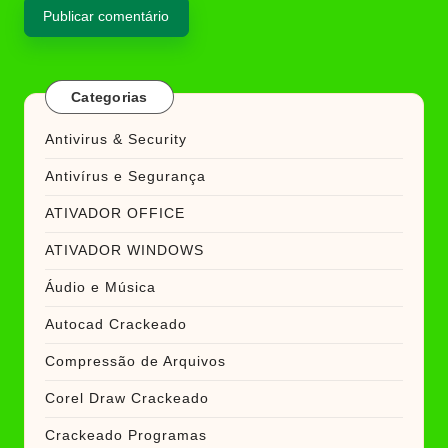
Categorias
Antivirus & Security
Antivírus e Segurança
ATIVADOR OFFICE
ATIVADOR WINDOWS
Áudio e Música
Autocad Crackeado
Compressão de Arquivos
Corel Draw Crackeado
Crackeado Programas