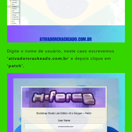
Digite o nome de usuário, neste caso escrevemos
‘ativadorcrackeado.com.br
‘ e depois clique em
‘patch’.