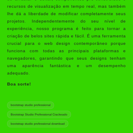
recursos de visualização em tempo real, mas também
lhe dá a liberdade de modificar completamente seus
projetos. Independentemente do seu nível de
experiência, nosso programa é feito para tornar a
criação de belos sites rápida e fácil. É uma ferramenta
crucial para o web design contemporâneo porque
funciona com todas as principais plataformas e
navegadores, garantindo que seus designs tenham
uma aparência fantástica e um desempenho
adequado.
Boa sorte!
Tags:
bootstrap studio professional
Bootstrap Studio Professional Crackeado
bootstrap studio professional download