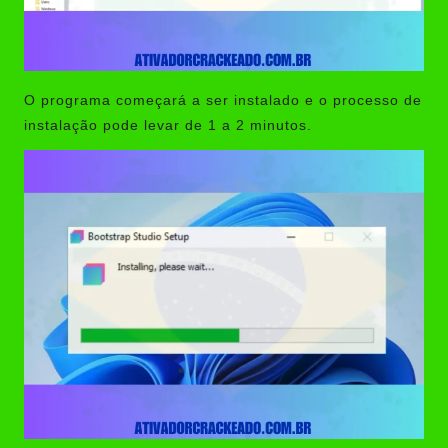
O programa começará a ser instalado e o processo de
instalação pode levar de 1 a 2 minutos.