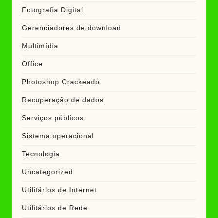
Fotografia Digital
Gerenciadores de download
Multimídia
Office
Photoshop Crackeado
Recuperação de dados
Serviços públicos
Sistema operacional
Tecnologia
Uncategorized
Utilitários de Internet
Utilitários de Rede