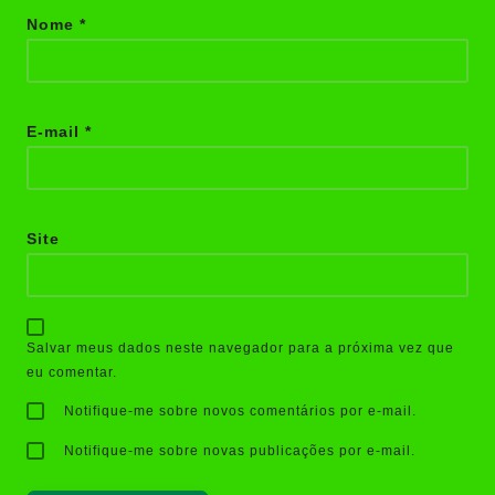
Nome
*
E-mail
*
Site
Salvar meus dados neste navegador para a próxima vez que
eu comentar.
Notifique-me sobre novos comentários por e-mail.
Notifique-me sobre novas publicações por e-mail.