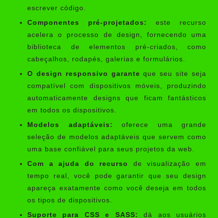
escrever código.
Componentes pré-projetados:
este recurso
acelera o processo de design, fornecendo uma
biblioteca de elementos pré-criados, como
cabeçalhos, rodapés, galerias e formulários.
O design responsivo garante
que seu site seja
compatível com dispositivos móveis, produzindo
automaticamente designs que ficam fantásticos
em todos os dispositivos.
Modelos adaptáveis:
oferece uma grande
seleção de modelos adaptáveis ​​que servem como
uma base confiável para seus projetos da web.
Com a ajuda do recurso
de visualização em
tempo real, você pode garantir que seu design
apareça exatamente como você deseja em todos
os tipos de dispositivos.
Suporte para CSS e SASS:
dá aos usuários