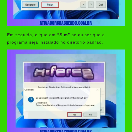
Em seguida, clique em
“Sim”
se quiser que o
programa seja instalado no diretório padrão.