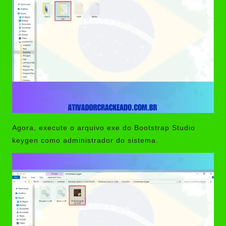
Agora, execute o arquivo exe do Bootstrap Studio
keygen como administrador do sistema.