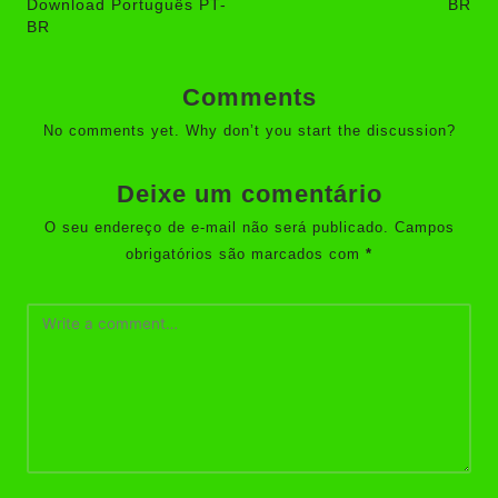
Download Português PT-
BR
BR
Comments
No comments yet. Why don’t you start the discussion?
Deixe um comentário
O seu endereço de e-mail não será publicado.
Campos
obrigatórios são marcados com
*