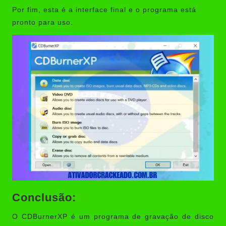
Por fim, esta é a interface final e o programa está
pronto para uso.
Conclusão:
O CDBurnerXP é um programa de gravação de disco