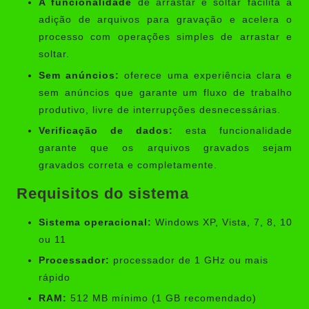
A funcionalidade
de arrastar e soltar facilita a
adição de arquivos para gravação e acelera o
processo com operações simples de arrastar e
soltar.
Sem anúncios:
oferece uma experiência clara e
sem anúncios que garante um fluxo de trabalho
produtivo, livre de interrupções desnecessárias.
Verificação de dados:
esta funcionalidade
garante que os arquivos gravados sejam
gravados correta e completamente.
Requisitos do sistema
Sistema operacional:
Windows XP, Vista, 7, 8, 10
ou 11
Processador:
processador de 1 GHz ou mais
rápido
RAM:
512 MB mínimo (1 GB recomendado)