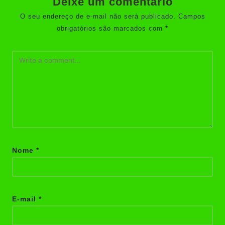
Deixe um comentário
O seu endereço de e-mail não será publicado.
Campos
obrigatórios são marcados com
*
Nome
*
E-mail
*