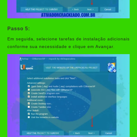
Passo 5:
Em seguida, selecione tarefas de instalação adicionais
conforme sua necessidade e clique em Avançar.