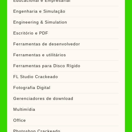
Educacional e Empresarial
Engenharia e Simulação
Engineering & Simulation
Escritório e PDF
Ferramentas de desenvolvedor
Ferramentas e utilitários
Ferramentas para Disco Rígido
FL Studio Crackeado
Fotografia Digital
Gerenciadores de download
Multimídia
Office
Photoshop Crackeado