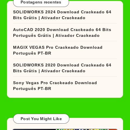
Postagens recentes
SOLIDWORKS 2024 Download Crackeado 64
Bits Grátis | Ativador Crackeado
AutoCAD 2020 Download Crackeado 64 Bits
Português Grátis | Ativador Crackeado
MAGIX VEGAS Pro Crackeado Download
Português PT-BR
SOLIDWORKS 2020 Download Crackeado 64
Bits Grátis | Ativador Crackeado
Sony Vegas Pro Crackeado Download
Português PT-BR
Post You Might Like