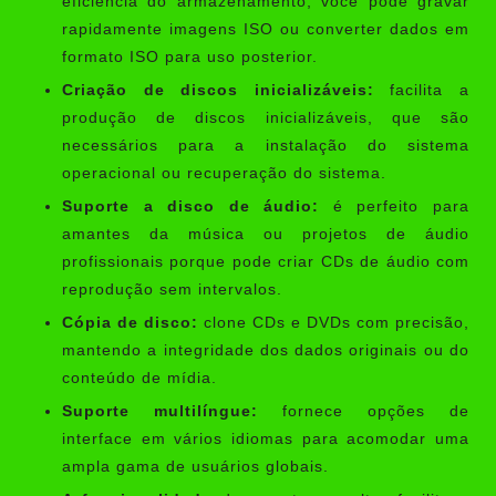
eficiência do armazenamento, você pode gravar
rapidamente imagens ISO ou converter dados em
formato ISO para uso posterior.
Criação de discos inicializáveis:
facilita a
produção de discos inicializáveis, que são
necessários para a instalação do sistema
operacional ou recuperação do sistema.
Suporte a disco de áudio:
é perfeito para
amantes da música ou projetos de áudio
profissionais porque pode criar CDs de áudio com
reprodução sem intervalos.
Cópia de disco:
clone CDs e DVDs com precisão,
mantendo a integridade dos dados originais ou do
conteúdo de mídia.
Suporte multilíngue:
fornece opções de
interface em vários idiomas para acomodar uma
ampla gama de usuários globais.