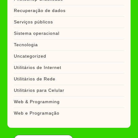
Recuperação de dados
Serviços públicos
Sistema operacional
Tecnologia
Uncategorized
Utilitários de Internet
Utilitários de Rede
Utilitários para Celular
Web & Programming
Web e Programação