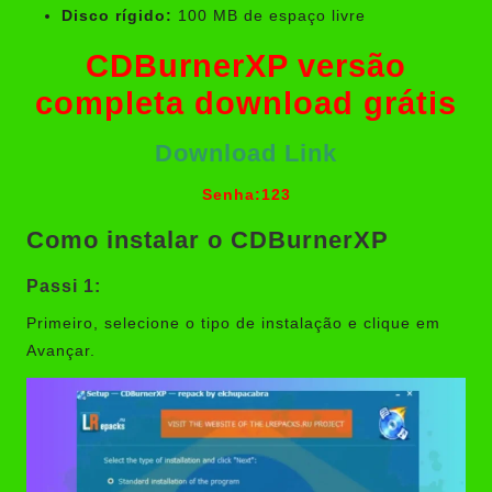
Disco rígido:
100 MB de espaço livre
CDBurnerXP versão
completa download grátis
Download Link
Senha:123
Como instalar o CDBurnerXP
Passi 1:
Primeiro, selecione o tipo de instalação e clique em
Avançar.