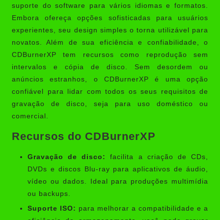
suporte do software para vários idiomas e formatos.
Embora ofereça opções sofisticadas para usuários
experientes, seu design simples o torna utilizável para
novatos. Além de sua eficiência e confiabilidade, o
CDBurnerXP tem recursos como reprodução sem
intervalos e cópia de disco. Sem desordem ou
anúncios estranhos, o CDBurnerXP é uma opção
confiável para lidar com todos os seus requisitos de
gravação de disco, seja para uso doméstico ou
comercial.
Recursos do CDBurnerXP
Gravação de disco:
facilita a criação de CDs,
DVDs e discos Blu-ray para aplicativos de áudio,
vídeo ou dados. Ideal para produções multimídia
ou backups.
Suporte ISO:
para melhorar a compatibilidade e a