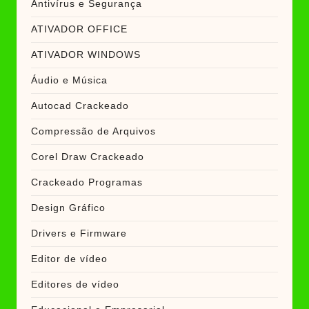
Antivírus e Segurança
ATIVADOR OFFICE
ATIVADOR WINDOWS
Áudio e Música
Autocad Crackeado
Compressão de Arquivos
Corel Draw Crackeado
Crackeado Programas
Design Gráfico
Drivers e Firmware
Editor de vídeo
Editores de vídeo