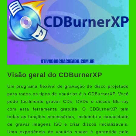
Visão geral do CDBurnerXP
Um programa flexível de gravação de disco projetado
para todos os tipos de usuários é o
CDBurnerXP
. Você
pode facilmente gravar CDs, DVDs e discos Blu-ray
com esta ferramenta gratuita. O CDBurnerXP tem
todas as funções necessárias, incluindo a capacidade
de gravar imagens ISO e criar discos inicializáveis.
Uma experiência de usuário suave é garantida pelo