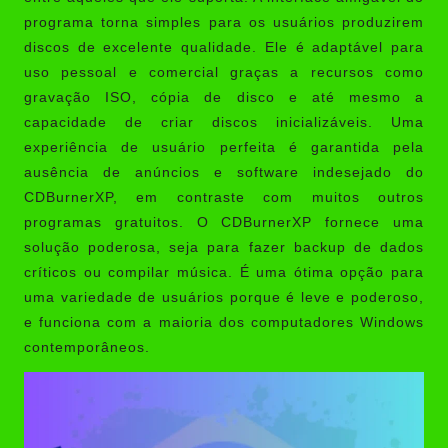
programa torna simples para os usuários produzirem
discos de excelente qualidade. Ele é adaptável para
uso pessoal e comercial graças a recursos como
gravação ISO, cópia de disco e até mesmo a
capacidade de criar discos inicializáveis. Uma
experiência de usuário perfeita é garantida pela
ausência de anúncios e software indesejado do
CDBurnerXP, em contraste com muitos outros
programas gratuitos. O CDBurnerXP fornece uma
solução poderosa, seja para fazer backup de dados
críticos ou compilar música. É uma ótima opção para
uma variedade de usuários porque é leve e poderoso,
e funciona com a maioria dos computadores Windows
contemporâneos.