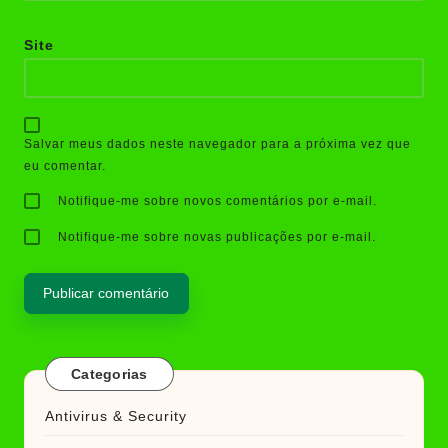
Site
Salvar meus dados neste navegador para a próxima vez que
eu comentar.
Notifique-me sobre novos comentários por e-mail.
Notifique-me sobre novas publicações por e-mail.
Categorias
Antivirus & Security