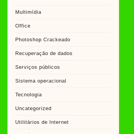
Multimídia
Office
Photoshop Crackeado
Recuperação de dados
Serviços públicos
Sistema operacional
Tecnologia
Uncategorized
Utilitários de Internet