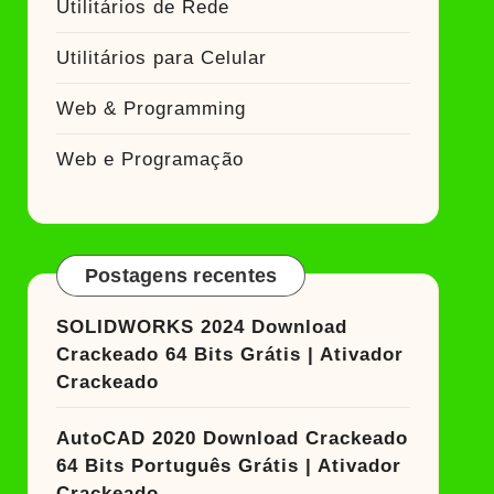
Utilitários de Rede
Utilitários para Celular
Web & Programming
Web e Programação
Postagens recentes
SOLIDWORKS 2024 Download
Crackeado 64 Bits Grátis | Ativador
Crackeado
AutoCAD 2020 Download Crackeado
64 Bits Português Grátis | Ativador
Crackeado