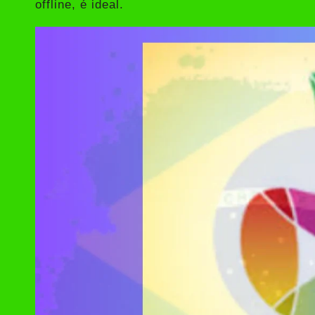
offline, é ideal.