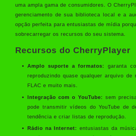
uma ampla gama de consumidores. O CherryPlay
gerenciamento de sua biblioteca local e a au
opção perfeita para entusiastas de mídia porq
sobrecarregar os recursos do seu sistema.
Recursos do CherryPlayer
Amplo suporte a formatos:
garanta co
reproduzindo quase qualquer arquivo de
FLAC e muito mais.
Integração com o YouTube:
sem precisa
pode transmitir vídeos do YouTube de d
tendência e criar listas de reprodução.
Rádio na Internet:
entusiastas da músic