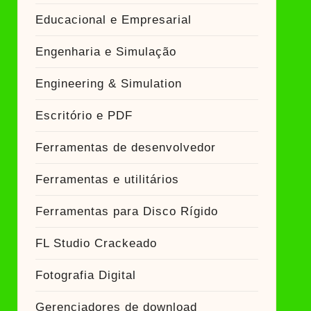
Educacional e Empresarial
Engenharia e Simulação
Engineering & Simulation
Escritório e PDF
Ferramentas de desenvolvedor
Ferramentas e utilitários
Ferramentas para Disco Rígido
FL Studio Crackeado
Fotografia Digital
Gerenciadores de download