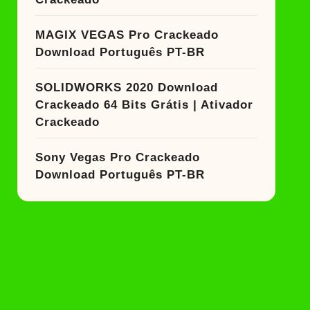
MAGIX VEGAS Pro Crackeado
Download Português PT-BR
SOLIDWORKS 2020 Download
Crackeado 64 Bits Grátis | Ativador
Crackeado
Sony Vegas Pro Crackeado
Download Português PT-BR