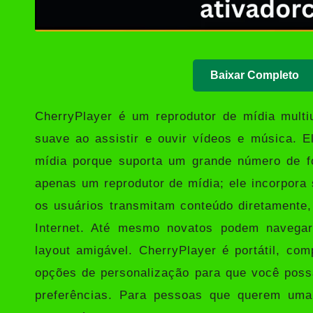
Baixar Completo
CherryPlayer
é um reprodutor de mídia multiu
suave ao assistir e ouvir vídeos e música. 
mídia porque suporta um grande número de f
apenas um reprodutor de mídia; ele incorpora 
os usuários transmitam conteúdo diretamente
Internet. Até mesmo novatos podem navegar
layout amigável. CherryPlayer é portátil, com
opções de personalização para que você poss
preferências. Para pessoas que querem uma 