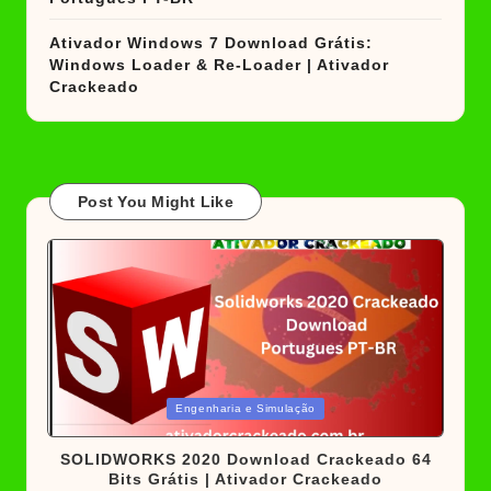
Ativador Windows 7 Download Grátis:
Windows Loader & Re-Loader | Ativador
Crackeado
Post You Might Like
Posted
Engenharia e Simulação
in
SOLIDWORKS 2020 Download Crackeado 64
Bits Grátis | Ativador Crackeado