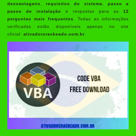
desvantagens
,
requisitos do sistema
,
passo a
passo de instalação
e respostas para as
12
perguntas mais frequentes
. Todas as informações
verificadas estão disponíveis apenas no site
oficial:
ativadorcrackeado.com.br
.