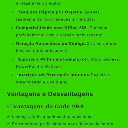
diretamente do editor.
Pesquisa Rápida por Objetos
:Acessa
rapidamente propriedades e métodos.
Compatibilidade com Office 365
:Funciona
perfeitamente com a versão mais recente.
Geração Automática de Código:
Cria estruturas
básicas automaticamente.
Suporte a Multiplataforma:
Excel, Word, Access,
PowerPoint e Outlook.
Interface em Português Intuitiva:
Facilita o
aprendizado e uso diário.
Vantagens e Desvantagens
✅ Vantagens do Code VBA
✔ Licença vitalícia sem custos adicionais
✔ Ferramentas profissionais para desenvolvimento