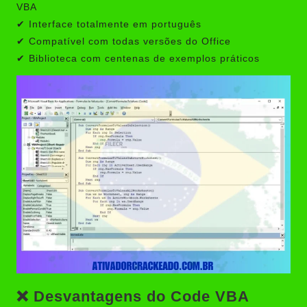
VBA
✔ Interface totalmente em português
✔ Compatível com todas versões do Office
✔ Biblioteca com centenas de exemplos práticos
❌ Desvantagens do Code VBA