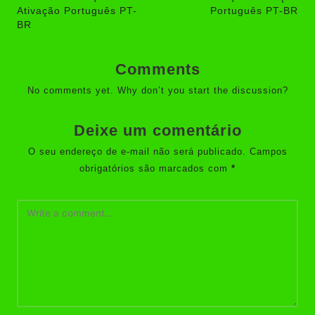
Ativação Português PT-
Português PT-BR
BR
Comments
No comments yet. Why don’t you start the discussion?
Deixe um comentário
O seu endereço de e-mail não será publicado.
Campos
obrigatórios são marcados com
*