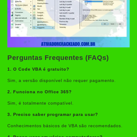
Perguntas Frequentes (FAQs)
1. O Code VBA é gratuito?
Sim, a versão disponível não requer pagamento.
2. Funciona no Office 365?
Sim, é totalmente compatível.
3. Preciso saber programar para usar?
Conhecimentos básicos de VBA são recomendados.