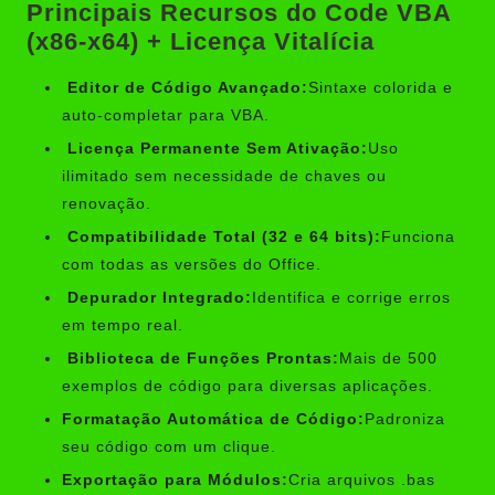
Principais Recursos do Code VBA
(x86-x64) + Licença Vitalícia
Editor de Código Avançado:
Sintaxe colorida e
auto-completar para VBA.
Licença Permanente Sem Ativação:
Uso
ilimitado sem necessidade de chaves ou
renovação.
Compatibilidade Total (32 e 64 bits):
Funciona
com todas as versões do Office.
Depurador Integrado:
Identifica e corrige erros
em tempo real.
Biblioteca de Funções Prontas:
Mais de 500
exemplos de código para diversas aplicações.
Formatação Automática de Código:
Padroniza
seu código com um clique.
Exportação para Módulos:
Cria arquivos .bas