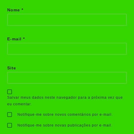
Nome
*
E-mail
*
Site
Salvar meus dados neste navegador para a próxima vez que
eu comentar.
Notifique-me sobre novos comentários por e-mail.
Notifique-me sobre novas publicações por e-mail.