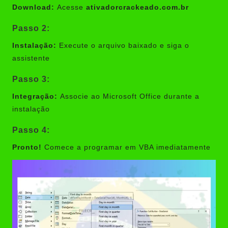
Download:
Acesse
ativadorcrackeado.com.br
Passo 2:
Instalação:
Execute o arquivo baixado e siga o
assistente
Passo 3:
Integração:
Associe ao Microsoft Office durante a
instalação
Passo 4:
Pronto!
Comece a programar em VBA imediatamente