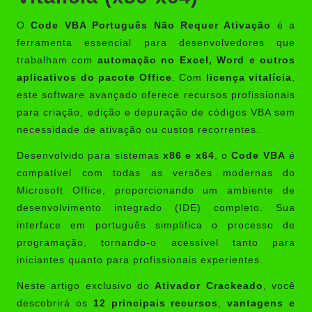
O
Code VBA Português Não Requer Ativação
é a
ferramenta essencial para desenvolvedores que
trabalham com
automação no Excel, Word e outros
aplicativos do pacote Office
. Com
licença vitalícia
,
este software avançado oferece recursos profissionais
para criação, edição e depuração de códigos VBA sem
necessidade de ativação ou custos recorrentes.
Desenvolvido para sistemas
x86 e x64
, o
Code VBA
é
compatível com todas as versões modernas do
Microsoft Office, proporcionando um ambiente de
desenvolvimento integrado (IDE) completo. Sua
interface em português simplifica o processo de
programação, tornando-o acessível tanto para
iniciantes quanto para profissionais experientes.
Neste artigo exclusivo do
Ativador Crackeado
, você
descobrirá os
12 principais recursos
,
vantagens e