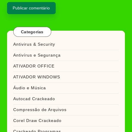
Categorias
Antivirus & Security
Antivírus e Segurança
ATIVADOR OFFICE
ATIVADOR WINDOWS
Áudio e Música
Autocad Crackeado
Compressão de Arquivos
Corel Draw Crackeado
Crackeado Programas