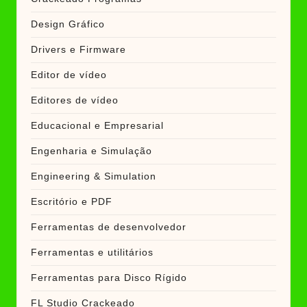
Design Gráfico
Drivers e Firmware
Editor de vídeo
Editores de vídeo
Educacional e Empresarial
Engenharia e Simulação
Engineering & Simulation
Escritório e PDF
Ferramentas de desenvolvedor
Ferramentas e utilitários
Ferramentas para Disco Rígido
FL Studio Crackeado