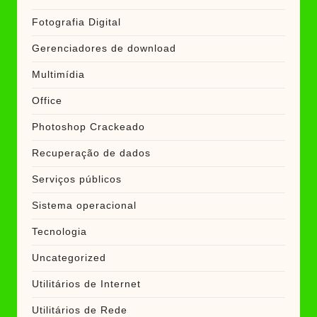
Fotografia Digital
Gerenciadores de download
Multimídia
Office
Photoshop Crackeado
Recuperação de dados
Serviços públicos
Sistema operacional
Tecnologia
Uncategorized
Utilitários de Internet
Utilitários de Rede