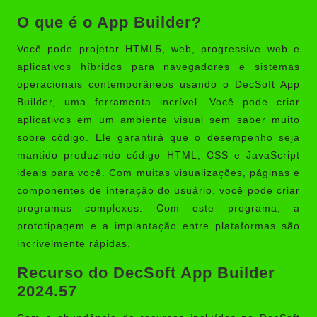
O que é o App Builder?
Você pode projetar HTML5, web, progressive web e
aplicativos híbridos para navegadores e sistemas
operacionais contemporâneos usando o
DecSoft App
Builder
, uma ferramenta incrível. Você pode criar
aplicativos em um ambiente visual sem saber muito
sobre código. Ele garantirá que o desempenho seja
mantido produzindo código HTML, CSS e JavaScript
ideais para você. Com muitas visualizações, páginas e
componentes de interação do usuário, você pode criar
programas complexos. Com este programa, a
prototipagem e a implantação entre plataformas são
incrivelmente rápidas.
Recurso do DecSoft App Builder
2024.57