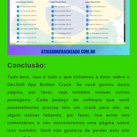
Conclusão:
Tudo bem, isso é tudo o que tínhamos a dizer sobre o
DecSoft App Builder Crack. Se você gostou desta
página, por favor, veja também nossas outras
postagens. Cada pedaço de software que você
possivelmente precisa tem um crack para ele; se
algum estiver faltando, por favor, nos avise nos
comentários e nós escreveremos uma página sobre
isso também. Você não gostaria de perder este site