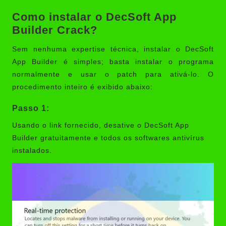
Como instalar o DecSoft App
Builder Crack?
Sem nenhuma expertise técnica, instalar o DecSoft
App Builder é simples; basta instalar o programa
normalmente e usar o patch para ativá-lo. O
procedimento inteiro é exibido abaixo:
Passo 1:
Usando o link fornecido, desative o DecSoft App
Builder gratuitamente e todos os softwares antivírus
instalados.