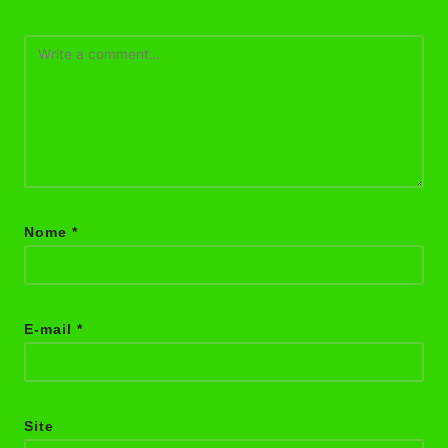
Nome
*
E-mail
*
Site