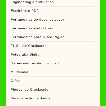
Engineering & Simulation
Escritório e PDF
Ferramentas de desenvolvedor
Ferramentas e utilitários
Ferramentas para Disco Rígido
FL Studio Crackeado
Fotografia Digital
Gerenciadores de download
Multimídia
Office
Photoshop Crackeado
Recuperação de dados