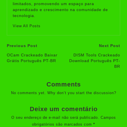
limitados, promovendo um espaço para
aprendizado e crescimento na comunidade de
tecnologia.
View All Posts
Post
Previous Post
Next Post
navigation
OCam Crackeado Baixar
DISM Tools Crackeado
Grátis Português PT-BR
Download Português PT-
BR
Comments
No comments yet. Why don’t you start the discussion?
Deixe um comentário
O seu endereço de e-mail não será publicado.
Campos
obrigatórios são marcados com
*