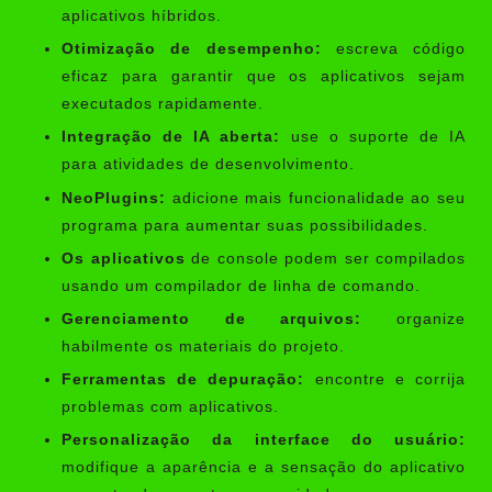
aplicativos híbridos.
Otimização de desempenho:
escreva código
eficaz para garantir que os aplicativos sejam
executados rapidamente.
Integração de IA aberta:
use o suporte de IA
para atividades de desenvolvimento.
NeoPlugins:
adicione mais funcionalidade ao seu
programa para aumentar suas possibilidades.
Os aplicativos
de console podem ser compilados
usando um compilador de linha de comando.
Gerenciamento de arquivos:
organize
habilmente os materiais do projeto.
Ferramentas de depuração:
encontre e corrija
problemas com aplicativos.
Personalização da interface do usuário:
modifique a aparência e a sensação do aplicativo