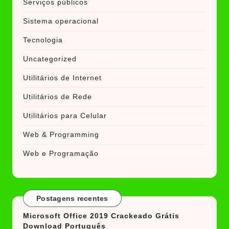
Serviços públicos
Sistema operacional
Tecnologia
Uncategorized
Utilitários de Internet
Utilitários de Rede
Utilitários para Celular
Web & Programming
Web e Programação
Postagens recentes
Microsoft Office 2019 Crackeado Grátis
Download Português