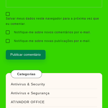
Salvar meus dados neste navegador para a próxima vez que
eu comentar.
Notifique-me sobre novos comentários por e-mail.
Notifique-me sobre novas publicações por e-mail.
Categorias
Antivirus & Security
Antivírus e Segurança
ATIVADOR OFFICE