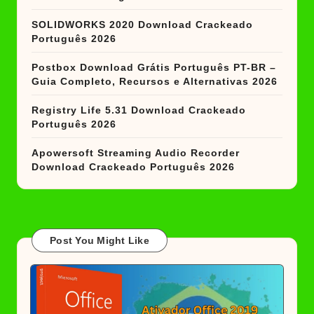
SOLIDWORKS 2020 Download Crackeado
Português 2026
Postbox Download Grátis Português PT-BR –
Guia Completo, Recursos e Alternativas 2026
Registry Life 5.31 Download Crackeado
Português 2026
Apowersoft Streaming Audio Recorder
Download Crackeado Português 2026
Post You Might Like