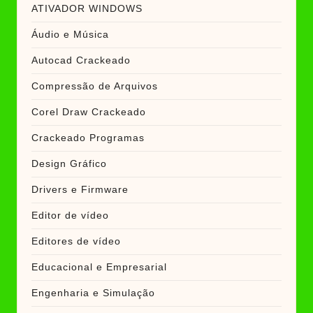
ATIVADOR WINDOWS
Áudio e Música
Autocad Crackeado
Compressão de Arquivos
Corel Draw Crackeado
Crackeado Programas
Design Gráfico
Drivers e Firmware
Editor de vídeo
Editores de vídeo
Educacional e Empresarial
Engenharia e Simulação