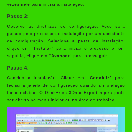
vezes nele para iniciar a instalação.
Passo 3:
Observe as diretrizes de configuração: Você será
guiado pelo processo de instalação por um assistente
de configuração. Selecione a pasta de instalação,
clique em
“Instalar”
para iniciar o processo e, em
seguida, clique em
“Avançar”
para prosseguir.
Passo 4:
Conclua a instalação: Clique em
“Concluir”
para
fechar a janela de configuração quando a instalação
for concluída. O DeskArtes 3Data Expert agora pode
ser aberto no menu Iniciar ou na área de trabalho.