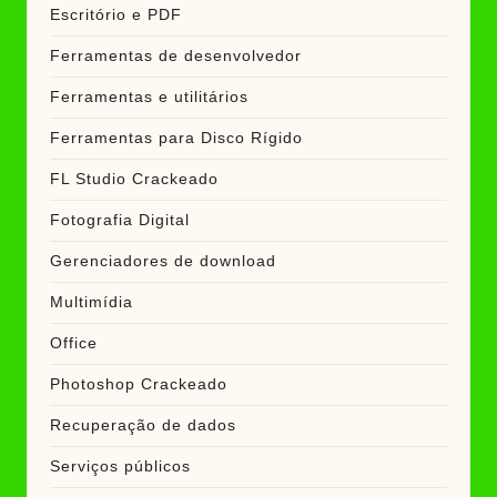
Escritório e PDF
Ferramentas de desenvolvedor
Ferramentas e utilitários
Ferramentas para Disco Rígido
FL Studio Crackeado
Fotografia Digital
Gerenciadores de download
Multimídia
Office
Photoshop Crackeado
Recuperação de dados
Serviços públicos