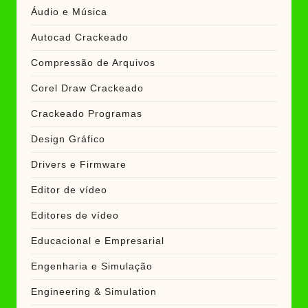
Áudio e Música
Autocad Crackeado
Compressão de Arquivos
Corel Draw Crackeado
Crackeado Programas
Design Gráfico
Drivers e Firmware
Editor de vídeo
Editores de vídeo
Educacional e Empresarial
Engenharia e Simulação
Engineering & Simulation