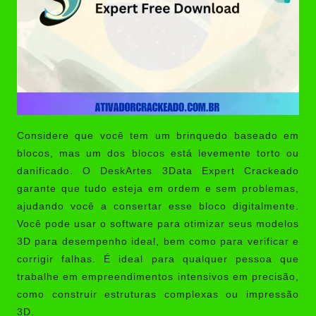
Considere que você tem um brinquedo baseado em
blocos, mas um dos blocos está levemente torto ou
danificado. O
DeskArtes 3Data Expert Crackeado
garante que tudo esteja em ordem e sem problemas,
ajudando você a consertar esse bloco digitalmente.
Você pode usar o software para otimizar seus modelos
3D para desempenho ideal, bem como para verificar e
corrigir falhas. É ideal para qualquer pessoa que
trabalhe em empreendimentos intensivos em precisão,
como construir estruturas complexas ou impressão
3D.