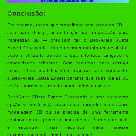
Conclusão:
Em resumo, todos que trabalham com modelos 3D —
seja para design, manutenção ou preparação para
impressão 3D — precisam ter o DeskArtes 3Data
Expert Crackeado. Tanto novatos quanto especialistas
podem utilizá-lo devido à sua interface amigável e
capacidades robustas. Com recursos para corrigir
erros, refinar modelos e se preparar para impressão,
o DeskArtes 3Data Expert garante que suas ideias 3D
serão impressas perfeitamente todas as vezes.
DeskArtes 3Data Expert Crackeado é uma excelente
opção se você está procurando aprender mais sobre
modelagem 3D ou se precisa de uma ferramenta
confiável para aprimorar suas ideias. Para saber mais
e encontrar mais recursos úteis, acesse
ativadorcrackeado.com.b hoje mesmo!