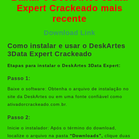
Expert Crackeado mais
recente
Download Link
Como instalar e usar o DeskArtes
3Data Expert Crackeado
Etapas para instalar o DeskArtes 3Data Expert:
Passo 1:
Baixe o software: Obtenha o arquivo de instalação no
site da DeskArtes ou em uma fonte confiável como
ativadorcrackeado.com.br.
Passo 2:
Inicie o instalador: Após o término do download,
localize o arquivo na pasta
“Downloads”,
clique duas