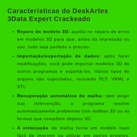
Características do DeskArtes
3Data Expert Crackeado
Reparo de modelo 3D:
auxilia no reparo de erros
em modelos 3D para que, antes da impressão ou
uso, tudo seja perfeito e preciso.
Importação/exportação de dados:
após fazer
modificações, você pode importar modelos 3D de
outros programas e exportá-los. Vários tipos de
arquivo são suportados, incluindo PLY, VRML e
STL.
Recuperação automática de malha:
sem exigir
sua intervenção, o programa resolve
automaticamente problemas com malhas 3D ou as
formas que compõem objetos 3D.
A otimização
de malha torna um modelo mais
fácil de imprimir ou utilizar em outros projetos,