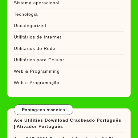
Sistema operacional
Tecnologia
Uncategorized
Utilitários de Internet
Utilitários de Rede
Utilitários para Celular
Web & Programming
Web e Programação
Postagens recentes
Ace Utilities Download Crackeado Português
| Ativador Português