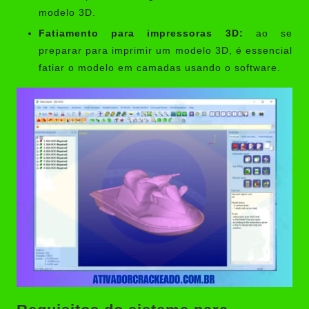
modelo 3D.
Fatiamento para impressoras 3D:
ao se
preparar para imprimir um modelo 3D, é essencial
fatiar o modelo em camadas usando o software.