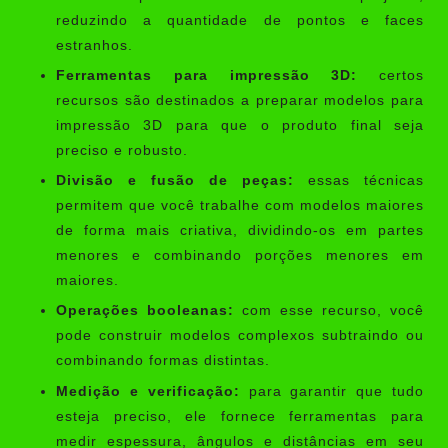
reduzindo a quantidade de pontos e faces
estranhos.
Ferramentas para impressão 3D:
certos
recursos são destinados a preparar modelos para
impressão 3D para que o produto final seja
preciso e robusto.
Divisão e fusão de peças:
essas técnicas
permitem que você trabalhe com modelos maiores
de forma mais criativa, dividindo-os em partes
menores e combinando porções menores em
maiores.
Operações booleanas:
com esse recurso, você
pode construir modelos complexos subtraindo ou
combinando formas distintas.
Medição e verificação:
para garantir que tudo
esteja preciso, ele fornece ferramentas para
medir espessura, ângulos e distâncias em seu