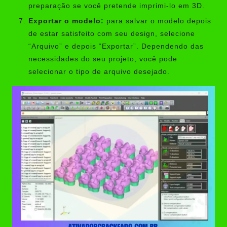
preparação se você pretende imprimi-lo em 3D.
Exportar o modelo:
para salvar o modelo depois
de estar satisfeito com seu design, selecione
“Arquivo” e depois “Exportar”. Dependendo das
necessidades do seu projeto, você pode
selecionar o tipo de arquivo desejado.