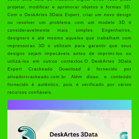
projetar, modificar e aprimorar objetos e formas 3D.
Com o DeskArtes 3Data Expert, criar um novo design
ou resolver um problema com um modelo 3D é
consideravelmente mais simples. Engenheiros,
designers e até mesmo aqueles que trabalham com
impressoras 3D o utilizam para garantir que seus
designs sejam impecáveis ​​antes de imprimi-los ou
utilizá-los em outros contextos.O DeskArtes 3Data
Expert Crackeado Download é fornecido por
ativadorcrackeado.com.br
. Além disso, o conteúdo
fornecido é autêntico, pois é verificado por vários
recursos confiáveis.