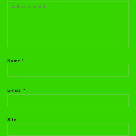
Nome
*
E-mail
*
Site