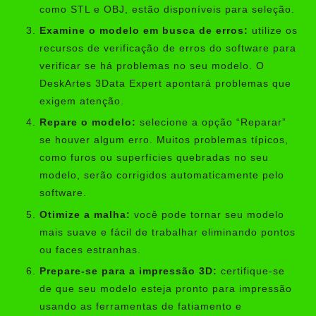
como STL e OBJ, estão disponíveis para seleção.
Examine o modelo em busca de erros:
utilize os
recursos de verificação de erros do software para
verificar se há problemas no seu modelo. O
DeskArtes 3Data Expert apontará problemas que
exigem atenção.
Repare o modelo:
selecione a opção “Reparar”
se houver algum erro. Muitos problemas típicos,
como furos ou superfícies quebradas no seu
modelo, serão corrigidos automaticamente pelo
software.
Otimize a malha:
você pode tornar seu modelo
mais suave e fácil de trabalhar eliminando pontos
ou faces estranhas.
Prepare-se para a impressão 3D:
certifique-se
de que seu modelo esteja pronto para impressão
usando as ferramentas de fatiamento e