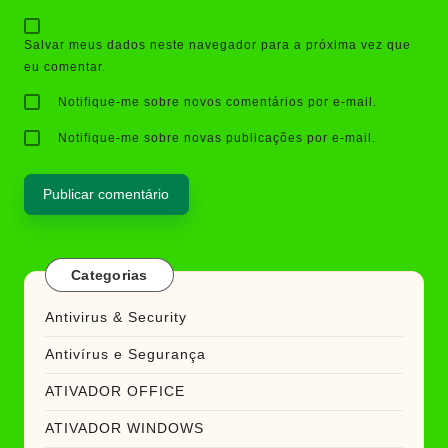
Salvar meus dados neste navegador para a próxima vez que
eu comentar.
Notifique-me sobre novos comentários por e-mail.
Notifique-me sobre novas publicações por e-mail.
Categorias
Antivirus & Security
Antivírus e Segurança
ATIVADOR OFFICE
ATIVADOR WINDOWS