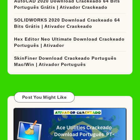
AutoCAD 2020 Download Crackeado 64 Bits
Português Grátis | Ativador Crackeado
SOLIDWORKS 2020 Download Crackeado 64
Bits Grátis | Ativador Crackeado
Hex Editor Neo Ultimate Download Crackeado
Português | Ativador
SkinFiner Download Crackeado Português
Mac/Win | Ativador Português
Post You Might Like