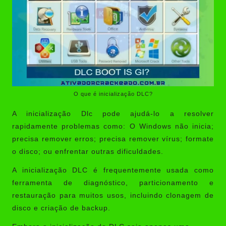
O que é inicialização DLC?
A inicialização Dlc pode ajudá-lo a resolver
rapidamente problemas como: O Windows não inicia;
precisa remover erros; precisa remover vírus; formate
o disco; ou enfrentar outras dificuldades.
A inicialização DLC é frequentemente usada como
ferramenta de diagnóstico, particionamento e
restauração para muitos usos, incluindo clonagem de
disco e criação de backup.