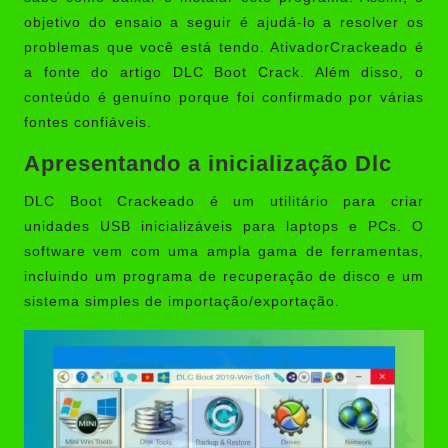
objetivo do ensaio a seguir é ajudá-lo a resolver os
problemas que você está tendo.
AtivadorCrackeado
é
a fonte do artigo DLC Boot Crack. Além disso, o
conteúdo é genuíno porque foi confirmado por várias
fontes confiáveis.
Apresentando a inicialização Dlc
DLC Boot Crackeado
é um utilitário para criar
unidades USB inicializáveis para laptops e PCs. O
software vem com uma ampla gama de ferramentas,
incluindo um programa de recuperação de disco e um
sistema simples de importação/exportação.