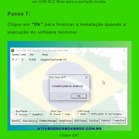
um USB DLC Boot para a partição oculta.
Passo 7:
Clique em
“Ok”
para finalizar a instalação quando a
execução do software terminar.
Clique OK”