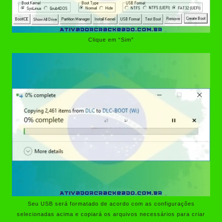
Clique em “Sim”
Seu USB será formatado de acordo com as configurações
selecionadas acima e copiará os arquivos necessários para criar