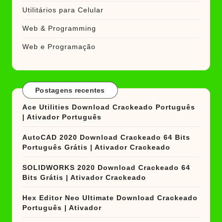
Utilitários para Celular
Web & Programming
Web e Programação
Postagens recentes
Ace Utilities Download Crackeado Português
| Ativador Português
AutoCAD 2020 Download Crackeado 64 Bits
Português Grátis | Ativador Crackeado
SOLIDWORKS 2020 Download Crackeado 64
Bits Grátis | Ativador Crackeado
Hex Editor Neo Ultimate Download Crackeado
Português | Ativador