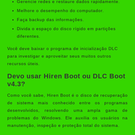
Gerencie redes e restaure dados rapidamente.
Melhore o desempenho do computador.
Faça backup das informações.
Divida o espaço do disco rígido em partições
diferentes.
Você deve baixar o programa de inicialização DLC
para investigar e aproveitar seus muitos outros
recursos úteis.
Devo usar Hiren Boot ou DLC Boot
v4.3?
Como você sabe, Hiren Boot é o disco de recuperação
de sistema mais conhecido entre os programas
desenvolvidos, resolvendo uma ampla gama de
problemas do Windows. Ele auxilia os usuários na
manutenção, inspeção e proteção total do sistema.