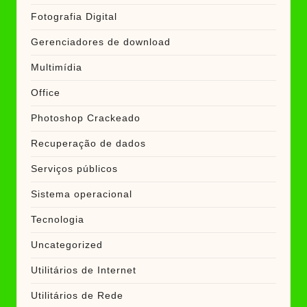
Fotografia Digital
Gerenciadores de download
Multimídia
Office
Photoshop Crackeado
Recuperação de dados
Serviços públicos
Sistema operacional
Tecnologia
Uncategorized
Utilitários de Internet
Utilitários de Rede