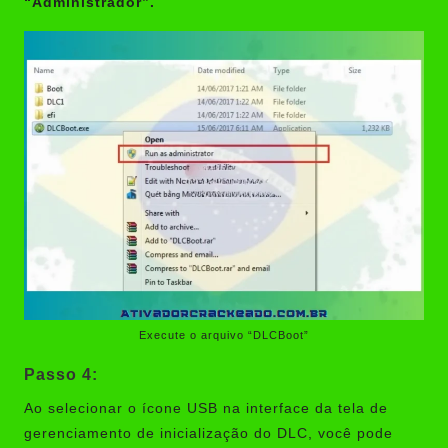
“Administrador”.
Execute o arquivo “DLCBoot”
Passo 4:
Ao selecionar o ícone USB na interface da tela de
gerenciamento de inicialização do DLC, você pode