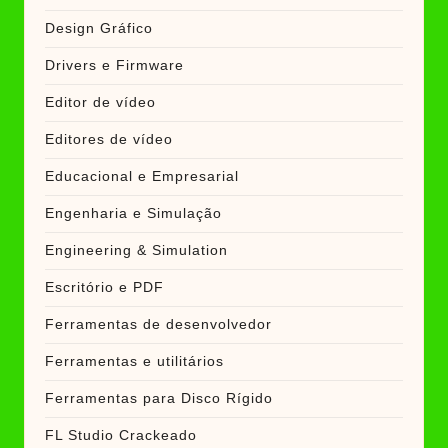
Design Gráfico
Drivers e Firmware
Editor de vídeo
Editores de vídeo
Educacional e Empresarial
Engenharia e Simulação
Engineering & Simulation
Escritório e PDF
Ferramentas de desenvolvedor
Ferramentas e utilitários
Ferramentas para Disco Rígido
FL Studio Crackeado