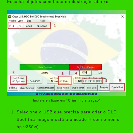
Escolha objetos com base na ilustração abaixo.
Instale e clique em “Criar inicialização”
Selecione o USB que precisa para criar o DLC
Boot (na imagem está a unidade H com o nome
hp v250w).