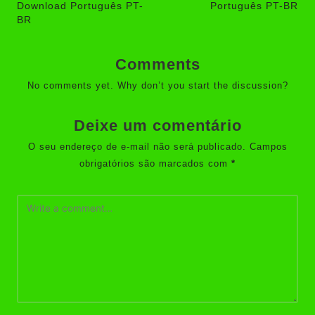
Download Português PT-
Português PT-BR
BR
Comments
No comments yet. Why don’t you start the discussion?
Deixe um comentário
O seu endereço de e-mail não será publicado.
Campos
obrigatórios são marcados com
*