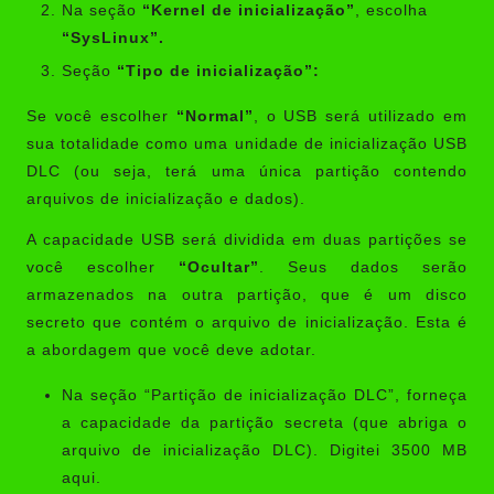
Na seção
“Kernel de inicialização”
, escolha
“SysLinux”.
Seção
“Tipo de inicialização”:
Se você escolher
“Normal”
, o USB será utilizado em
sua totalidade como uma unidade de inicialização USB
DLC (ou seja, terá uma única partição contendo
arquivos de inicialização e dados).
A capacidade USB será dividida em duas partições se
você escolher
“Ocultar”
. Seus dados serão
armazenados na outra partição, que é um disco
secreto que contém o arquivo de inicialização. Esta é
a abordagem que você deve adotar.
Na seção “Partição de inicialização DLC”, forneça
a capacidade da partição secreta (que abriga o
arquivo de inicialização DLC). Digitei 3500 MB
aqui.