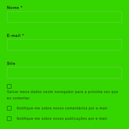
Nome
*
E-mail
*
Site
Salvar meus dados neste navegador para a próxima vez que
eu comentar.
Notifique-me sobre novos comentários por e-mail.
Notifique-me sobre novas publicações por e-mail.