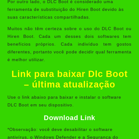
Por outro lado, o DLC Boot é considerado uma
ferramenta de substituição do Hiren Boot devido às
suas características compartilhadas.
Muitos não têm certeza sobre o uso do DLC Boot ou
Hiren Boot. Cada um desses dois softwares tem
benefícios próprios. Cada indivíduo tem gostos
diferentes, portanto você pode decidir qual ferramenta
é melhor utilizar.
Link para baixar Dlc Boot
– última atualização
Use o link abaixo para baixar e instalar o software
DLC Boot em seu dispositivo.
Download Link
*Observação: você deve desabilitar o software
antivírus, o Windows Defender e a Segurança do