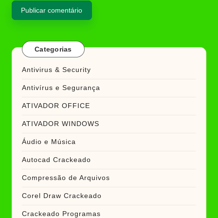
Categorias
Antivirus & Security
Antivírus e Segurança
ATIVADOR OFFICE
ATIVADOR WINDOWS
Áudio e Música
Autocad Crackeado
Compressão de Arquivos
Corel Draw Crackeado
Crackeado Programas