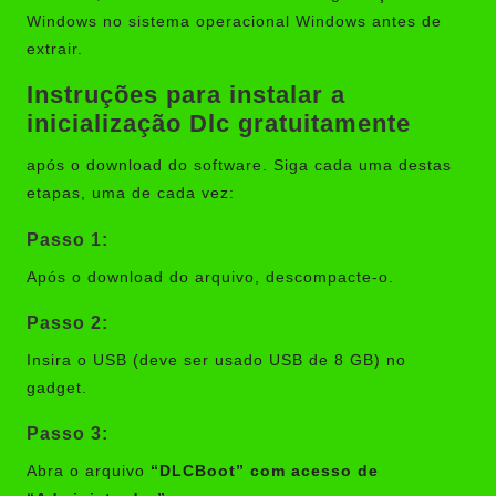
Windows no sistema operacional Windows antes de
extrair.
Instruções para instalar a
inicialização Dlc gratuitamente
após o download do software. Siga cada uma destas
etapas, uma de cada vez:
Passo 1:
Após o download do arquivo, descompacte-o.
Passo 2:
Insira o USB (deve ser usado USB de 8 GB) no
gadget.
Passo 3:
Abra o arquivo
“DLCBoot” com acesso de