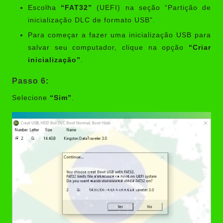
Escolha
“FAT32”
(UEFI) na seção “Partição de
inicialização DLC de formato USB”.
Para começar a fazer uma inicialização USB para
salvar seu computador, clique na opção
“Criar
inicialização”
.
Passo 6:
Selecione
“Sim”
.