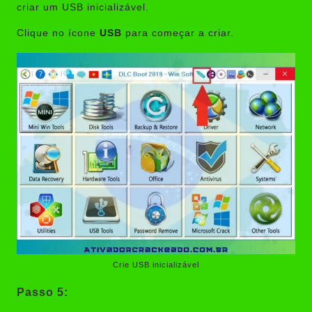
criar um USB inicializável.
Clique no ícone
USB
para começar a criar.
Crie USB inicializável
Passo 5: