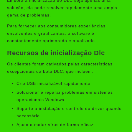
Embora a inicialização do DLC seja apenas uma
solução, ela pode resolver rapidamente uma ampla
gama de problemas.
Para fornecer aos consumidores experiências
envolventes e gratificantes, o software é
constantemente aprimorado e atualizado.
Recursos de inicialização Dlc
Os clientes foram cativados pelas características
excepcionais da bota DLC, que incluem:
Crie USB inicializável rapidamente.
Solucionar e reparar problemas em sistemas
operacionais Windows.
Suporte à instalação e controle do driver quando
necessário.
Ajuda a matar vírus de forma eficaz.