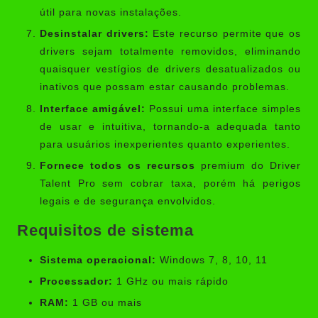
útil para novas instalações.
Desinstalar drivers:
Este recurso permite que os
drivers sejam totalmente removidos, eliminando
quaisquer vestígios de drivers desatualizados ou
inativos que possam estar causando problemas.
Interface amigável:
Possui uma interface simples
de usar e intuitiva, tornando-a adequada tanto
para usuários inexperientes quanto experientes.
Fornece todos os recursos
premium do Driver
Talent Pro sem cobrar taxa, porém há perigos
legais e de segurança envolvidos.
Requisitos de sistema
Sistema operacional:
Windows 7, 8, 10, 11
Processador:
1 GHz ou mais rápido
RAM:
1 GB ou mais