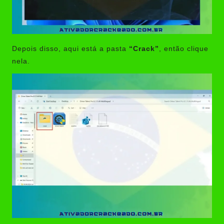
Depois disso, aqui está a pasta
“Crack”
, então clique
nela.