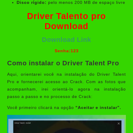
Disco rígido:
pelo menos 200 MB de espaço livre
Driver Talento pro
Download
Download Link
Senha:123
Como instalar o Driver Talent Pro
Aqui, orientarei você na instalação do Driver Talent
Pro e fornecerei acesso ao Crack. Com as fotos que
acompanham, irei orientá-lo agora na instalação
passo a passo e no processo de Crack:
Você primeiro clicará na opção
“Aceitar e instalar”.