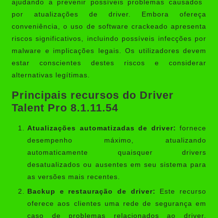
ajudando a prevenir possíveis problemas causados ​​
por atualizações de driver. Embora ofereça
conveniência, o uso de software crackeado apresenta
riscos significativos, incluindo possíveis infecções por
malware e implicações legais. Os utilizadores devem
estar conscientes destes riscos e considerar
alternativas legítimas.
Principais recursos do Driver
Talent Pro 8.1.11.54
Atualizações automatizadas de driver:
fornece
desempenho máximo, atualizando
automaticamente quaisquer drivers
desatualizados ou ausentes em seu sistema para
as versões mais recentes.
Backup e restauração de driver:
Este recurso
oferece aos clientes uma rede de segurança em
caso de problemas relacionados ao driver,