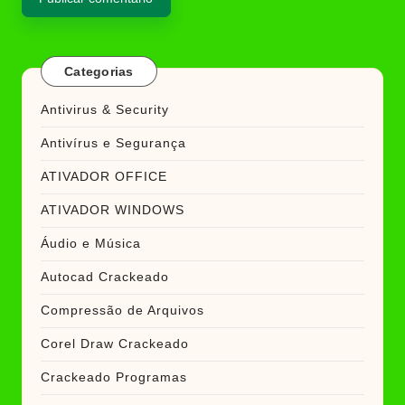
Categorias
Antivirus & Security
Antivírus e Segurança
ATIVADOR OFFICE
ATIVADOR WINDOWS
Áudio e Música
Autocad Crackeado
Compressão de Arquivos
Corel Draw Crackeado
Crackeado Programas