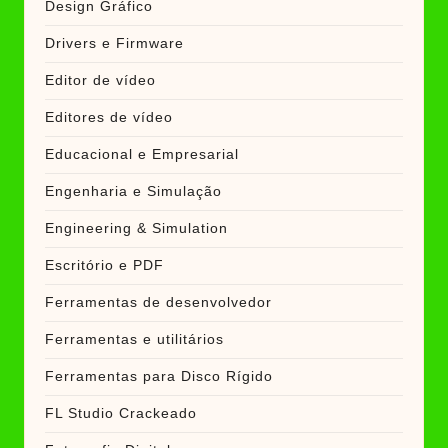
Design Gráfico
Drivers e Firmware
Editor de vídeo
Editores de vídeo
Educacional e Empresarial
Engenharia e Simulação
Engineering & Simulation
Escritório e PDF
Ferramentas de desenvolvedor
Ferramentas e utilitários
Ferramentas para Disco Rígido
FL Studio Crackeado