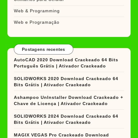
Web & Programming
Web e Programação
Postagens recentes
AutoCAD 2020 Download Crackeado 64 Bits
Português Grátis | Ativador Crackeado
SOLIDWORKS 2020 Download Crackeado 64
Bits Grátis | Ativador Crackeado
Ashampoo UnInstaller Download Crackeado +
Chave de Licença | Ativador Crackeado
SOLIDWORKS 2024 Download Crackeado 64
Bits Grátis | Ativador Crackeado
MAGIX VEGAS Pro Crackeado Download