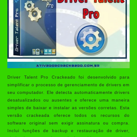
Driver Talent Pro Crackeado
foi desenvolvido para
simplificar o processo de gerenciamento de drivers em
seu computador. Ele detecta automaticamente drivers
desatualizados ou ausentes e oferece uma maneira
simples de baixar e instalar as versões corretas. Esta
versão crackeada oferece todos os recursos do
software original sem exigir assinatura ou compra.
Inclui funções de backup e restauração de driver,