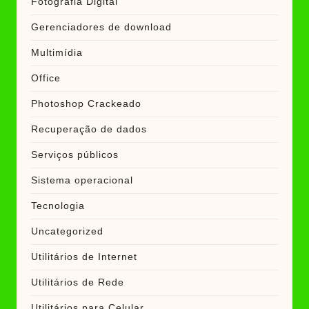
Fotografia Digital
Gerenciadores de download
Multimídia
Office
Photoshop Crackeado
Recuperação de dados
Serviços públicos
Sistema operacional
Tecnologia
Uncategorized
Utilitários de Internet
Utilitários de Rede
Utilitários para Celular