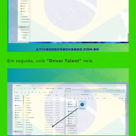
Em seguida, cole
“Driver Talent”
nele.