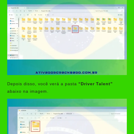
Depois disso, você verá a pasta
“Driver Talent”
abaixo na imagem.