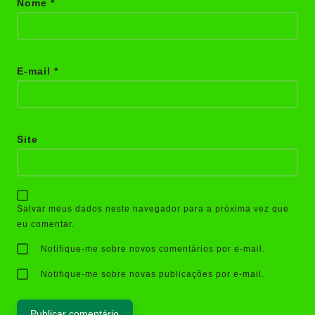
Nome
*
E-mail
*
Site
Salvar meus dados neste navegador para a próxima vez que
eu comentar.
Notifique-me sobre novos comentários por e-mail.
Notifique-me sobre novas publicações por e-mail.