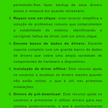
permitindo-lhes fazer backup de seus drivers
atuais e restaurá-los quando necessário.
Reparo com um clique:
esse recurso simplifica a
solução de problemas comuns que comprometem
a estabilidade do sistema, identificando e
corrigindo falhas de driver com um único clique.
Enorme banco de dados de drivers:
Garante
suporte completo com um grande banco de dados
de drivers que cobre uma ampla variedade de
componentes de hardware e dispositivos.
Instalação de driver offline:
Este recurso ajuda
os usuários a atualizar os drivers mesmo quando
não estão online, o que é útil nas primeiras
instalações.
Drivers de pré-download:
Este recurso ajuda os
usuários a armazenar e utilizar drivers para seu
sistema posteriormente, o que é particularmente