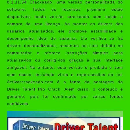
8.1.11.54 Crackeado
, uma versão personalizada do
software. Todos os recursos premium estão
disponíveis nesta versão crackeada sem exigir a
compra de uma licença. Ao manter os drivers dos
usuários atualizados, ele promove estabilidade e
desempenho ideal do sistema. Ele verifica se há
drivers desatualizados, ausentes ou com defeito no
computador e oferece instruções simples para
atualizá-los ou corrigi-los graças à sua interface
amigável. No entanto, esta versão é proibida e vem
com riscos, incluindo vírus e repercussões da lei.
Activarcrackeado.com
é a fonte da postagem do
Driver Talent Pro Crack. Além disso, o conteúdo é
genuíno, pois foi confirmado por várias fontes
confiáveis.