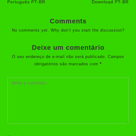
Português PT-BR
Download PT-BR
Comments
No comments yet. Why don’t you start the discussion?
Deixe um comentário
O seu endereço de e-mail não será publicado.
Campos
obrigatórios são marcados com
*