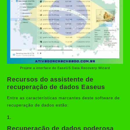
Projete a interface do EaseUS Data Recovery Wizard
Recursos do assistente de
recuperação de dados Easeus
Entre as características marcantes deste software de
recuperação de dados estão:
1.
Recuperação de dados poderosa