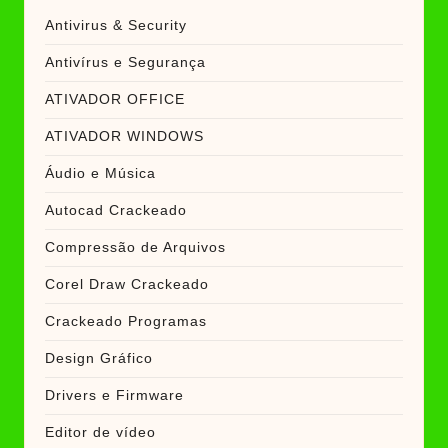
Antivirus & Security
Antivírus e Segurança
ATIVADOR OFFICE
ATIVADOR WINDOWS
Áudio e Música
Autocad Crackeado
Compressão de Arquivos
Corel Draw Crackeado
Crackeado Programas
Design Gráfico
Drivers e Firmware
Editor de vídeo