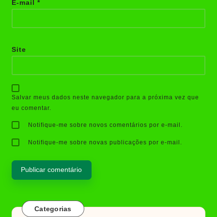
E-mail
*
Site
Salvar meus dados neste navegador para a próxima vez que
eu comentar.
Notifique-me sobre novos comentários por e-mail.
Notifique-me sobre novas publicações por e-mail.
Categorias