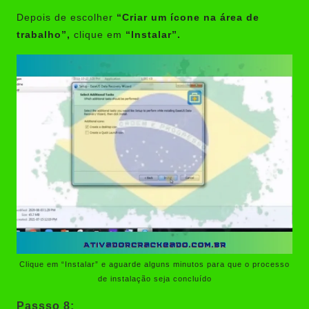
Depois de escolher
“Criar um ícone na área de
trabalho”,
clique em
“Instalar”.
Clique em “Instalar” e aguarde alguns minutos para que o processo
de instalação seja concluído
Passso 8: