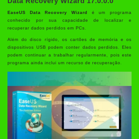
Data Recovery Wizard
17.0.0.0
EaseUS Data Recovery Wizard
é um programa
conhecido por sua capacidade de localizar e
recuperar dados perdidos em PCs.
Além do disco rígido, os cartões de memória e os
dispositivos USB podem conter dados perdidos. Eles
podem continuar a trabalhar regularmente, pois este
programa ainda inclui um recurso de recuperação.