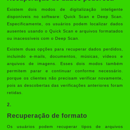
Existem dois modos de digitalização inteligente
disponíveis no software: Quick Scan e Deep Scan.
Especificamente, os usuários podem localizar dados
ausentes usando o Quick Scan e arquivos formatados
ou inacessíveis com o Deep Scan.
Existem duas opções para recuperar dados perdidos,
incluindo e-mails, documentos, músicas, vídeos e
arquivos de imagens. Esses dois modos também
permitem parar e continuar conforme necessário.
porque os clientes não precisam verificar novamente,
pois as descobertas das verificações anteriores foram
retidas.
2.
Recuperação de formato
Os usuários podem recuperar tipos de arquivos