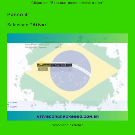
Clique em “Executar como administrador”
Passo 4:
Selecione
“Ativar”.
Selecione “Ativar”