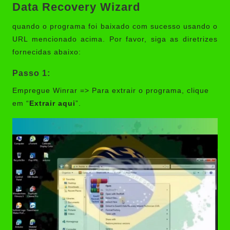
Data Recovery Wizard
quando o programa foi baixado com sucesso usando o
URL mencionado acima. Por favor, siga as diretrizes
fornecidas abaixo:
Passo 1:
Empregue Winrar => Para extrair o programa, clique
em “
Extrair aqui
”.