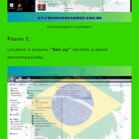
Descompacte o software
Passo 2:
Localize o arquivo
“Set-up”
abrindo a pasta
descompactada.