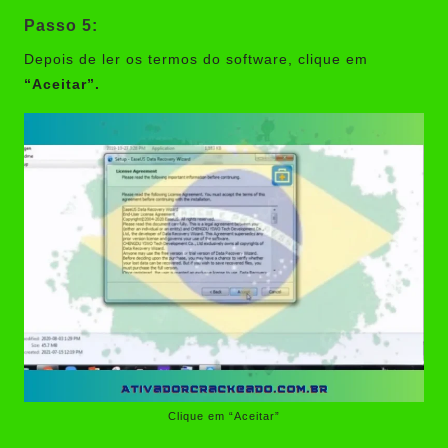
Passo 5:
Depois de ler os termos do software, clique em
“Aceitar”.
Clique em “Aceitar”