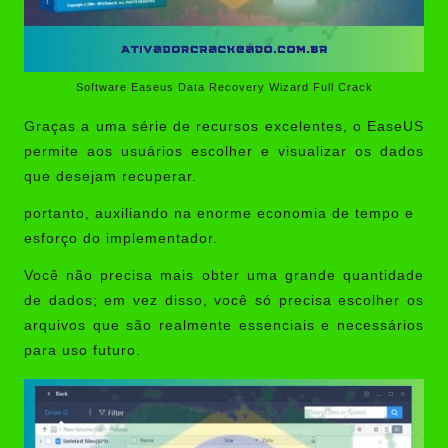
Software Easeus Data Recovery Wizard Full Crack
Graças a uma série de recursos excelentes, o EaseUS
permite aos usuários escolher e visualizar os dados
que desejam recuperar.
portanto, auxiliando na enorme economia de tempo e
esforço do implementador.
Você não precisa mais obter uma grande quantidade
de dados; em vez disso, você só precisa escolher os
arquivos que são realmente essenciais e necessários
para uso futuro.