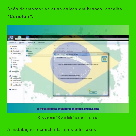
Após desmarcar as duas caixas em branco, escolha
“Concluir”.
Clique em “Concluir” para finalizar
A instalação é concluída após oito fases.