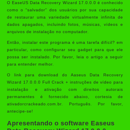
O EaseUS Data Recovery Wizard 17.0.0.0 é conhecido
como o “salvador” dos usuários por sua capacidade
de restaurar uma variedade virtualmente infinita de
dados apagados, incluindo fotos, músicas, vídeos e
arquivos de instalação no computador.
Então, instalar este programa é uma tarefa difícil? em
particular, como configurar seu gadget para que ele
possa ser instalado. Por favor, leia o artigo a seguir
para entender melhor.
O link para download do Aaseus Data Recovery
Wizard 17.0.0.0 Full Crack + instruções de vídeo para
instalação e ativação com direitos autorais
permanentes é fornecido abaixo, cortesia de
ativadorcrackeado.com.br. Português. Por favor,
antecipe-se!
Apresentando o software Easeus