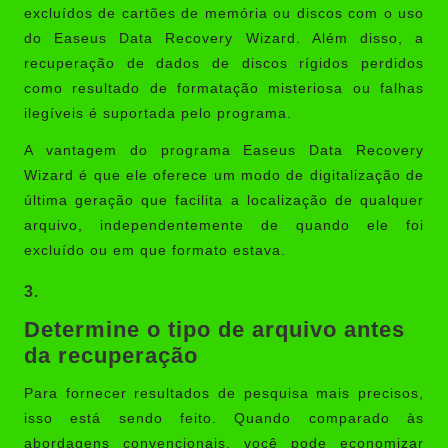
excluídos de cartões de memória ou discos com o uso
do Easeus Data Recovery Wizard. Além disso, a
recuperação de dados de discos rígidos perdidos
como resultado de formatação misteriosa ou falhas
ilegíveis é suportada pelo programa.
A vantagem do programa Easeus Data Recovery
Wizard é que ele oferece um modo de digitalização de
última geração que facilita a localização de qualquer
arquivo, independentemente de quando ele foi
excluído ou em que formato estava.
3.
Determine o tipo de arquivo antes
da recuperação
Para fornecer resultados de pesquisa mais precisos,
isso está sendo feito. Quando comparado às
abordagens convencionais, você pode economizar