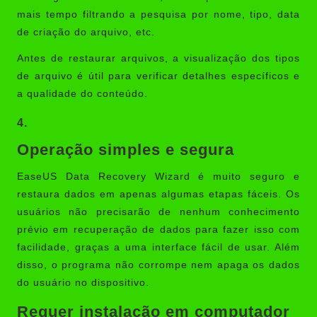
mais tempo filtrando a pesquisa por nome, tipo, data
de criação do arquivo, etc.
Antes de restaurar arquivos, a visualização dos tipos
de arquivo é útil para verificar detalhes específicos e
a qualidade do conteúdo.
4.
Operação simples e segura
EaseUS Data Recovery Wizard é muito seguro e
restaura dados em apenas algumas etapas fáceis. Os
usuários não precisarão de nenhum conhecimento
prévio em recuperação de dados para fazer isso com
facilidade, graças a uma interface fácil de usar. Além
disso, o programa não corrompe nem apaga os dados
do usuário no dispositivo.
Requer instalação em computador