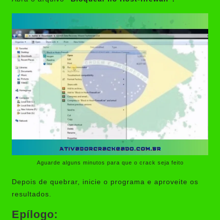
Aguarde alguns minutos para que o crack seja feito
Depois de quebrar, inicie o programa e aproveite os
resultados.
Epílogo: