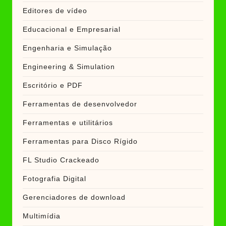
Editores de vídeo
Educacional e Empresarial
Engenharia e Simulação
Engineering & Simulation
Escritório e PDF
Ferramentas de desenvolvedor
Ferramentas e utilitários
Ferramentas para Disco Rígido
FL Studio Crackeado
Fotografia Digital
Gerenciadores de download
Multimídia