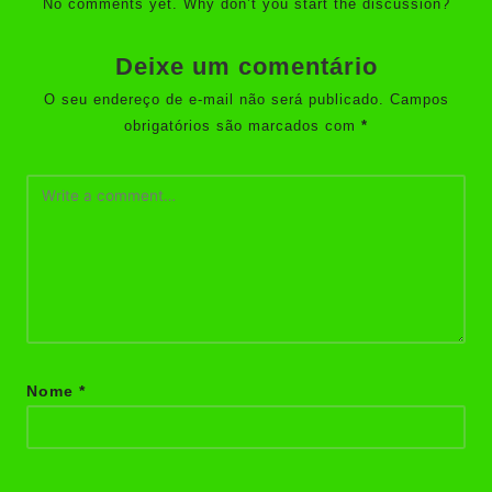
No comments yet. Why don’t you start the discussion?
Deixe um comentário
O seu endereço de e-mail não será publicado.
Campos
obrigatórios são marcados com
*
Nome
*