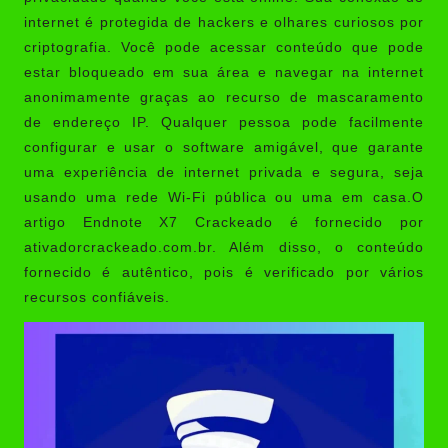
internet é protegida de hackers e olhares curiosos por
criptografia. Você pode acessar conteúdo que pode
estar bloqueado em sua área e navegar na internet
anonimamente graças ao recurso de mascaramento
de endereço IP. Qualquer pessoa pode facilmente
configurar e usar o software amigável, que garante
uma experiência de internet privada e segura, seja
usando uma rede Wi-Fi pública ou uma em casa.O
artigo Endnote X7 Crackeado é fornecido por
ativadorcrackeado.com.br
. Além disso, o conteúdo
fornecido é autêntico, pois é verificado por vários
recursos confiáveis.