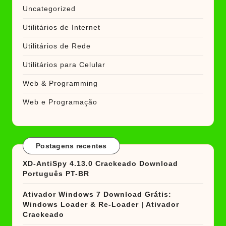
Uncategorized
Utilitários de Internet
Utilitários de Rede
Utilitários para Celular
Web & Programming
Web e Programação
Postagens recentes
XD-AntiSpy 4.13.0 Crackeado Download
Português PT-BR
Ativador Windows 7 Download Grátis:
Windows Loader & Re-Loader | Ativador
Crackeado