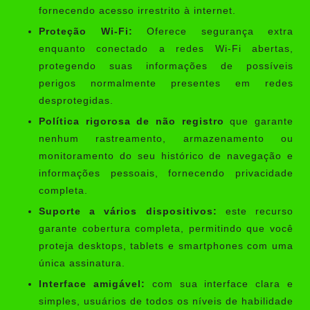
fornecendo acesso irrestrito à internet.
Proteção Wi-Fi:
Oferece segurança extra
enquanto conectado a redes Wi-Fi abertas,
protegendo suas informações de possíveis
perigos normalmente presentes em redes
desprotegidas.
Política rigorosa de não registro
que garante
nenhum rastreamento, armazenamento ou
monitoramento do seu histórico de navegação e
informações pessoais, fornecendo privacidade
completa.
Suporte a vários dispositivos:
este recurso
garante cobertura completa, permitindo que você
proteja desktops, tablets e smartphones com uma
única assinatura.
Interface amigável:
com sua interface clara e
simples, usuários de todos os níveis de habilidade