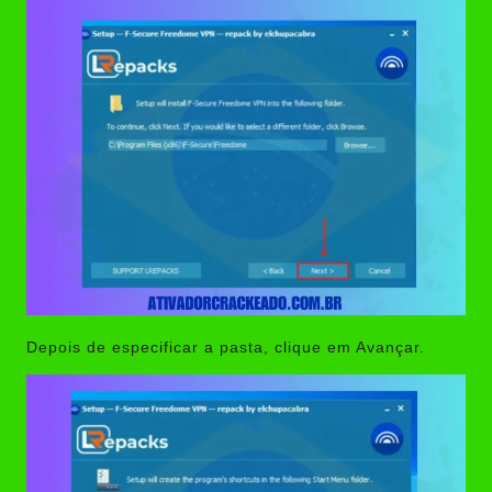
Depois de especificar a pasta, clique em Avançar.