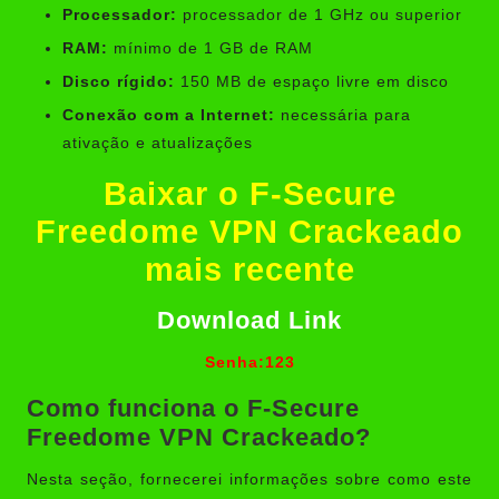
Processador:
processador de 1 GHz ou superior
RAM:
mínimo de 1 GB de RAM
Disco rígido:
150 MB de espaço livre em disco
Conexão com a Internet:
necessária para
ativação e atualizações
Baixar o F-Secure
Freedome VPN Crackeado
mais recente
Download Link
Senha:123
Como funciona o F-Secure
Freedome VPN Crackeado?
Nesta seção, fornecerei informações sobre como este