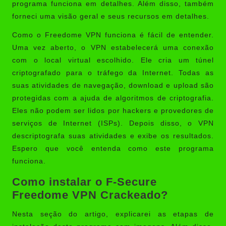
programa funciona em detalhes. Além disso, também
forneci uma visão geral e seus recursos em detalhes.
Como o Freedome VPN funciona é fácil de entender.
Uma vez aberto, o VPN estabelecerá uma conexão
com o local virtual escolhido. Ele cria um túnel
criptografado para o tráfego da Internet. Todas as
suas atividades de navegação, download e upload são
protegidas com a ajuda de algoritmos de criptografia.
Eles não podem ser lidos por hackers e provedores de
serviços de Internet (ISPs). Depois disso, o VPN
descriptografa suas atividades e exibe os resultados.
Espero que você entenda como este programa
funciona.
Como instalar o F-Secure
Freedome VPN Crackeado?
Nesta seção do artigo, explicarei as etapas de