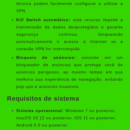
técnica podem facilmente configurar e utilizar a
VPN.
Kill Switch automático:
este recurso impede a
transmissão de dados desprotegidos e garante
segurança contínua, bloqueando
automaticamente o acesso à Internet se a
conexão VPN for interrompida.
Bloqueio de anúncios:
consiste em um
bloqueador de anúncios que protege você de
anúncios perigosos, ao mesmo tempo em que
melhora sua experiência de navegação, evitando
pop-ups e anúncios invasivos.
Requisitos de sistema
Sistema operacional:
Windows 7 ou posterior,
macOS 10.12 ou posterior, iOS 11 ou posterior,
Android 5.0 ou posterior