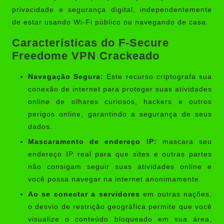
privacidade e segurança digital, independentemente
de estar usando Wi-Fi público ou navegando de casa.
Características do F-Secure
Freedome VPN Crackeado
Navegação Segura:
Este recurso criptografa sua
conexão de internet para proteger suas atividades
online de olhares curiosos, hackers e outros
perigos online, garantindo a segurança de seus
dados.
Mascaramento de endereço IP:
mascara seu
endereço IP real para que sites e outras partes
não consigam seguir suas atividades online e
você possa navegar na internet anonimamente.
Ao se conectar a servidores
em outras nações,
o desvio de restrição geográfica permite que você
visualize o conteúdo bloqueado em sua área,