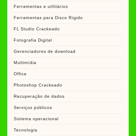
Ferramentas e utilitários
Ferramentas para Disco Rígido
FL Studio Crackeado
Fotografia Digital
Gerenciadores de download
Multimídia
Office
Photoshop Crackeado
Recuperação de dados
Serviços públicos
Sistema operacional
Tecnologia