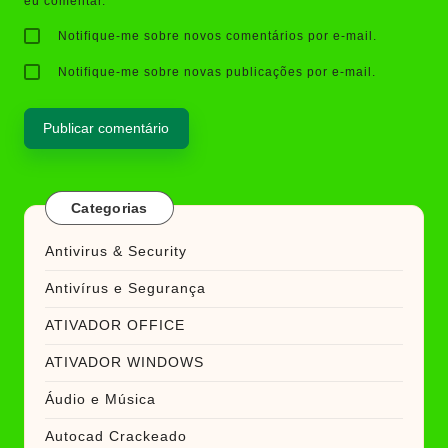
eu comentar.
Notifique-me sobre novos comentários por e-mail.
Notifique-me sobre novas publicações por e-mail.
Categorias
Antivirus & Security
Antivírus e Segurança
ATIVADOR OFFICE
ATIVADOR WINDOWS
Áudio e Música
Autocad Crackeado