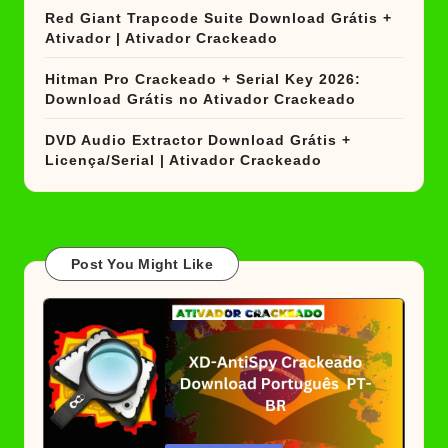
Red Giant Trapcode Suite Download Grátis +
Ativador | Ativador Crackeado
Hitman Pro Crackeado + Serial Key 2026:
Download Grátis no Ativador Crackeado
DVD Audio Extractor Download Grátis +
Licença/Serial | Ativador Crackeado
Post You Might Like