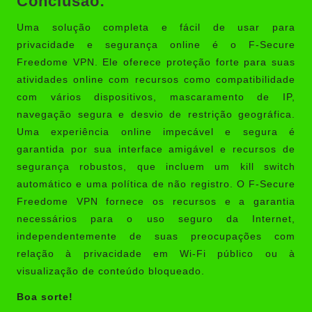
Conclusão:
Uma solução completa e fácil de usar para
privacidade e segurança online é o F-Secure
Freedome VPN. Ele oferece proteção forte para suas
atividades online com recursos como compatibilidade
com vários dispositivos, mascaramento de IP,
navegação segura e desvio de restrição geográfica.
Uma experiência online impecável e segura é
garantida por sua interface amigável e recursos de
segurança robustos, que incluem um kill switch
automático e uma política de não registro. O F-Secure
Freedome VPN fornece os recursos e a garantia
necessários para o uso seguro da Internet,
independentemente de suas preocupações com
relação à privacidade em Wi-Fi público ou à
visualização de conteúdo bloqueado.
Boa sorte!