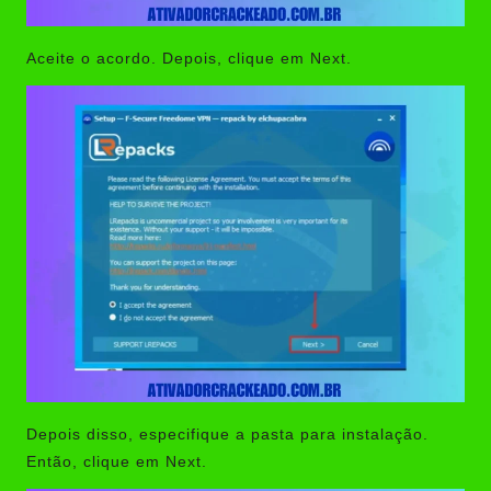
Aceite o acordo. Depois, clique em Next.
Depois disso, especifique a pasta para instalação.
Então, clique em Next.