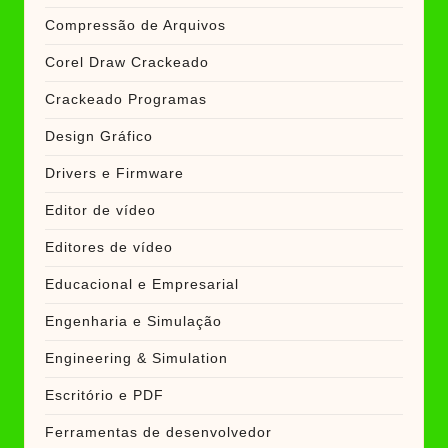
Compressão de Arquivos
Corel Draw Crackeado
Crackeado Programas
Design Gráfico
Drivers e Firmware
Editor de vídeo
Editores de vídeo
Educacional e Empresarial
Engenharia e Simulação
Engineering & Simulation
Escritório e PDF
Ferramentas de desenvolvedor