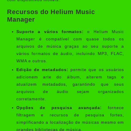
Recursos do Helium Music
Manager
Suporte a vários formatos:
o Helium Music
Manager é compatível com quase todos os
arquivos de música graças ao seu suporte a
vários formatos de áudio, incluindo MP3, FLAC,
WMA e outros.
Edição de metadados:
permite que os usuários
adicionem arte do álbum, alterem tags e
atualizem metadados, garantindo que seus
arquivos de áudio sejam organizados
corretamente.
Opções de pesquisa avançada:
fornece
filtragem e recursos de pesquisa fortes,
simplificando a localização de músicas mesmo em
grandes bibliotecas de música.