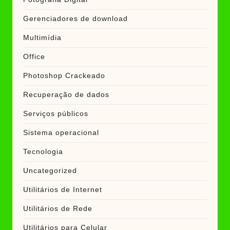
Gerenciadores de download
Multimídia
Office
Photoshop Crackeado
Recuperação de dados
Serviços públicos
Sistema operacional
Tecnologia
Uncategorized
Utilitários de Internet
Utilitários de Rede
Utilitários para Celular