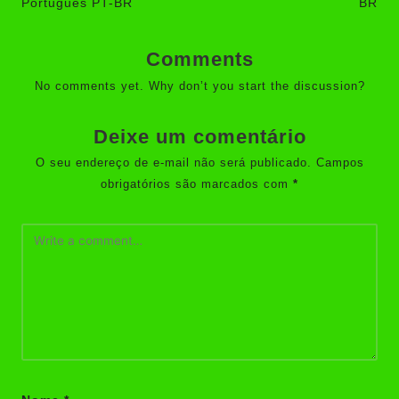
Português PT-BR
BR
Comments
No comments yet. Why don’t you start the discussion?
Deixe um comentário
O seu endereço de e-mail não será publicado.
Campos
obrigatórios são marcados com
*