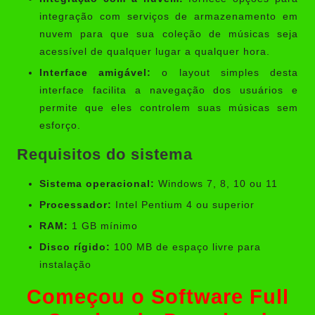
integração com serviços de armazenamento em
nuvem para que sua coleção de músicas seja
acessível de qualquer lugar a qualquer hora.
Interface amigável:
o layout simples desta
interface facilita a navegação dos usuários e
permite que eles controlem suas músicas sem
esforço.
Requisitos do sistema
Sistema operacional:
Windows 7, 8, 10 ou 11
Processador:
Intel Pentium 4 ou superior
RAM:
1 GB mínimo
Disco rígido:
100 MB de espaço livre para
instalação
Começou o Software Full