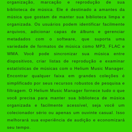
organização, marcação e reprodução de sua
biblioteca de música. Ele é destinado a amantes da
música que gostam de manter sua biblioteca limpa e
organizada. Os usuários podem identificar facilmente
arquivos, adicionar capas de álbuns e gerenciar
metadados com o software, que suporta uma
variedade de formatos de música como MP3, FLAC e
WMA. Você pode sincronizar sua música entre
dispositivos, criar listas de reprodução e examinar
estatísticas de músicas com o Helium Music Manager.
Encontrar qualquer faixa em grandes coleções é
simplificado por seus recursos robustos de pesquisa e
filtragem. O Helium Music Manager fornece tudo o que
você precisa para manter sua biblioteca de música
organizada e facilmente acessível, seja você um
colecionador sério ou apenas um ouvinte casual. Isso
melhorará sua experiência de audição e economizará
seu tempo.