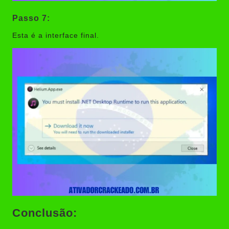
Passo 7:
Esta é a interface final.
Conclusão: