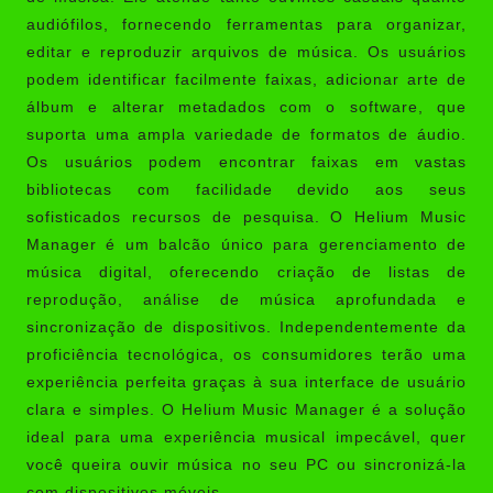
audiófilos, fornecendo ferramentas para organizar,
editar e reproduzir arquivos de música. Os usuários
podem identificar facilmente faixas, adicionar arte de
álbum e alterar metadados com o software, que
suporta uma ampla variedade de formatos de áudio.
Os usuários podem encontrar faixas em vastas
bibliotecas com facilidade devido aos seus
sofisticados recursos de pesquisa. O Helium Music
Manager é um balcão único para gerenciamento de
música digital, oferecendo criação de listas de
reprodução, análise de música aprofundada e
sincronização de dispositivos. Independentemente da
proficiência tecnológica, os consumidores terão uma
experiência perfeita graças à sua interface de usuário
clara e simples. O Helium Music Manager é a solução
ideal para uma experiência musical impecável, quer
você queira ouvir música no seu PC ou sincronizá-la
com dispositivos móveis.