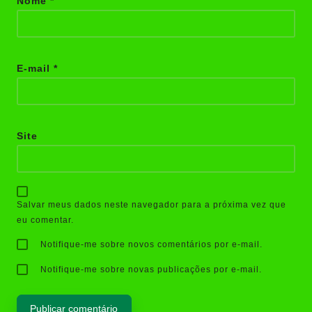
Nome
*
E-mail
*
Site
Salvar meus dados neste navegador para a próxima vez que
eu comentar.
Notifique-me sobre novos comentários por e-mail.
Notifique-me sobre novas publicações por e-mail.