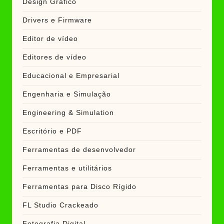
Design Gráfico
Drivers e Firmware
Editor de vídeo
Editores de vídeo
Educacional e Empresarial
Engenharia e Simulação
Engineering & Simulation
Escritório e PDF
Ferramentas de desenvolvedor
Ferramentas e utilitários
Ferramentas para Disco Rígido
FL Studio Crackeado
Fotografia Digital