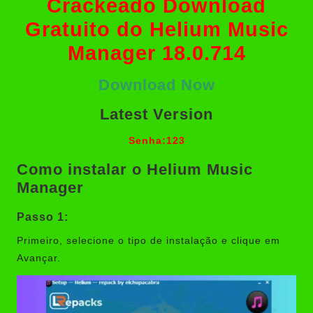
Crackeado Download
Gratuito do Helium Music
Manager 18.0.714
Download Now
Latest Version
Senha:123
Como instalar o Helium Music
Manager
Passo 1:
Primeiro, selecione o tipo de instalação e clique em
Avançar.