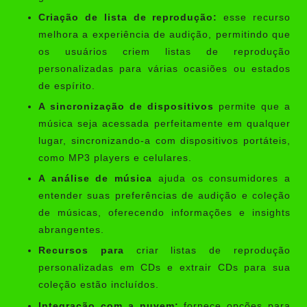
Criação de lista de reprodução:
esse recurso
melhora a experiência de audição, permitindo que
os usuários criem listas de reprodução
personalizadas para várias ocasiões ou estados
de espírito.
A sincronização de dispositivos
permite que a
música seja acessada perfeitamente em qualquer
lugar, sincronizando-a com dispositivos portáteis,
como MP3 players e celulares.
A análise de música
ajuda os consumidores a
entender suas preferências de audição e coleção
de músicas, oferecendo informações e insights
abrangentes.
Recursos para
criar listas de reprodução
personalizadas em CDs e extrair CDs para sua
coleção estão incluídos.
Integração com a nuvem:
fornece opções para