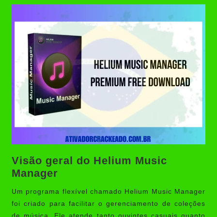
Visão geral do Helium Music
Manager
Um programa flexível chamado
Helium Music Manager
foi criado para facilitar o gerenciamento de coleções
de música. Ele atende tanto ouvintes casuais quanto