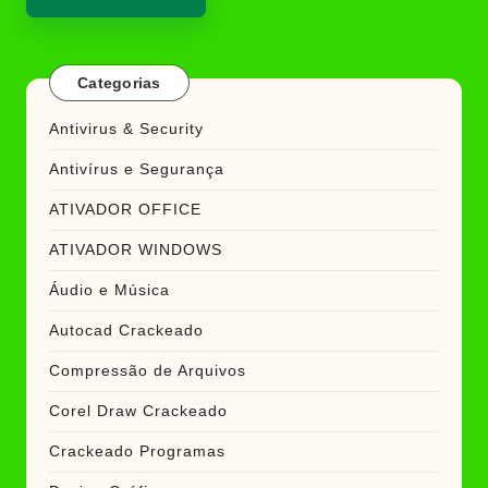
Categorias
Antivirus & Security
Antivírus e Segurança
ATIVADOR OFFICE
ATIVADOR WINDOWS
Áudio e Música
Autocad Crackeado
Compressão de Arquivos
Corel Draw Crackeado
Crackeado Programas