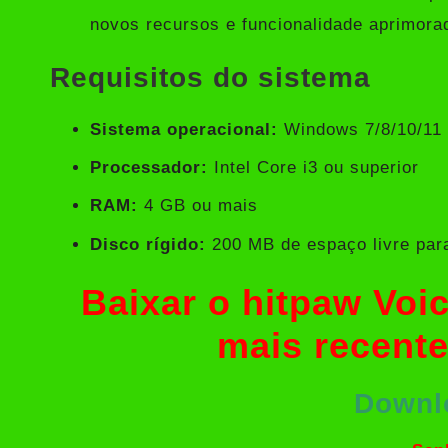
novos recursos e funcionalidade aprimora
Requisitos do sistema
Sistema operacional:
Windows 7/8/10/11
Processador:
Intel Core i3 ou superior
RAM:
4 GB ou mais
Disco rígido:
200 MB de espaço livre para
Baixar o hitpaw Vo
mais recente
Downl