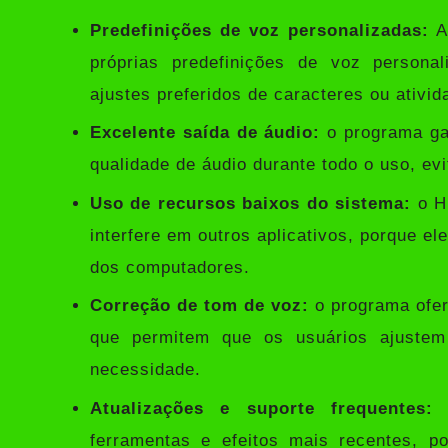
Predefinições de voz personalizadas:
Ao
próprias predefinições de voz persona
ajustes preferidos de caracteres ou ativid
Excelente saída de áudio:
o programa ga
qualidade de áudio durante todo o uso, ev
Uso de recursos baixos do sistema:
o H
interfere em outros aplicativos, porque el
dos computadores.
Correção de tom de voz:
o programa ofer
que permitem que os usuários ajustem
necessidade.
Atualizações e suporte frequentes:
o
ferramentas e efeitos mais recentes, p