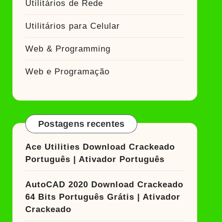
Utilitários de Rede
Utilitários para Celular
Web & Programming
Web e Programação
Postagens recentes
Ace Utilities Download Crackeado
Português | Ativador Português
AutoCAD 2020 Download Crackeado
64 Bits Português Grátis | Ativador
Crackeado