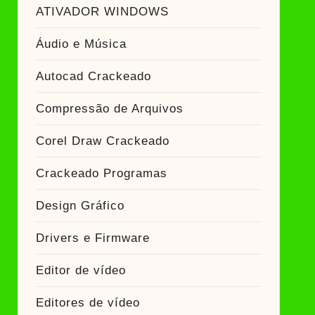
ATIVADOR WINDOWS
ckeado
Áudio e Música
Autocad Crackeado
Compressão de Arquivos
Corel Draw Crackeado
Crackeado Programas
Design Gráfico
Drivers e Firmware
Editor de vídeo
Editores de vídeo