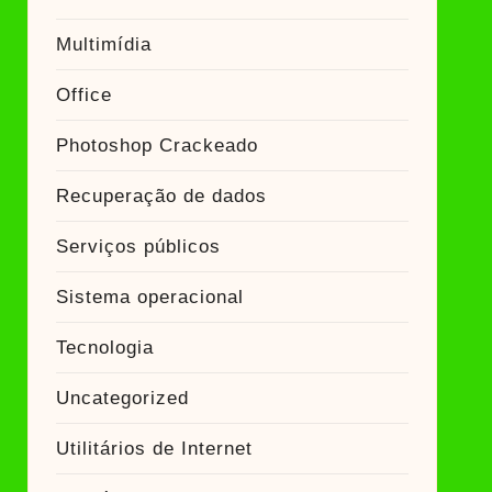
Multimídia
Office
Photoshop Crackeado
Recuperação de dados
Serviços públicos
Sistema operacional
Tecnologia
Uncategorized
Utilitários de Internet