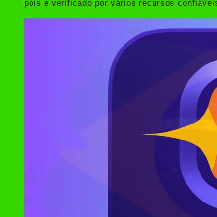
pois é verificado por vários recursos confiávei