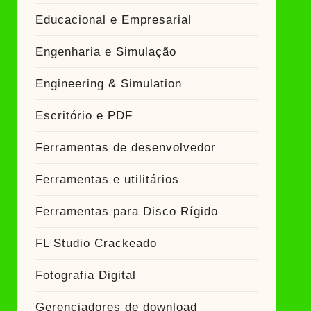
Educacional e Empresarial
Engenharia e Simulação
Engineering & Simulation
Escritório e PDF
Ferramentas de desenvolvedor
Ferramentas e utilitários
Ferramentas para Disco Rígido
FL Studio Crackeado
Fotografia Digital
Gerenciadores de download