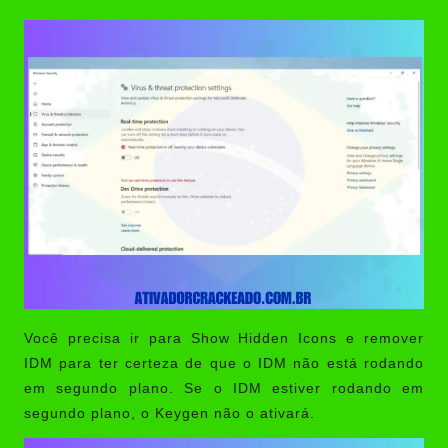
Você precisa ir para Show Hidden Icons e remover
IDM para ter certeza de que o IDM não está rodando
em segundo plano. Se o IDM estiver rodando em
segundo plano, o Keygen não o ativará.