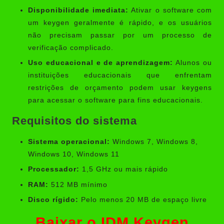
Disponibilidade imediata:
Ativar o software com
um keygen geralmente é rápido, e os usuários
não precisam passar por um processo de
verificação complicado.
Uso educacional e de aprendizagem:
Alunos ou
instituições educacionais que enfrentam
restrições de orçamento podem usar keygens
para acessar o software para fins educacionais.
Requisitos do sistema
Sistema operacional:
Windows 7, Windows 8,
Windows 10, Windows 11
Processador:
1,5 GHz ou mais rápido
RAM:
512 MB mínimo
Disco rígido:
Pelo menos 20 MB de espaço livre
Baixar o IDM Keygen