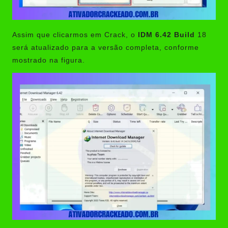
Assim que clicarmos em Crack, o
IDM 6.42 Build
18
será atualizado para a versão completa, conforme
mostrado na figura.