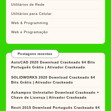
Utilitários de Rede
Utilitários para Celular
Web & Programming
Web e Programação
Postagens recentes
AutoCAD 2020 Download Crackeado 64 Bits
Português Grátis | Ativador Crackeado
SOLIDWORKS 2020 Download Crackeado 64
Bits Grátis | Ativador Crackeado
Ashampoo UnInstaller Download Crackeado +
Chave de Licença | Ativador Crackeado
Revit 2015 Download Português Crackeado 64