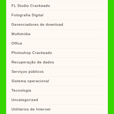
FL Studio Crackeado
Fotografia Digital
Gerenciadores de download
Multimídia
Office
Photoshop Crackeado
Recuperação de dados
Serviços públicos
Sistema operacional
Tecnologia
Uncategorized
Utilitários de Internet