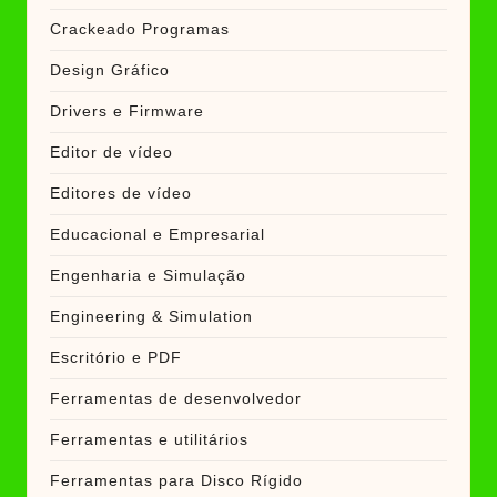
Crackeado Programas
Design Gráfico
Drivers e Firmware
Editor de vídeo
Editores de vídeo
Educacional e Empresarial
Engenharia e Simulação
Engineering & Simulation
Escritório e PDF
Ferramentas de desenvolvedor
Ferramentas e utilitários
Ferramentas para Disco Rígido