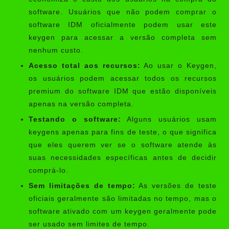
software. Usuários que não podem comprar o
software IDM oficialmente podem usar este
keygen para acessar a versão completa sem
nenhum custo.
Acesso total aos recursos:
Ao usar o Keygen,
os usuários podem acessar todos os recursos
premium do software IDM que estão disponíveis
apenas na versão completa.
Testando o software:
Alguns usuários usam
keygens apenas para fins de teste, o que significa
que eles querem ver se o software atende às
suas necessidades específicas antes de decidir
comprá-lo.
Sem limitações de tempo:
As versões de teste
oficiais geralmente são limitadas no tempo, mas o
software ativado com um keygen geralmente pode
ser usado sem limites de tempo.