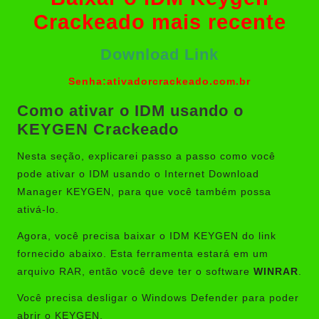
Crackeado mais recente
Download Link
Senha:ativadorcrackeado.com.br
Como ativar o IDM usando o
KEYGEN Crackeado
Nesta seção, explicarei passo a passo como você
pode ativar o IDM usando o Internet Download
Manager KEYGEN, para que você também possa
ativá-lo.
Agora, você precisa baixar o IDM KEYGEN do link
fornecido abaixo. Esta ferramenta estará em um
arquivo RAR, então você deve ter o software
WINRAR
.
Você precisa desligar o Windows Defender para poder
abrir o KEYGEN.