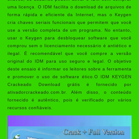
uma licença. O IDM facilita o download de arquivos de
forma rápida e eficiente da Internet, mas o Keygen
cria chaves seriais funcionais que permitem que você
use a versão completa de um programa. No entanto,
usar o Keygen para desbloquear software que você
comprou sem o licenciamento necessário é antiético e
ilegal. É recomendável que você compre a versão
original do IDM para uso seguro e legal. O objetivo
deste ensaio é informar os leitores sobre a ferramenta
e promover o uso de software ético.O IDM KEYGEN
Crackeado Download grátis é fornecido por
ativadorcrackeado.com.br
. Além disso, o conteúdo
fornecido é autêntico, pois é verificado por vários
recursos confiáveis.