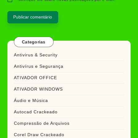
Categorias
Antivirus & Security
Antivírus e Segurança
ATIVADOR OFFICE
ATIVADOR WINDOWS
Áudio e Música
Autocad Crackeado
Compressão de Arquivos
Corel Draw Crackeado