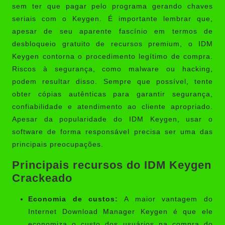
sem ter que pagar pelo programa gerando chaves
seriais com o Keygen. É importante lembrar que,
apesar de seu aparente fascínio em termos de
desbloqueio gratuito de recursos premium, o IDM
Keygen contorna o procedimento legítimo de compra.
Riscos à segurança, como malware ou hacking,
podem resultar disso. Sempre que possível, tente
obter cópias autênticas para garantir segurança,
confiabilidade e atendimento ao cliente apropriado.
Apesar da popularidade do IDM Keygen, usar o
software de forma responsável precisa ser uma das
principais preocupações.
Principais recursos do IDM Keygen
Crackeado
Economia de custos:
A maior vantagem do
Internet Download Manager Keygen é que ele
economiza o custo dos usuários na compra do