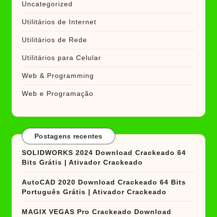
Uncategorized
Utilitários de Internet
Utilitários de Rede
Utilitários para Celular
Web & Programming
Web e Programação
Postagens recentes
SOLIDWORKS 2024 Download Crackeado 64
Bits Grátis | Ativador Crackeado
AutoCAD 2020 Download Crackeado 64 Bits
Português Grátis | Ativador Crackeado
MAGIX VEGAS Pro Crackeado Download