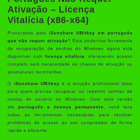
Ativação – Licença
Vitalícia (x86-x64)
Procurando pelo
iSunshare UBitkey em português
que não requer ativação
? Esta poderosa ferramenta
de recuperação de senhas do Windows agora está
disponível com
licença vitalícia
, oferecendo acesso
completo sem necessidade de chaves de ativação ou
assinaturas recorrentes.
O
iSunshare UBitkey
é a solução profissional ideal
para quem precisa recuperar ou redefinir senhas de
contas de usuário no Windows. Com esta versão
em
português e licença permanente
, você terá
todas as ferramentas necessárias para resolver
problemas de acesso ao seu computador de forma
rápida e eficiente.