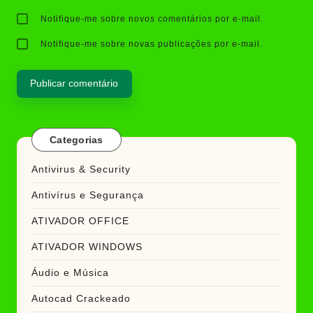
Notifique-me sobre novos comentários por e-mail.
Notifique-me sobre novas publicações por e-mail.
Categorias
Antivirus & Security
Antivírus e Segurança
ATIVADOR OFFICE
ATIVADOR WINDOWS
Áudio e Música
Autocad Crackeado