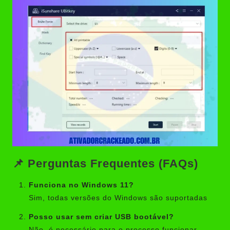
📌 Perguntas Frequentes (FAQs)
Funciona no Windows 11?
Sim, todas versões do Windows são suportadas
Posso usar sem criar USB bootável?
Não, é necessário para o processo funcionar