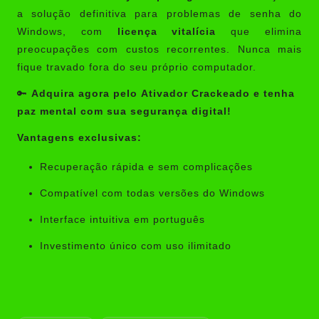
a solução definitiva para problemas de senha do
Windows, com
licença vitalícia
que elimina
preocupações com custos recorrentes. Nunca mais
fique travado fora do seu próprio computador.
🔑
Adquira agora pelo
Ativador Crackeado
e tenha
paz mental com sua segurança digital!
Vantagens exclusivas:
Recuperação rápida e sem complicações
Compatível com todas versões do Windows
Interface intuitiva em português
Investimento único com uso ilimitado