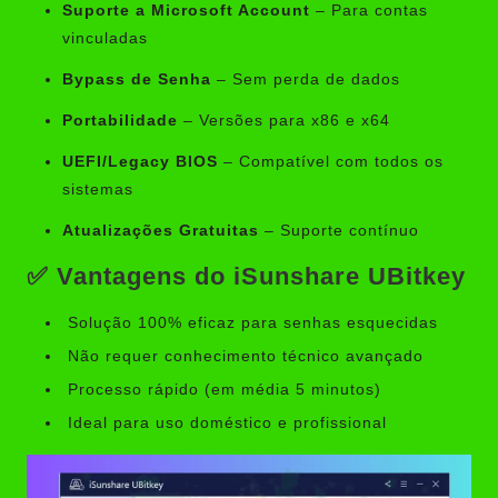
Suporte a Microsoft Account
– Para contas
vinculadas
Bypass de Senha
– Sem perda de dados
Portabilidade
– Versões para x86 e x64
UEFI/Legacy BIOS
– Compatível com todos os
sistemas
Atualizações Gratuitas
– Suporte contínuo
✅ Vantagens do iSunshare UBitkey
Solução 100% eficaz para senhas esquecidas
Não requer conhecimento técnico avançado
Processo rápido (em média 5 minutos)
Ideal para uso doméstico e profissional