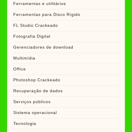
Ferramentas e utilitários
Ferramentas para Disco Rígido
FL Studio Crackeado
Fotografia Digital
Gerenciadores de download
Multimídia
Office
Photoshop Crackeado
Recuperação de dados
Serviços públicos
Sistema operacional
Tecnologia