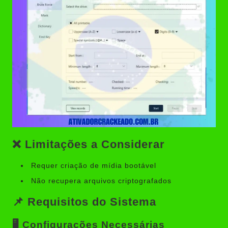
❌ Limitações a Considerar
Requer criação de mídia bootável
Não recupera arquivos criptografados
📌 Requisitos do Sistema
🖥️ Configurações Necessárias