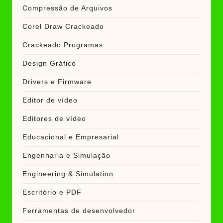
Compressão de Arquivos
Corel Draw Crackeado
Crackeado Programas
Design Gráfico
Drivers e Firmware
Editor de vídeo
Editores de vídeo
Educacional e Empresarial
Engenharia e Simulação
Engineering & Simulation
Escritório e PDF
Ferramentas de desenvolvedor