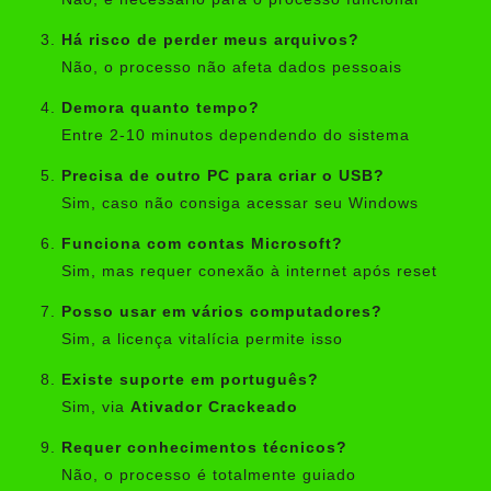
Há risco de perder meus arquivos?
Não, o processo não afeta dados pessoais
Demora quanto tempo?
Entre 2-10 minutos dependendo do sistema
Precisa de outro PC para criar o USB?
Sim, caso não consiga acessar seu Windows
Funciona com contas Microsoft?
Sim, mas requer conexão à internet após reset
Posso usar em vários computadores?
Sim, a licença vitalícia permite isso
Existe suporte em português?
Sim, via
Ativador Crackeado
Requer conhecimentos técnicos?
Não, o processo é totalmente guiado