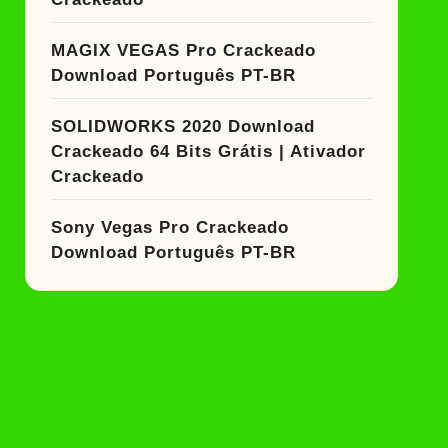
MAGIX VEGAS Pro Crackeado
Download Português PT-BR
SOLIDWORKS 2020 Download
Crackeado 64 Bits Grátis | Ativador
Crackeado
Sony Vegas Pro Crackeado
Download Português PT-BR