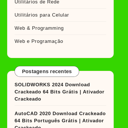
Utilitários de Rede
Utilitários para Celular
Web & Programming
Web e Programação
Postagens recentes
SOLIDWORKS 2024 Download
Crackeado 64 Bits Grátis | Ativador
Crackeado
AutoCAD 2020 Download Crackeado
64 Bits Português Grátis | Ativador
Crackeado