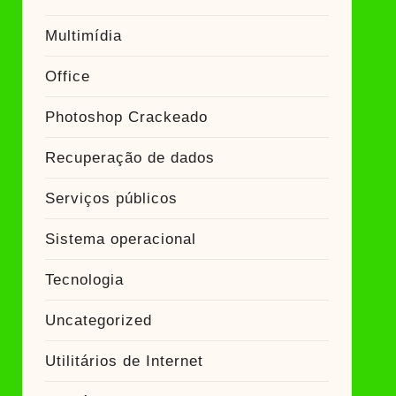
Multimídia
Office
Photoshop Crackeado
Recuperação de dados
Serviços públicos
Sistema operacional
Tecnologia
Uncategorized
Utilitários de Internet