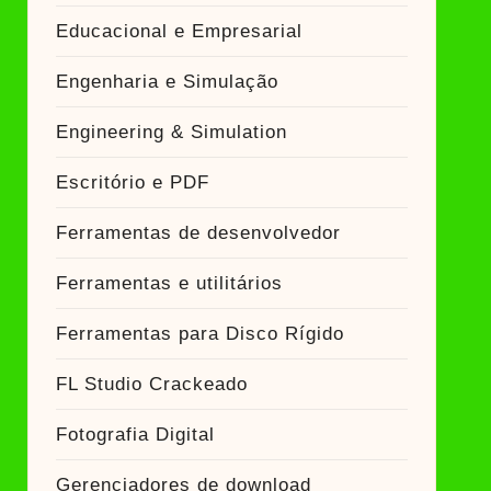
Educacional e Empresarial
Engenharia e Simulação
Engineering & Simulation
Escritório e PDF
Ferramentas de desenvolvedor
Ferramentas e utilitários
Ferramentas para Disco Rígido
FL Studio Crackeado
Fotografia Digital
Gerenciadores de download