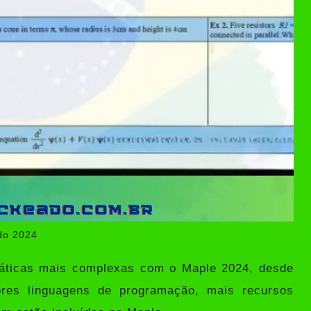
do 2024
áticas mais complexas com o Maple 2024, desde
hores linguagens de programação, mais recursos