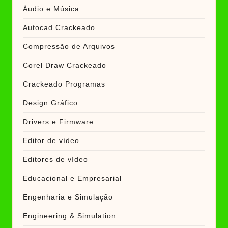
Áudio e Música
Autocad Crackeado
Compressão de Arquivos
Corel Draw Crackeado
Crackeado Programas
Design Gráfico
Drivers e Firmware
Editor de vídeo
Editores de vídeo
Educacional e Empresarial
Engenharia e Simulação
Engineering & Simulation