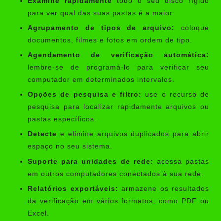
Examine rapidamente
todo o seu disco rígido
para ver qual das suas pastas é a maior.
Agrupamento de tipos de arquivo:
coloque
documentos, filmes e fotos em ordem de tipo.
Agendamento de verificação automática:
lembre-se de programá-lo para verificar seu
computador em determinados intervalos.
Opções de pesquisa e filtro:
use o recurso de
pesquisa para localizar rapidamente arquivos ou
pastas específicos.
Detecte
e elimine arquivos duplicados para abrir
espaço no seu sistema.
Suporte para unidades de rede:
acessa pastas
em outros computadores conectados à sua rede.
Relatórios exportáveis:
armazene os resultados
da verificação em vários formatos, como PDF ou
Excel.