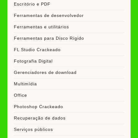
Escritório e PDF
Ferramentas de desenvolvedor
Ferramentas e utilitários
Ferramentas para Disco Rígido
FL Studio Crackeado
Fotografia Digital
Gerenciadores de download
Multimídia
Office
Photoshop Crackeado
Recuperação de dados
Serviços públicos