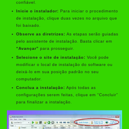
confiável.
Inicie o instalador:
Para iniciar o procedimento
de instalação, clique duas vezes no arquivo que
foi baixado.
Observe as diretrizes:
As etapas serão guiadas
pelo assistente de instalação. Basta clicar em
“Avançar”
para prosseguir.
Selecione o site de instalação:
Você pode
modificar o local de instalação do software ou
deixá-lo em sua posição padrão no seu
computador.
Conclua a instalação:
Após todas as
configurações serem feitas, clique em “Concluir”
para finalizar a instalação.