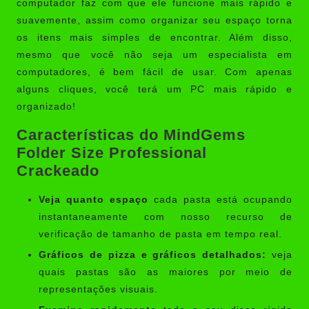
computador faz com que ele funcione mais rápido e
suavemente, assim como organizar seu espaço torna
os itens mais simples de encontrar. Além disso,
mesmo que você não seja um especialista em
computadores, é bem fácil de usar. Com apenas
alguns cliques, você terá um PC mais rápido e
organizado!
Características do MindGems
Folder Size Professional
Crackeado
Veja quanto espaço
cada pasta está ocupando
instantaneamente com nosso recurso de
verificação de tamanho de pasta em tempo real.
Gráficos de pizza e gráficos detalhados:
veja
quais pastas são as maiores por meio de
representações visuais.