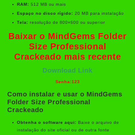
RAM:
512 MB ou mais
Espaço no disco rígido:
20 MB para instalação
Tela:
resolução de 800×600 ou superior
Baixar o MindGems Folder
Size Professional
Crackeado mais recente
Download Link
Senha:123
Como instalar e usar o MindGems
Folder Size Professional
Crackeado
Obtenha o software aqui:
Baixe o arquivo de
instalação do site oficial ou de outra fonte