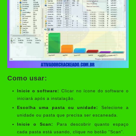
Como usar:
Inicie o software:
Clicar no ícone do software o
iniciará após a instalação.
Escolha uma pasta ou unidade:
Selecione a
unidade ou pasta que precisa ser escaneada.
Inicie o Scan:
Para descobrir quanto espaço
cada pasta está usando, clique no botão “Scan”.