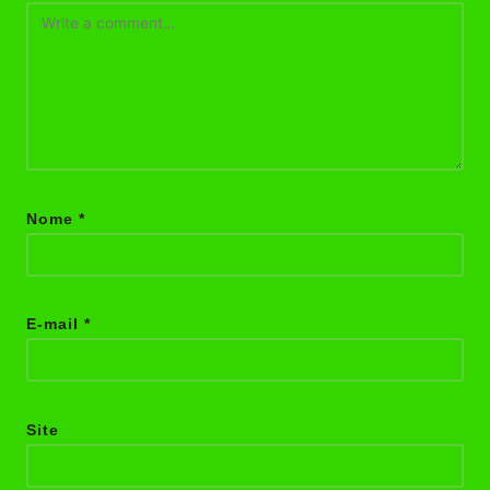
Nome
*
E-mail
*
Site