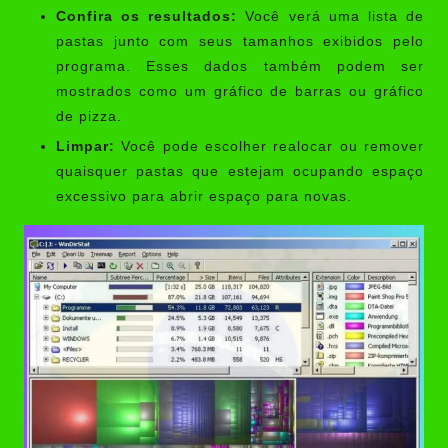
Confira os resultados:
Você verá uma lista de
pastas junto com seus tamanhos exibidos pelo
programa. Esses dados também podem ser
mostrados como um gráfico de barras ou gráfico
de pizza.
Limpar:
Você pode escolher realocar ou remover
quaisquer pastas que estejam ocupando espaço
excessivo para abrir espaço para novas.