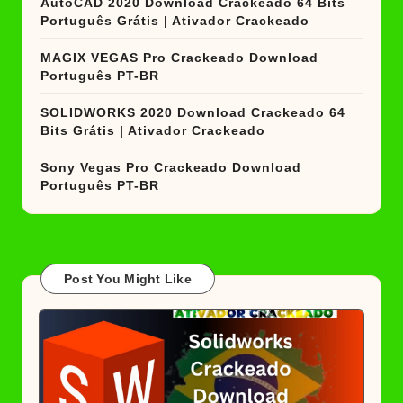
AutoCAD 2020 Download Crackeado 64 Bits
Português Grátis | Ativador Crackeado
MAGIX VEGAS Pro Crackeado Download
Português PT-BR
SOLIDWORKS 2020 Download Crackeado 64
Bits Grátis | Ativador Crackeado
Sony Vegas Pro Crackeado Download
Português PT-BR
Post You Might Like