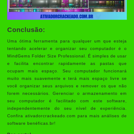
Conclusão:
Uma ótima ferramenta para qualquer um que esteja
tentando acelerar e organizar seu computador é o
MindGems Folder Size Professional. É simples de usar
e facilita encontrar rapidamente as pastas que
ocupam mais espaço. Seu computador funcionará
muito mais suavemente e terá mais espaço livre se
você organizar seus arquivos e remover os que não
forem necessários. Gerenciar o armazenamento em
seu computador é facilitado com este software,
independentemente do seu nível de experiência.
Confira ativadorcrackeado.com para mais análises de
software benéficas.br!