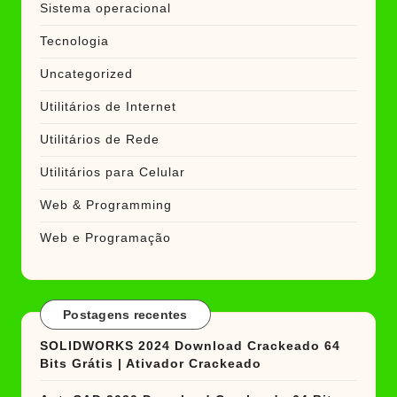
Sistema operacional
Tecnologia
Uncategorized
Utilitários de Internet
Utilitários de Rede
Utilitários para Celular
Web & Programming
Web e Programação
Postagens recentes
SOLIDWORKS 2024 Download Crackeado 64
Bits Grátis | Ativador Crackeado