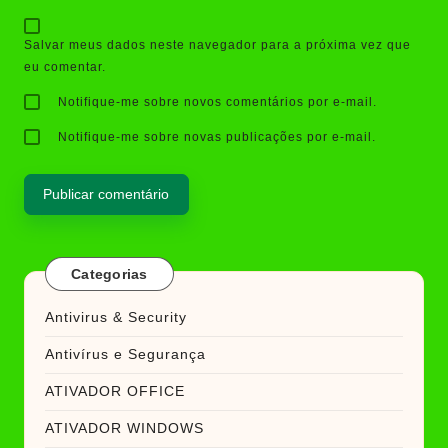
Salvar meus dados neste navegador para a próxima vez que
eu comentar.
Notifique-me sobre novos comentários por e-mail.
Notifique-me sobre novas publicações por e-mail.
Categorias
Antivirus & Security
Antivírus e Segurança
ATIVADOR OFFICE
ATIVADOR WINDOWS