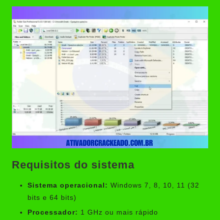
Requisitos do sistema
Sistema operacional:
Windows 7, 8, 10, 11 (32
bits e 64 bits)
Processador:
1 GHz ou mais rápido