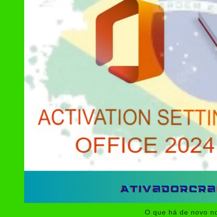
O que há de novo no