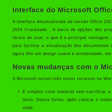
Interface do Microsoft Offi
A interface desatualizada da versão Office 202
2024 Crackeado . A barra de opções dos pro
fáceis de usar, o que é a principal vantagem. 
para facilitar a visualização dos documentos 
agora têm um design suave e arredondado, em
Novas mudanças com o Mic
A Microsoft incluiu três novos recursos no Wo
É simples colar material sem sacrificar 
texto. Dessa forma, após colocar o mater
nada.