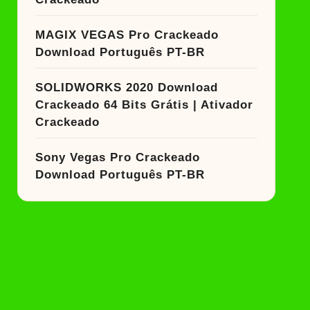
MAGIX VEGAS Pro Crackeado
Download Português PT-BR
SOLIDWORKS 2020 Download
Crackeado 64 Bits Grátis | Ativador
Crackeado
Sony Vegas Pro Crackeado
Download Português PT-BR