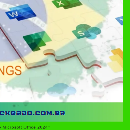
 Microsoft Office 2024?