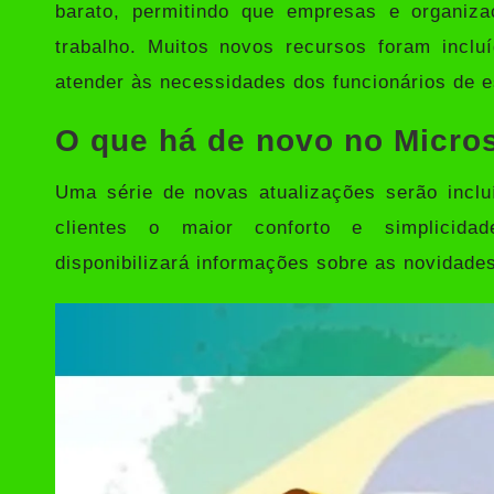
barato, permitindo que empresas e organiz
trabalho. Muitos novos recursos foram inclu
atender às necessidades dos funcionários de es
O que há de novo no Micros
Uma série de novas atualizações serão incl
clientes o maior conforto e simplicidad
disponibilizará informações sobre as novidades