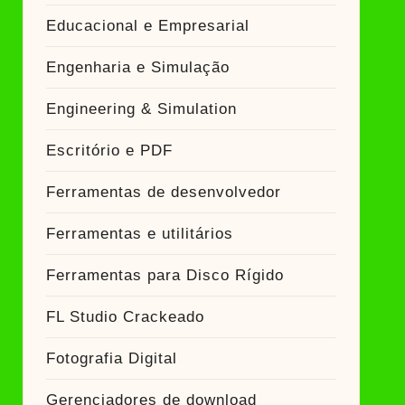
Educacional e Empresarial
Engenharia e Simulação
Engineering & Simulation
Escritório e PDF
Ferramentas de desenvolvedor
Ferramentas e utilitários
Ferramentas para Disco Rígido
FL Studio Crackeado
Fotografia Digital
Gerenciadores de download