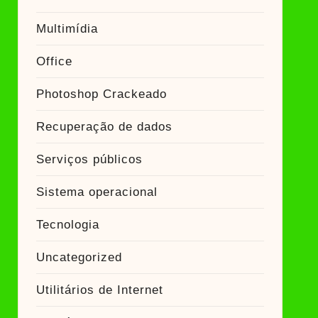
Multimídia
Office
Photoshop Crackeado
Recuperação de dados
Serviços públicos
Sistema operacional
Tecnologia
Uncategorized
Utilitários de Internet