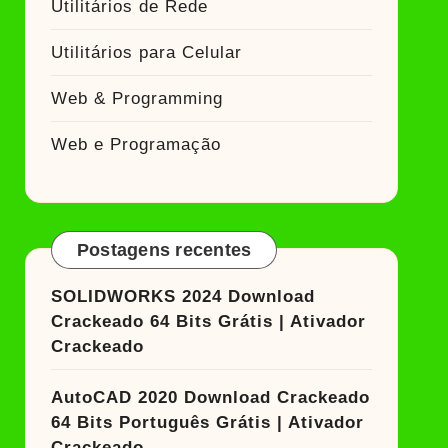
Utilitários de Rede
Utilitários para Celular
Web & Programming
Web e Programação
Postagens recentes
SOLIDWORKS 2024 Download
Crackeado 64 Bits Grátis | Ativador
Crackeado
AutoCAD 2020 Download Crackeado
64 Bits Português Grátis | Ativador
Crackeado