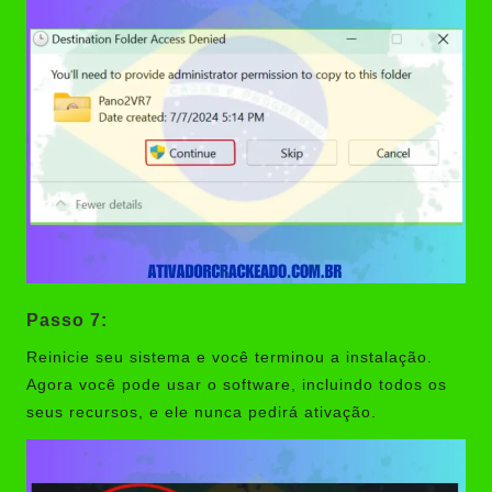
Passo 7:
Reinicie seu sistema e você terminou a instalação.
Agora você pode usar o software, incluindo todos os
seus recursos, e ele nunca pedirá ativação.