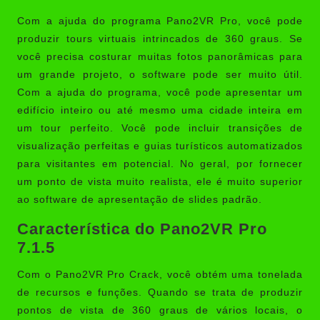
Com a ajuda do programa
Pano2VR Pro
, você pode
produzir tours virtuais intrincados de 360 ​​graus. Se
você precisa costurar muitas fotos panorâmicas para
um grande projeto, o software pode ser muito útil.
Com a ajuda do programa, você pode apresentar um
edifício inteiro ou até mesmo uma cidade inteira em
um tour perfeito. Você pode incluir transições de
visualização perfeitas e guias turísticos automatizados
para visitantes em potencial. No geral, por fornecer
um ponto de vista muito realista, ele é muito superior
ao software de apresentação de slides padrão.
Característica do Pano2VR Pro
7.1.5
Com o Pano2VR Pro Crack, você obtém uma tonelada
de recursos e funções. Quando se trata de produzir
pontos de vista de 360 ​​graus de vários locais, o