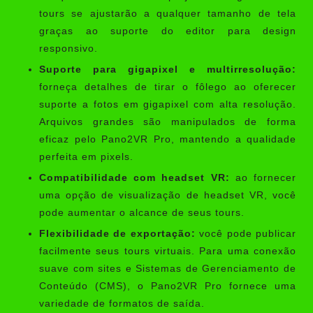
tours se ajustarão a qualquer tamanho de tela
graças ao suporte do editor para design
responsivo.
Suporte para gigapixel e multirresolução:
forneça detalhes de tirar o fôlego ao oferecer
suporte a fotos em gigapixel com alta resolução.
Arquivos grandes são manipulados de forma
eficaz pelo Pano2VR Pro, mantendo a qualidade
perfeita em pixels.
Compatibilidade com headset VR:
ao fornecer
uma opção de visualização de headset VR, você
pode aumentar o alcance de seus tours.
Flexibilidade de exportação:
você pode publicar
facilmente seus tours virtuais. Para uma conexão
suave com sites e Sistemas de Gerenciamento de
Conteúdo (CMS), o Pano2VR Pro fornece uma
variedade de formatos de saída.