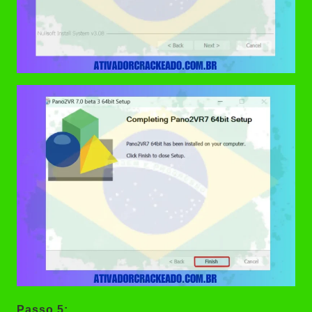
Passo 5: