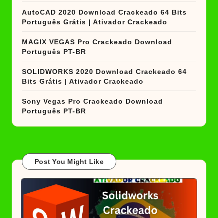
AutoCAD 2020 Download Crackeado 64 Bits
Português Grátis | Ativador Crackeado
MAGIX VEGAS Pro Crackeado Download
Português PT-BR
SOLIDWORKS 2020 Download Crackeado 64
Bits Grátis | Ativador Crackeado
Sony Vegas Pro Crackeado Download
Português PT-BR
Post You Might Like