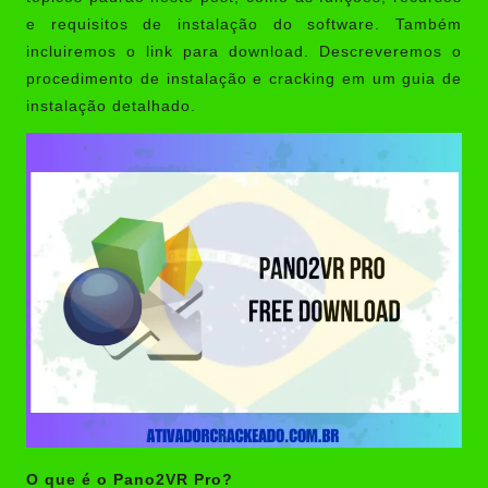
e requisitos de instalação do software. Também
incluiremos o link para download. Descreveremos o
procedimento de instalação e cracking em um guia de
instalação detalhado.
O que é o Pano2VR Pro?