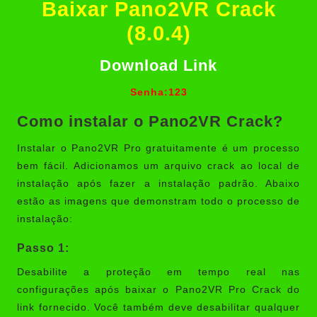
Baixar Pano2VR Crack
(8.0.4)
Download Link
Senha:123
Como instalar o Pano2VR Crack?
Instalar o Pano2VR Pro gratuitamente é um processo
bem fácil. Adicionamos um arquivo crack ao local de
instalação após fazer a instalação padrão. Abaixo
estão as imagens que demonstram todo o processo de
instalação:
Passo 1:
Desabilite a proteção em tempo real nas
configurações após baixar o Pano2VR Pro Crack do
link fornecido. Você também deve desabilitar qualquer