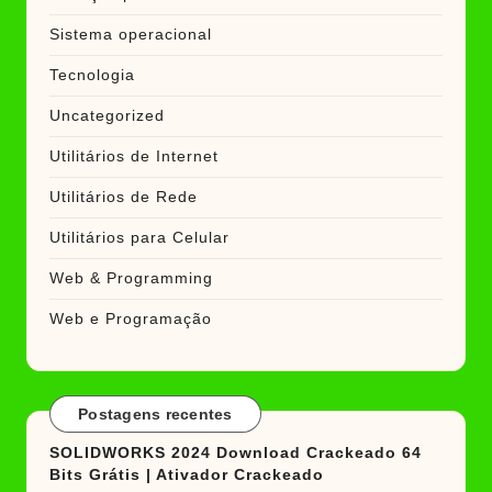
Sistema operacional
Tecnologia
Uncategorized
Utilitários de Internet
Utilitários de Rede
Utilitários para Celular
Web & Programming
Web e Programação
Postagens recentes
SOLIDWORKS 2024 Download Crackeado 64
Bits Grátis | Ativador Crackeado