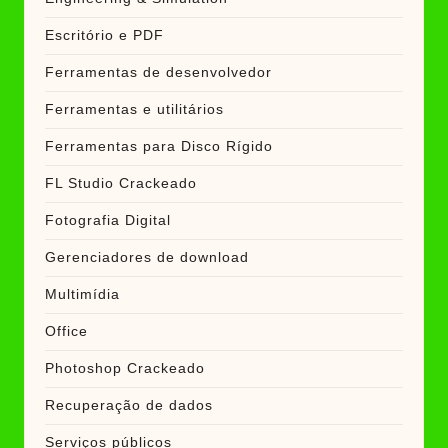
Escritório e PDF
Ferramentas de desenvolvedor
Ferramentas e utilitários
Ferramentas para Disco Rígido
FL Studio Crackeado
Fotografia Digital
Gerenciadores de download
Multimídia
Office
Photoshop Crackeado
Recuperação de dados
Serviços públicos