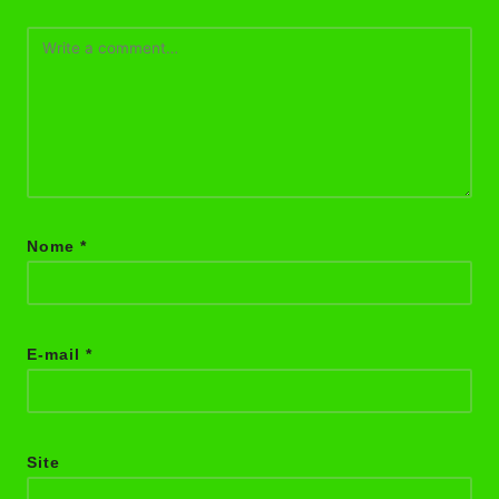
Nome
*
E-mail
*
Site