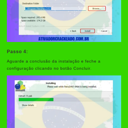
Passo 4:
Aguarde a conclusão da instalação e feche a
configuração clicando no botão Concluir.