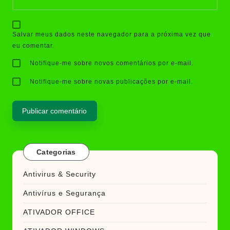
Salvar meus dados neste navegador para a próxima vez que
eu comentar.
Notifique-me sobre novos comentários por e-mail.
Notifique-me sobre novas publicações por e-mail.
Categorias
Antivirus & Security
Antivírus e Segurança
ATIVADOR OFFICE