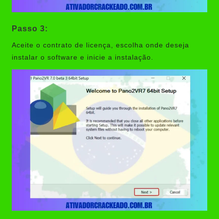
Passo 3:
Aceite o contrato de licença, escolha onde deseja
instalar o software e inicie a instalação.