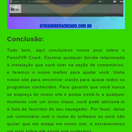
Conclusão:
Tudo bem, aqui concluimos nosso post sobre o
Pano2VR Crack. Escreva qualquer dúvida relacionada
à instalação que você tiver na seção de comentários,
e faremos o nosso melhor para ajudar você. Visite
nosso site para encontrar cracks para quase todos os
programas conhecidos. Para garantir que você nunca
se esqueça do nosso site e possa visitá-lo a qualquer
momento com um único clique, você pode adicioná-lo
à lista de favoritos do seu navegador. Por favor, deixe
um comentário com o nome do software se você não
quiser que ele esteja em nosso site, e escreveremos
um post sobre ele assim que pudermos.