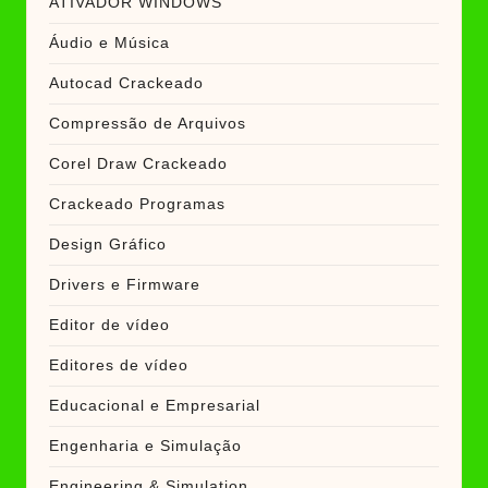
ATIVADOR WINDOWS
Áudio e Música
Autocad Crackeado
Compressão de Arquivos
Corel Draw Crackeado
Crackeado Programas
Design Gráfico
Drivers e Firmware
Editor de vídeo
Editores de vídeo
Educacional e Empresarial
Engenharia e Simulação
Engineering & Simulation