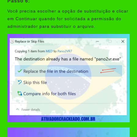
Passo 6:
Você precisa escolher a opção de substituição e clicar
em Continuar quando for solicitada a permissão do
administrador para substituir o arquivo.