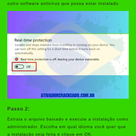
outro software antivírus que possa estar instalado.
Passo 2:
Extraia o arquivo baixado e execute a instalação como
administrador. Escolha em qual idioma você quer que
a instalação seja feita e clique em OK.