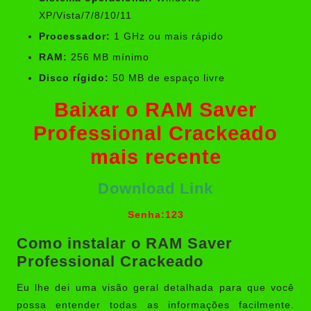
XP/Vista/7/8/10/11
Processador:
1 GHz ou mais rápido
RAM:
256 MB mínimo
Disco rígido:
50 MB de espaço livre
Baixar o RAM Saver
Professional Crackeado
mais recente
Download Link
Senha:123
Como instalar o RAM Saver
Professional Crackeado
Eu lhe dei uma visão geral detalhada para que você
possa entender todas as informações facilmente.