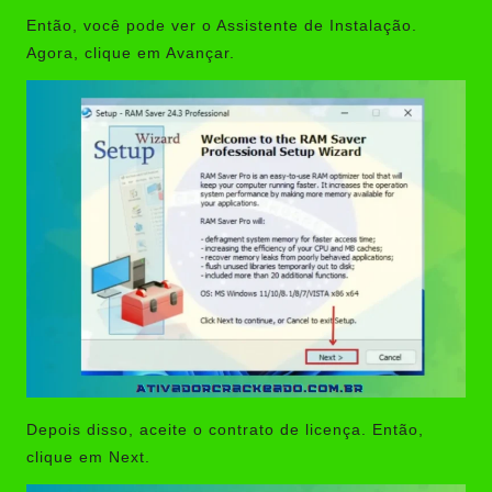
Então, você pode ver o Assistente de Instalação.
Agora, clique em Avançar.
Depois disso, aceite o contrato de licença. Então,
clique em Next.