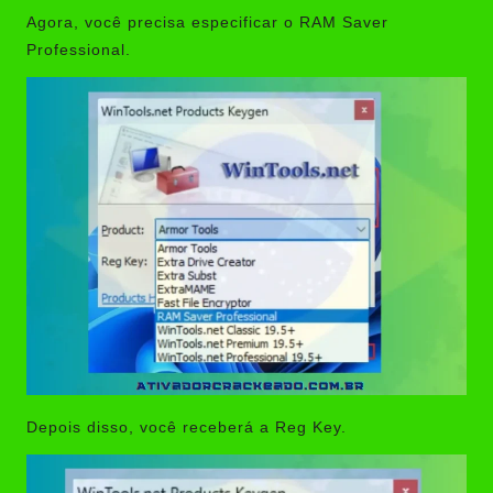
Agora, você precisa especificar o RAM Saver
Professional.
Depois disso, você receberá a Reg Key.