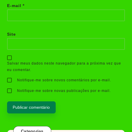
E-mail
*
Site
Salvar meus dados neste navegador para a próxima vez que
eu comentar.
Notifique-me sobre novos comentários por e-mail.
Notifique-me sobre novas publicações por e-mail.
Categorias