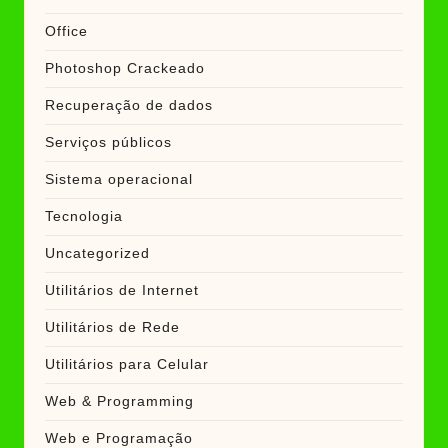
Office
Photoshop Crackeado
Recuperação de dados
Serviços públicos
Sistema operacional
Tecnologia
Uncategorized
Utilitários de Internet
Utilitários de Rede
Utilitários para Celular
Web & Programming
Web e Programação