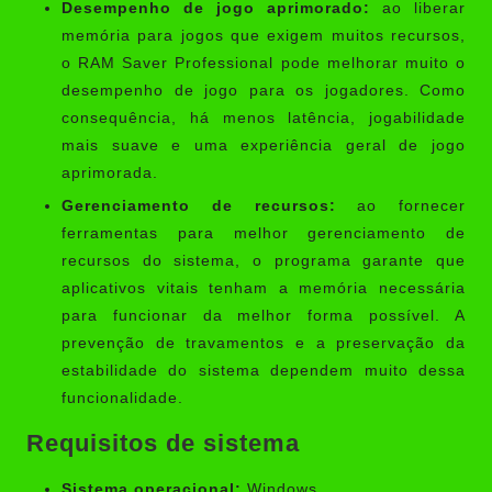
Desempenho de jogo aprimorado:
ao liberar
memória para jogos que exigem muitos recursos,
o RAM Saver Professional pode melhorar muito o
desempenho de jogo para os jogadores. Como
consequência, há menos latência, jogabilidade
mais suave e uma experiência geral de jogo
aprimorada.
Gerenciamento de recursos:
ao fornecer
ferramentas para melhor gerenciamento de
recursos do sistema, o programa garante que
aplicativos vitais tenham a memória necessária
para funcionar da melhor forma possível. A
prevenção de travamentos e a preservação da
estabilidade do sistema dependem muito dessa
funcionalidade.
Requisitos de sistema
Sistema operacional:
Windows