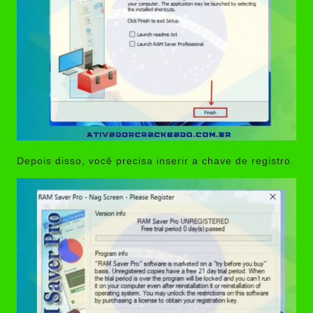
Depois disso, você precisa inserir a chave de registro.