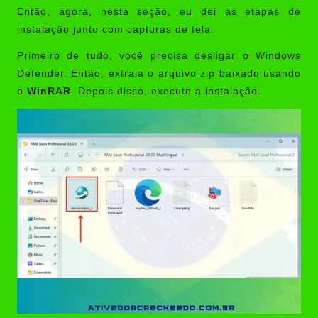
Então, agora, nesta seção, eu dei as etapas de
instalação junto com capturas de tela.
Primeiro de tudo, você precisa desligar o Windows
Defender. Então, extraia o arquivo zip baixado usando
o
WinRAR
. Depois disso, execute a instalação.