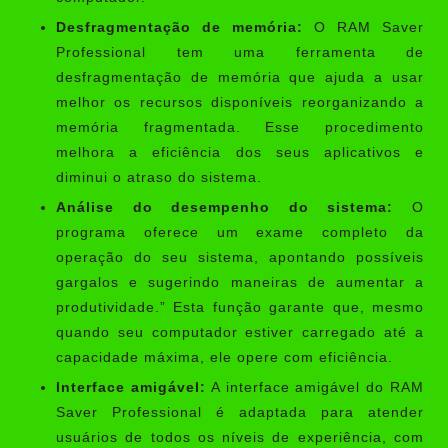
Desfragmentação de memória:
O RAM Saver
Professional tem uma ferramenta de
desfragmentação de memória que ajuda a usar
melhor os recursos disponíveis reorganizando a
memória fragmentada. Esse procedimento
melhora a eficiência dos seus aplicativos e
diminui o atraso do sistema.
Análise do desempenho do sistema:
O
programa oferece um exame completo da
operação do seu sistema, apontando possíveis
gargalos e sugerindo maneiras de aumentar a
produtividade.” Esta função garante que, mesmo
quando seu computador estiver carregado até a
capacidade máxima, ele opere com eficiência.
Interface amigável:
A interface amigável do RAM
Saver Professional é adaptada para atender
usuários de todos os níveis de experiência, com