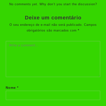
No comments yet. Why don’t you start the discussion?
Deixe um comentário
O seu endereço de e-mail não será publicado.
Campos
obrigatórios são marcados com
*
Nome
*