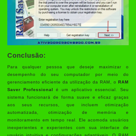
Conclusão:
Para qualquer pessoa que deseje maximizar o
desempenho do seu computador por meio do
gerenciamento eficiente da utilização da RAM, o
RAM
Saver Professional
é um aplicativo essencial. Seu
sistema funcionará de forma suave e eficaz graças
aos seus recursos, que incluem otimização
automatizada, otimização de memória e
monitoramento em tempo real. Ele acomoda usuários
inexperientes e experientes com sua interface de
usuário intuitiva e configurações adaptáveis. O RAM