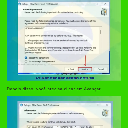
Depois disso, você precisa clicar em Avançar.