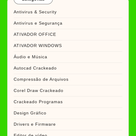
Antivirus & Security
Antivírus e Segurança
ATIVADOR OFFICE
ATIVADOR WINDOWS
Áudio e Música
Autocad Crackeado
Compressão de Arquivos
Corel Draw Crackeado
Crackeado Programas
Design Gráfico
Drivers e Firmware
Editor de vídeo