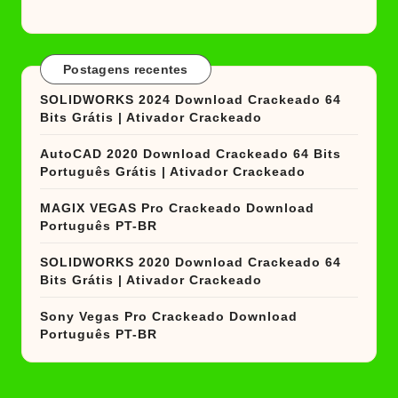
Postagens recentes
SOLIDWORKS 2024 Download Crackeado 64
Bits Grátis | Ativador Crackeado
AutoCAD 2020 Download Crackeado 64 Bits
Português Grátis | Ativador Crackeado
MAGIX VEGAS Pro Crackeado Download
Português PT-BR
SOLIDWORKS 2020 Download Crackeado 64
Bits Grátis | Ativador Crackeado
Sony Vegas Pro Crackeado Download
Português PT-BR