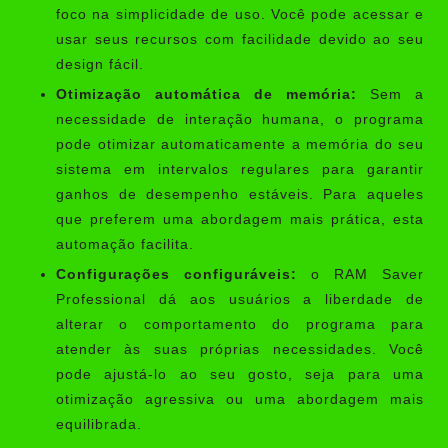
foco na simplicidade de uso. Você pode acessar e
usar seus recursos com facilidade devido ao seu
design fácil.
Otimização automática de memória:
Sem a
necessidade de interação humana, o programa
pode otimizar automaticamente a memória do seu
sistema em intervalos regulares para garantir
ganhos de desempenho estáveis. Para aqueles
que preferem uma abordagem mais prática, esta
automação facilita.
Configurações configuráveis:
o RAM Saver
Professional dá aos usuários a liberdade de
alterar o comportamento do programa para
atender às suas próprias necessidades. Você
pode ajustá-lo ao seu gosto, seja para uma
otimização agressiva ou uma abordagem mais
equilibrada.