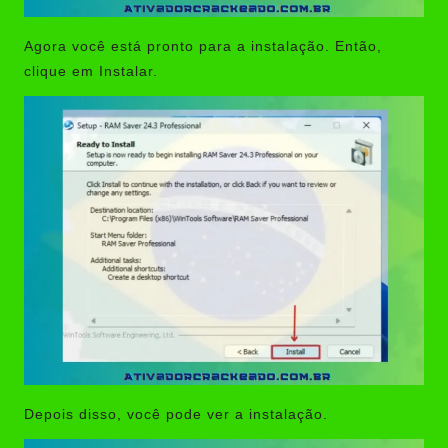
Agora você está pronto para a instalação. Então,
clique em Instalar.
Depois disso, você pode ver a instalação.