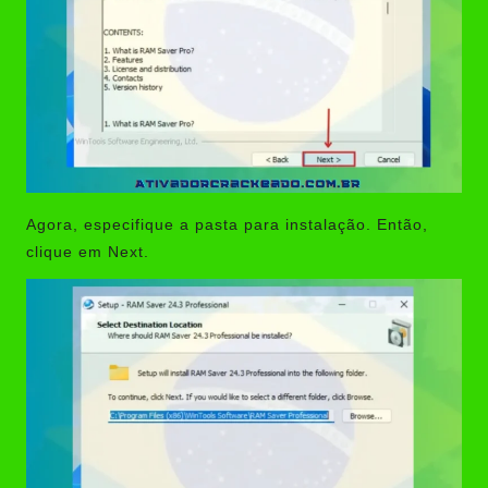
Agora, especifique a pasta para instalação. Então,
clique em Next.