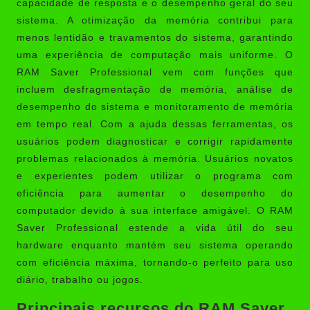
capacidade de resposta e o desempenho geral do seu
sistema. A otimização da memória contribui para
menos lentidão e travamentos do sistema, garantindo
uma experiência de computação mais uniforme. O
RAM Saver Professional vem com funções que
incluem desfragmentação de memória, análise de
desempenho do sistema e monitoramento de memória
em tempo real. Com a ajuda dessas ferramentas, os
usuários podem diagnosticar e corrigir rapidamente
problemas relacionados à memória. Usuários novatos
e experientes podem utilizar o programa com
eficiência para aumentar o desempenho do
computador devido à sua interface amigável. O RAM
Saver Professional estende a vida útil do seu
hardware enquanto mantém seu sistema operando
com eficiência máxima, tornando-o perfeito para uso
diário, trabalho ou jogos.
Principais recursos do RAM Saver