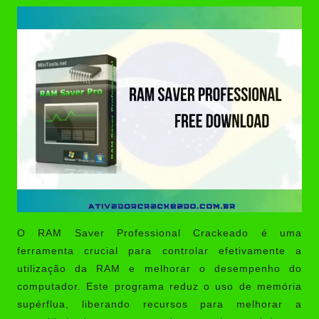
O
RAM Saver Professional Crackeado
é uma
ferramenta crucial para controlar efetivamente a
utilização da RAM e melhorar o desempenho do
computador. Este programa reduz o uso de memória
supérflua, liberando recursos para melhorar a