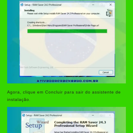
Agora, clique em Concluir para sair do assistente de
instalação.