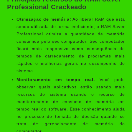
Professional Crackeado
Otimização de memória:
Ao liberar RAM que está
sendo utilizada de forma ineficiente, o RAM Saver
Professional otimiza a quantidade de memória
consumida pelo seu computador. Seu computador
ficará mais responsivo como consequência de
tempos de carregamento de programas mais
rápidos e melhorias gerais no desempenho do
sistema.
Monitoramento em tempo real:
Você pode
observar quais aplicativos estão usando mais
recursos do sistema usando o recurso de
monitoramento de consumo de memória em
tempo real do software. Esse conhecimento ajuda
no processo de tomada de decisão quando se
trata de gerenciamento de memória do
computador.