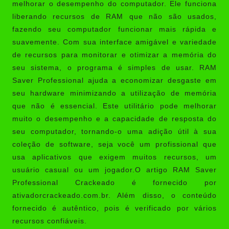
melhorar o desempenho do computador. Ele funciona
liberando recursos de RAM que não são usados,
fazendo seu computador funcionar mais rápida e
suavemente. Com sua interface amigável e variedade
de recursos para monitorar e otimizar a memória do
seu sistema, o programa é simples de usar. RAM
Saver Professional ajuda a economizar desgaste em
seu hardware minimizando a utilização de memória
que não é essencial. Este utilitário pode melhorar
muito o desempenho e a capacidade de resposta do
seu computador, tornando-o uma adição útil à sua
coleção de software, seja você um profissional que
usa aplicativos que exigem muitos recursos, um
usuário casual ou um jogador.O artigo RAM Saver
Professional Crackeado é fornecido por
ativadorcrackeado.com.br
. Além disso, o conteúdo
fornecido é autêntico, pois é verificado por vários
recursos confiáveis.