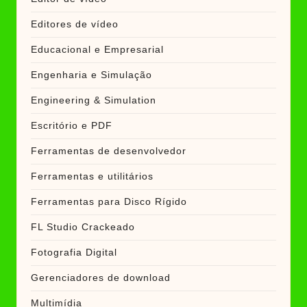
Editores de vídeo
Educacional e Empresarial
Engenharia e Simulação
Engineering & Simulation
Escritório e PDF
Ferramentas de desenvolvedor
Ferramentas e utilitários
Ferramentas para Disco Rígido
FL Studio Crackeado
Fotografia Digital
Gerenciadores de download
Multimídia