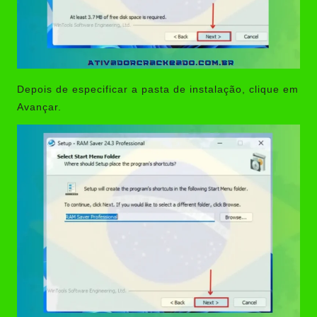
Depois de especificar a pasta de instalação, clique em
Avançar.