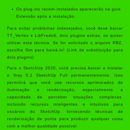
Os plug-ins recém-instalados aparecerão na guia
Extensão após a instalação.
Para evitar problemas indesejados, você deve baixar
TT_Vertex e LibFredo6, dois plugins extras, se quiser
utilizar esta técnica. Se for solicitado o arquivo RBZ,
escolha Sim para baixá-lo! (Link de substituição para
dois plugins)
Para o SketchUp 2020, você precisa baixar e instalar
o Vray 5.1 SketchUp Full permanentemente. Isso
permitirá que você use recursos aprimorados de
iluminação e renderização, especialmente a
capacidade de perceber situações complexas.
incluindo recursos inteligentes e intuitivos para
usuários do SketchUp. fornecendo técnicas de
renderização de ponta para produzir qualquer coisa
com a melhor qualidade possível.