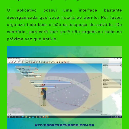
O aplicativo possui uma interface bastante
desorganizada que você notará ao abri-lo. Por favor,
organize tudo bem e não se esqueça de salvá-lo. Do
contrário, parecerá que você não organizou tudo na
próxima vez que abri-lo.