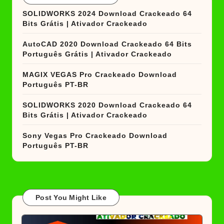
SOLIDWORKS 2024 Download Crackeado 64
Bits Grátis | Ativador Crackeado
AutoCAD 2020 Download Crackeado 64 Bits
Português Grátis | Ativador Crackeado
MAGIX VEGAS Pro Crackeado Download
Português PT-BR
SOLIDWORKS 2020 Download Crackeado 64
Bits Grátis | Ativador Crackeado
Sony Vegas Pro Crackeado Download
Português PT-BR
Post You Might Like