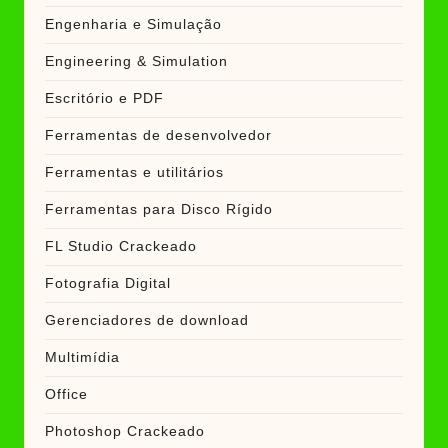
Engenharia e Simulação
Engineering & Simulation
Escritório e PDF
Ferramentas de desenvolvedor
Ferramentas e utilitários
Ferramentas para Disco Rígido
FL Studio Crackeado
Fotografia Digital
Gerenciadores de download
Multimídia
Office
Photoshop Crackeado