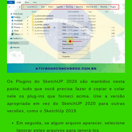
Os Plugins do SketchUP 2020 são mantidos nesta
pasta; tudo que você precisa fazer é copiar e colar
nele os plug-ins que forneci acima. Use a versão
apropriada em vez do SketchUP 2020 para outras
versões, como o SketchUp 2019.
Em seguida, se algum arquivo aparecer, selecione
Ignorar estes arquivos para ignorá-los.