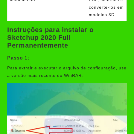
convertê-los em
modelos 3D
Instruções para instalar o
Sketchup 2020 Full
Permanentemente
Passo 1:
Para extrair e executar o arquivo de configuração, use
a versão mais recente do
WinRAR
.