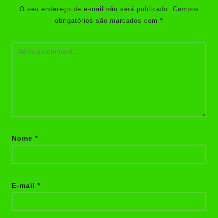
O seu endereço de e-mail não será publicado.
Campos
obrigatórios são marcados com
*
Nome
*
E-mail
*