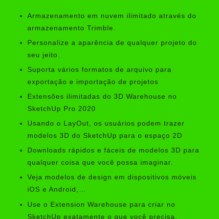
Armazenamento em nuvem ilimitado através do
armazenamento Trimble.
Personalize a aparência de qualquer projeto do
seu jeito.
Suporta vários formatos de arquivo para
exportação e importação de projetos
Extensões ilimitadas do 3D Warehouse no
SketchUp Pro 2020
Usando o LayOut, os usuários podem trazer
modelos 3D do SketchUp para o espaço 2D
Downloads rápidos e fáceis de modelos 3D para
qualquer coisa que você possa imaginar.
Veja modelos de design em dispositivos móveis
iOS e Android,…
Use o Extension Warehouse para criar no
SketchUp exatamente o que você precisa.