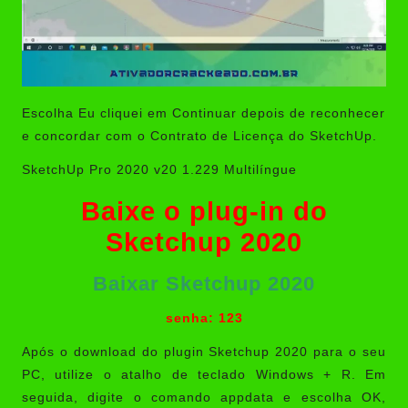
Escolha Eu cliquei em Continuar depois de reconhecer
e concordar com o Contrato de Licença do SketchUp.
SketchUp Pro 2020 v20 1.229 Multilíngue
Baixe o plug-in do
Sketchup 2020
Baixar Sketchup 2020
senha: 123
Após o download do plugin Sketchup 2020 para o seu
PC, utilize o atalho de teclado Windows + R. Em
seguida, digite o comando appdata e escolha OK,