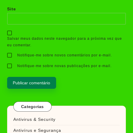
Site
Salvar meus dados neste navegador para a próxima vez que
eu comentar.
Notifique-me sobre novos comentários por e-mail.
Notifique-me sobre novas publicações por e-mail.
Categorias
Antivirus & Security
Antivírus e Segurança