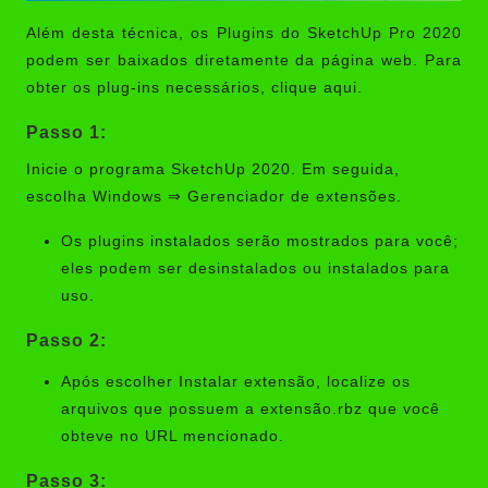
Além desta técnica, os Plugins do SketchUp Pro 2020
podem ser baixados diretamente da página web. Para
obter os plug-ins necessários, clique aqui.
Passo 1:
Inicie o programa SketchUp 2020. Em seguida,
escolha Windows ⇒ Gerenciador de extensões.
Os plugins instalados serão mostrados para você;
eles podem ser desinstalados ou instalados para
uso.
Passo 2:
Após escolher Instalar extensão, localize os
arquivos que possuem a extensão.rbz que você
obteve no URL mencionado.
Passo 3: