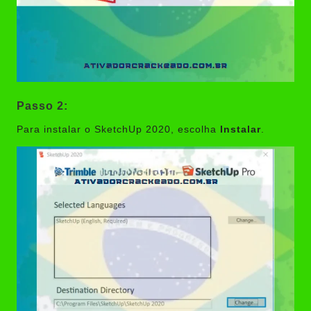
Passo 2:
Para instalar o SketchUp 2020, escolha
Instalar
.