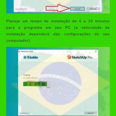
Planeje um tempo de instalação de 5 a 10 minutos
para o programa em seu PC (a velocidade de
instalação dependerá das configurações do seu
computador).