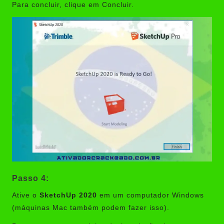
Para concluir, clique em Concluir.
Passo 4:
Ative o
SketchUp 2020
em um computador Windows
(máquinas Mac também podem fazer isso).