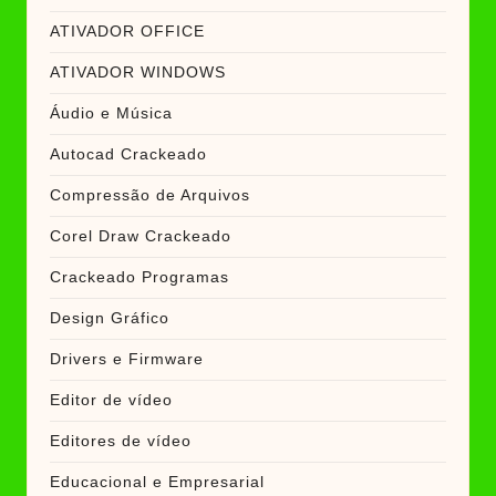
ATIVADOR OFFICE
ATIVADOR WINDOWS
Áudio e Música
Autocad Crackeado
Compressão de Arquivos
Corel Draw Crackeado
Crackeado Programas
Design Gráfico
Drivers e Firmware
Editor de vídeo
Editores de vídeo
Educacional e Empresarial