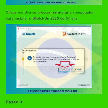
Clique em Sim se precisar
reiniciar
o computador
para instalar o SketchUp 2020 de 64 bits.
Passo 3: