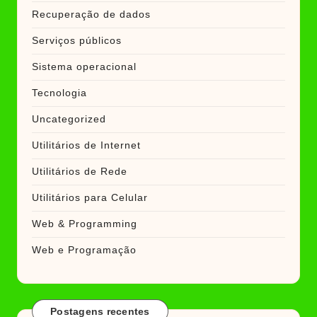
Recuperação de dados
Serviços públicos
Sistema operacional
Tecnologia
Uncategorized
Utilitários de Internet
Utilitários de Rede
Utilitários para Celular
Web & Programming
Web e Programação
Postagens recentes