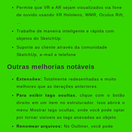
Permite que VR e AR sejam visualizados via fone
de ouvido usando XR Hololens, WMR, Oculus Rift,
…
Trabalhe de maneira inteligente e rápida com
objetos do SketchUp.
Suporte ao cliente através da comunidade
SketchUp, e-mail e telefone
Outras melhorias notáveis
Extensões:
Totalmente redesenhadas e muito
melhores que as iterações anteriores.
Para exibir tags ocultas
, clique com o botão
direito em um item no estruturador. Isso abrirá o
menu Mostrar tags ocultas, onde você pode optar
por tornar visíveis as tags anexadas ao objeto.
Renomear arquivos:
No Outliner, você pode