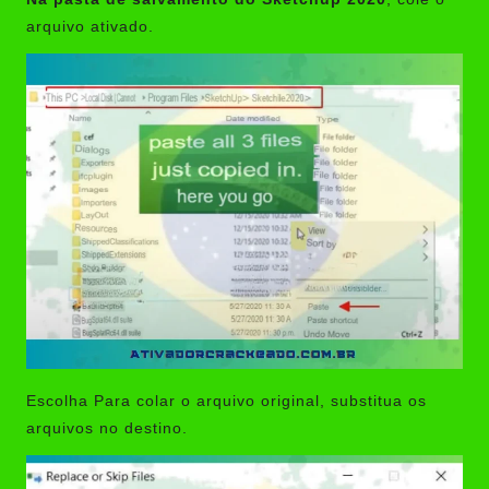
arquivo ativado.
Escolha Para colar o arquivo original, substitua os
arquivos no destino.