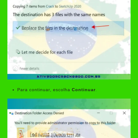
Para continuar, escolha
Continuar
.