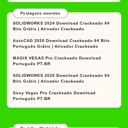
Postagens recentes
SOLIDWORKS 2024 Download Crackeado 64
Bits Grátis | Ativador Crackeado
AutoCAD 2020 Download Crackeado 64 Bits
Português Grátis | Ativador Crackeado
MAGIX VEGAS Pro Crackeado Download
Português PT-BR
SOLIDWORKS 2020 Download Crackeado 64
Bits Grátis | Ativador Crackeado
Sony Vegas Pro Crackeado Download
Português PT-BR