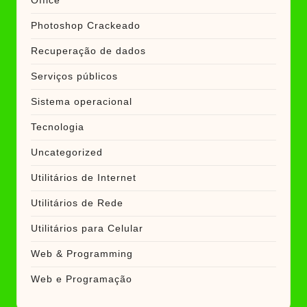
Office
Photoshop Crackeado
Recuperação de dados
Serviços públicos
Sistema operacional
Tecnologia
Uncategorized
Utilitários de Internet
Utilitários de Rede
Utilitários para Celular
Web & Programming
Web e Programação