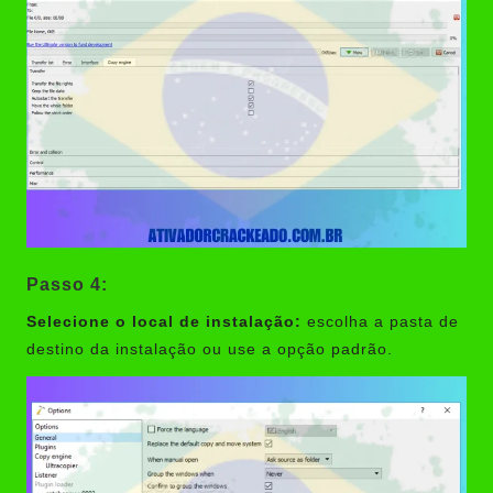
Passo 4:
Selecione o local de instalação:
escolha a pasta de
destino da instalação ou use a opção padrão.