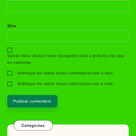
Site
Salvar meus dados neste navegador para a próxima vez que
eu comentar.
Notifique-me sobre novos comentários por e-mail.
Notifique-me sobre novas publicações por e-mail.
Categorias