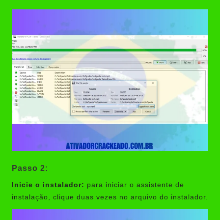
Passo 2:
Inicie o instalador:
para iniciar o assistente de
instalação, clique duas vezes no arquivo do instalador.