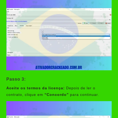
Passo 3:
Aceite os termos da licença:
Depois de ler o
contrato, clique em
“Concordo”
para continuar.