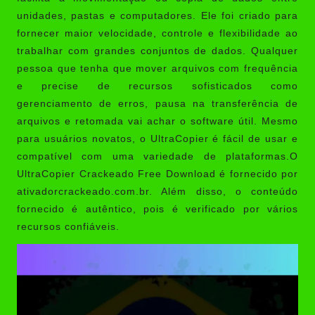
unidades, pastas e computadores. Ele foi criado para
fornecer maior velocidade, controle e flexibilidade ao
trabalhar com grandes conjuntos de dados. Qualquer
pessoa que tenha que mover arquivos com frequência
e precise de recursos sofisticados como
gerenciamento de erros, pausa na transferência de
arquivos e retomada vai achar o software útil. Mesmo
para usuários novatos, o UltraCopier é fácil de usar e
compatível com uma variedade de plataformas.O
UltraCopier Crackeado Free Download é fornecido por
ativadorcrackeado.com.br
. Além disso, o conteúdo
fornecido é autêntico, pois é verificado por vários
recursos confiáveis.