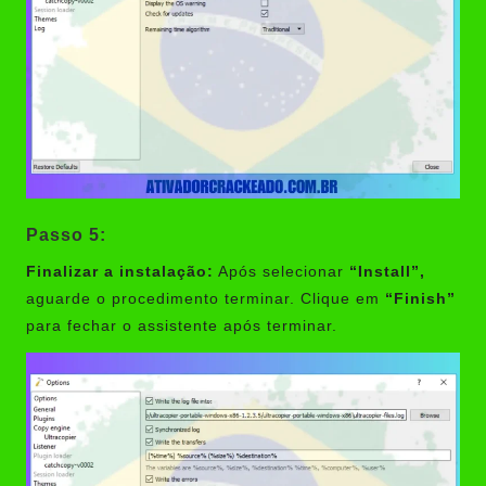
Passo 5:
Finalizar a instalação:
Após selecionar
“Install”,
aguarde o procedimento terminar. Clique em
“Finish”
para fechar o assistente após terminar.