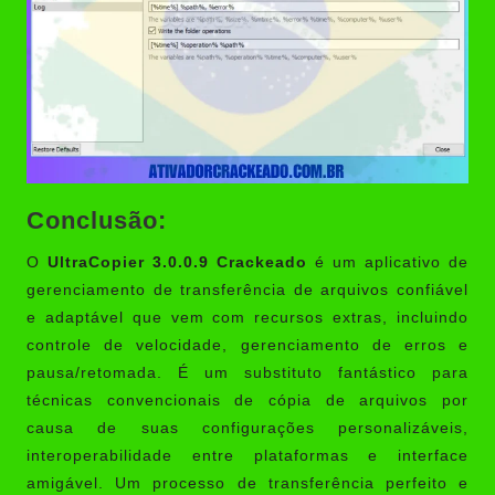
Conclusão:
O
UltraCopier 3.0.0.9 Crackeado
é um aplicativo de
gerenciamento de transferência de arquivos confiável
e adaptável que vem com recursos extras, incluindo
controle de velocidade, gerenciamento de erros e
pausa/retomada. É um substituto fantástico para
técnicas convencionais de cópia de arquivos por
causa de suas configurações personalizáveis,
interoperabilidade entre plataformas e interface
amigável. Um processo de transferência perfeito e