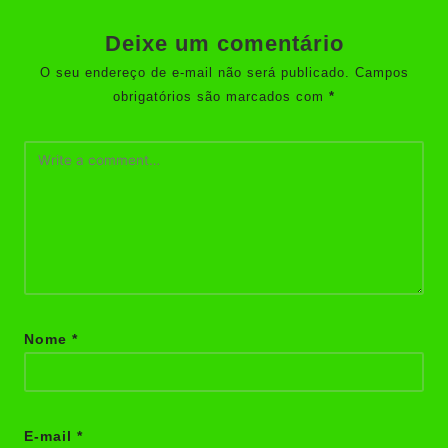
Deixe um comentário
O seu endereço de e-mail não será publicado.
Campos
obrigatórios são marcados com
*
Nome
*
E-mail
*