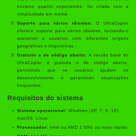
novatos quanto experientes, foi criada com a
simplicidade em mente.
Suporte para vários idiomas:
O UltraCopier
oferece suporte para vários idiomas, tornando-o
acessível a usuários com diferentes origens
geográficas e linguísticas.
Gratuito e de código aberto:
A versão base do
UltraCopier é gratuita e de código aberto,
permitindo que os usuários ajudem no
desenvolvimento e garantindo atualizações
frequentes.
Requisitos do sistema
Sistema operacional:
Windows (XP, 7, 8, 10),
macOS, Linux
Processador:
Intel ou AMD 1 GHz ou mais rápido