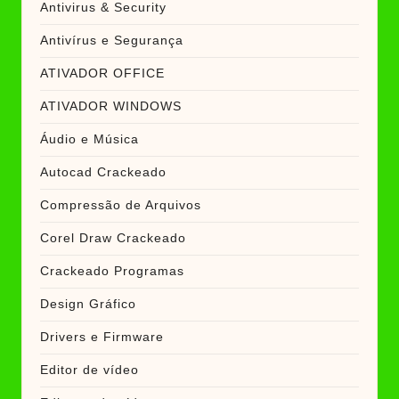
Antivirus & Security
Antivírus e Segurança
ATIVADOR OFFICE
ATIVADOR WINDOWS
Áudio e Música
Autocad Crackeado
Compressão de Arquivos
Corel Draw Crackeado
Crackeado Programas
Design Gráfico
Drivers e Firmware
Editor de vídeo