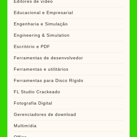
Editores de vídeo
Educacional e Empresarial
Engenharia e Simulação
Engineering & Simulation
Escritório e PDF
Ferramentas de desenvolvedor
Ferramentas e utilitários
Ferramentas para Disco Rígido
FL Studio Crackeado
Fotografia Digital
Gerenciadores de download
Multimídia