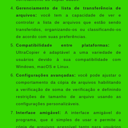
Gerenciamento de lista de transferência de
arquivos:
você tem a capacidade de ver e
controlar a lista de arquivos que estão sendo
transferidos, organizando-os ou classificando-os
de acordo com suas preferências.
Compatibilidade entre plataformas:
o
UltraCopier é adaptável a uma variedade de
usuários devido à sua compatibilidade com
Windows, macOS e Linux.
Configurações avançadas:
você pode ajustar o
comportamento da cópia de arquivos habilitando
a verificação de soma de verificação e definindo
restrições de tamanho de arquivo usando as
configurações personalizáveis.
Interface amigável:
A interface amigável do
programa, que é simples de usar e permite a
cópia de arquivos acessível tanto para usuários