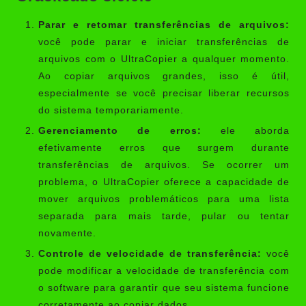
Parar e retomar transferências de arquivos:
você pode parar e iniciar transferências de
arquivos com o UltraCopier a qualquer momento.
Ao copiar arquivos grandes, isso é útil,
especialmente se você precisar liberar recursos
do sistema temporariamente.
Gerenciamento de erros:
ele aborda
efetivamente erros que surgem durante
transferências de arquivos. Se ocorrer um
problema, o UltraCopier oferece a capacidade de
mover arquivos problemáticos para uma lista
separada para mais tarde, pular ou tentar
novamente.
Controle de velocidade de transferência:
você
pode modificar a velocidade de transferência com
o software para garantir que seu sistema funcione
corretamente ao copiar dados.