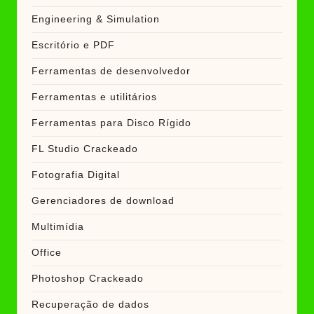
Engineering & Simulation
Escritório e PDF
Ferramentas de desenvolvedor
Ferramentas e utilitários
Ferramentas para Disco Rígido
FL Studio Crackeado
Fotografia Digital
Gerenciadores de download
Multimídia
Office
Photoshop Crackeado
Recuperação de dados