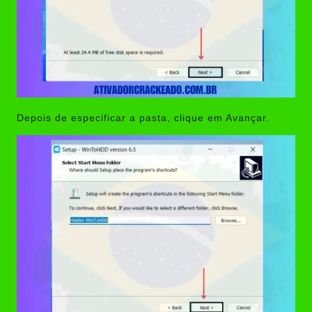
Depois de especificar a pasta, clique em Avançar.