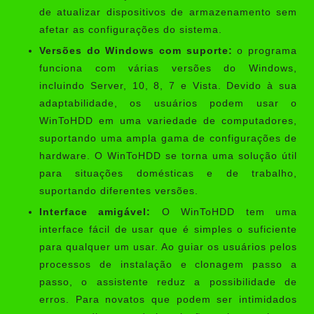
de atualizar dispositivos de armazenamento sem
afetar as configurações do sistema.
Versões do Windows com suporte:
o programa
funciona com várias versões do Windows,
incluindo Server, 10, 8, 7 e Vista. Devido à sua
adaptabilidade, os usuários podem usar o
WinToHDD em uma variedade de computadores,
suportando uma ampla gama de configurações de
hardware. O WinToHDD se torna uma solução útil
para situações domésticas e de trabalho,
suportando diferentes versões.
Interface amigável:
O WinToHDD tem uma
interface fácil de usar que é simples o suficiente
para qualquer um usar. Ao guiar os usuários pelos
processos de instalação e clonagem passo a
passo, o assistente reduz a possibilidade de
erros. Para novatos que podem ser intimidados