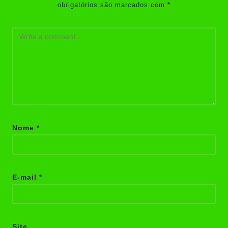
obrigatórios são marcados com
*
Nome
*
E-mail
*
Site