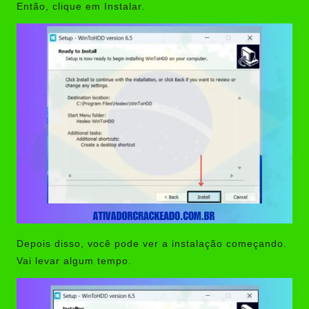
Então, clique em Instalar.
Depois disso, você pode ver a instalação começando.
Vai levar algum tempo.