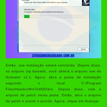
Então, sua instalação estará concluída. Depois disso,
no arquivo zip baixado, você obterá o arquivo exe do
Activator v1.1. Agora, abra a pasta de instalação
seguindo o local C:\Program
Files\Hasleo\WinToHDD\bin. Depois disso, cole o
arquivo de patch nesta pasta. Então, abra o arquivo
de patch e aceite o acordo. Agora, clique em Avançar.