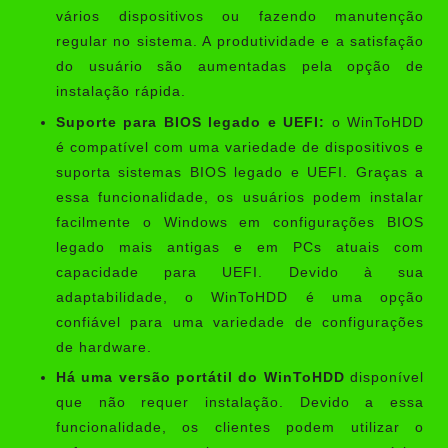
vários dispositivos ou fazendo manutenção
regular no sistema. A produtividade e a satisfação
do usuário são aumentadas pela opção de
instalação rápida.
Suporte para BIOS legado e UEFI:
o WinToHDD
é compatível com uma variedade de dispositivos e
suporta sistemas BIOS legado e UEFI. Graças a
essa funcionalidade, os usuários podem instalar
facilmente o Windows em configurações BIOS
legado mais antigas e em PCs atuais com
capacidade para UEFI. Devido à sua
adaptabilidade, o WinToHDD é uma opção
confiável para uma variedade de configurações
de hardware.
Há uma versão portátil do WinToHDD
disponível
que não requer instalação. Devido a essa
funcionalidade, os clientes podem utilizar o