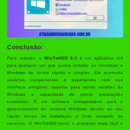
Conclusão:
Para resumir, o
WinToHDD 6.5
é um aplicativo útil
para qualquer um que queira instalar ou reinstalar o
Windows de forma rápida e simples. Ele acomoda
usuários inexperientes e experientes com sua
interface amigável, suporte para várias versões do
Windows e capacidade de clonar instalações
existentes. É um software indispensável para o
gerenciamento do sistema Windows devido ao seu
rápido tempo de instalação e forte conjunto de
recursos. O WinToHDD torna o processo mais fácil e