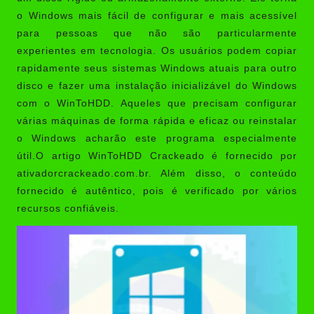
o Windows mais fácil de configurar e mais acessível
para pessoas que não são particularmente
experientes em tecnologia. Os usuários podem copiar
rapidamente seus sistemas Windows atuais para outro
disco e fazer uma instalação inicializável do Windows
com o WinToHDD. Aqueles que precisam configurar
várias máquinas de forma rápida e eficaz ou reinstalar
o Windows acharão este programa especialmente
útil.O artigo WinToHDD Crackeado é fornecido por
ativadorcrackeado.com.br
. Além disso, o conteúdo
fornecido é autêntico, pois é verificado por vários
recursos confiáveis.