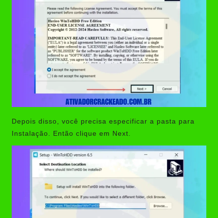
Depois disso, você precisa especificar a pasta para
Instalação. Então clique em Next.