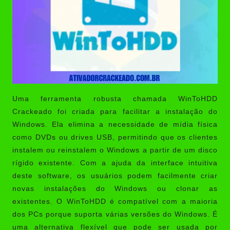
Uma ferramenta robusta chamada
WinToHDD
Crackeado
foi criada para facilitar a instalação do
Windows. Ela elimina a necessidade de mídia física
como DVDs ou drives USB, permitindo que os clientes
instalem ou reinstalem o Windows a partir de um disco
rígido existente. Com a ajuda da interface intuitiva
deste software, os usuários podem facilmente criar
novas instalações do Windows ou clonar as
existentes. O WinToHDD é compatível com a maioria
dos PCs porque suporta várias versões do Windows. É
uma alternativa flexível que pode ser usada por