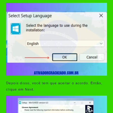
Depois disso, você tem que aceitar o acordo. Então,
clique em Next.