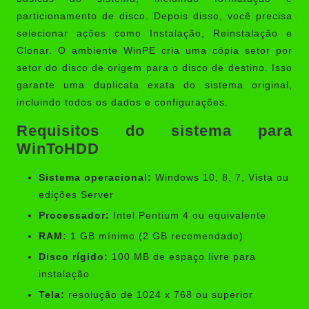
particionamento de disco. Depois disso, você precisa
selecionar ações como Instalação, Reinstalação e
Clonar. O ambiente WinPE cria uma cópia setor por
setor do disco de origem para o disco de destino. Isso
garante uma duplicata exata do sistema original,
incluindo todos os dados e configurações.
Requisitos do sistema para
WinToHDD
Sistema operacional:
Windows 10, 8, 7, Vista ou
edições Server
Processador:
Intel Pentium 4 ou equivalente
RAM:
1 GB mínimo (2 GB recomendado)
Disco rígido:
100 MB de espaço livre para
instalação
Tela:
resolução de 1024 x 768 ou superior