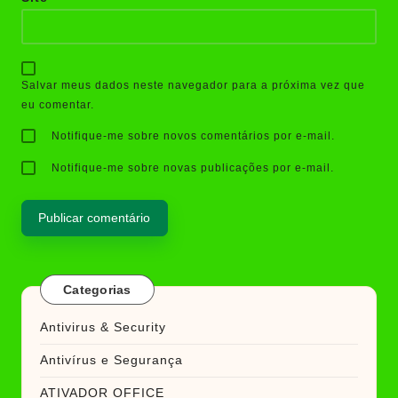
Salvar meus dados neste navegador para a próxima vez que
eu comentar.
Notifique-me sobre novos comentários por e-mail.
Notifique-me sobre novas publicações por e-mail.
Categorias
Antivirus & Security
Antivírus e Segurança
ATIVADOR OFFICE