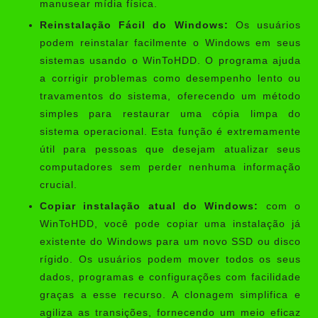
manusear mídia física.
Reinstalação Fácil do Windows:
Os usuários
podem reinstalar facilmente o Windows em seus
sistemas usando o WinToHDD. O programa ajuda
a corrigir problemas como desempenho lento ou
travamentos do sistema, oferecendo um método
simples para restaurar uma cópia limpa do
sistema operacional. Esta função é extremamente
útil para pessoas que desejam atualizar seus
computadores sem perder nenhuma informação
crucial.
Copiar instalação atual do Windows:
com o
WinToHDD, você pode copiar uma instalação já
existente do Windows para um novo SSD ou disco
rígido. Os usuários podem mover todos os seus
dados, programas e configurações com facilidade
graças a esse recurso. A clonagem simplifica e
agiliza as transições, fornecendo um meio eficaz