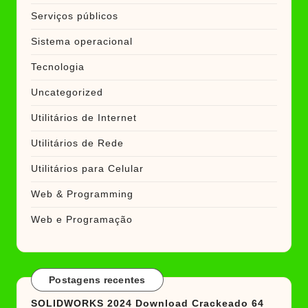
Serviços públicos
Sistema operacional
Tecnologia
Uncategorized
Utilitários de Internet
Utilitários de Rede
Utilitários para Celular
Web & Programming
Web e Programação
Postagens recentes
SOLIDWORKS 2024 Download Crackeado 64