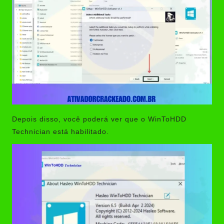
Depois disso, você poderá ver que o WinToHDD
Technician está habilitado.