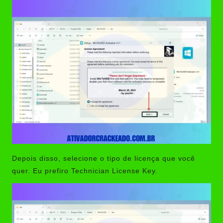
Depois disso, selecione o tipo de licença que você
quer. Eu prefiro Technician License Key.