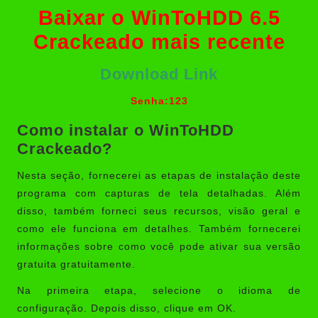
Baixar o WinToHDD 6.5
Crackeado mais recente
Download Link
Senha:123
Como instalar o WinToHDD
Crackeado?
Nesta seção, fornecerei as etapas de instalação deste
programa com capturas de tela detalhadas. Além
disso, também forneci seus recursos, visão geral e
como ele funciona em detalhes. Também fornecerei
informações sobre como você pode ativar sua versão
gratuita gratuitamente.
Na primeira etapa, selecione o idioma de
configuração. Depois disso, clique em OK.