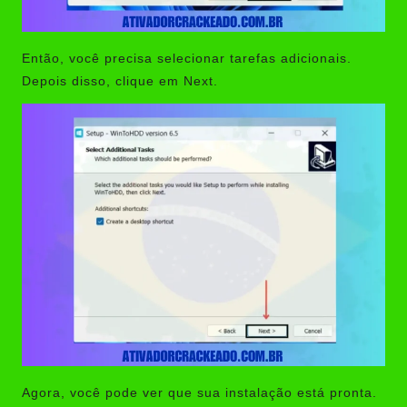
Então, você precisa selecionar tarefas adicionais.
Depois disso, clique em Next.
Agora, você pode ver que sua instalação está pronta.