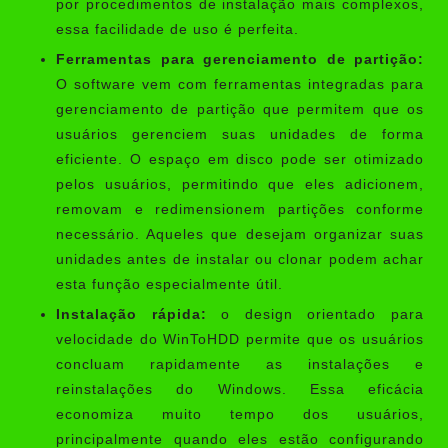
por procedimentos de instalação mais complexos,
essa facilidade de uso é perfeita.
Ferramentas para gerenciamento de partição:
O software vem com ferramentas integradas para
gerenciamento de partição que permitem que os
usuários gerenciem suas unidades de forma
eficiente. O espaço em disco pode ser otimizado
pelos usuários, permitindo que eles adicionem,
removam e redimensionem partições conforme
necessário. Aqueles que desejam organizar suas
unidades antes de instalar ou clonar podem achar
esta função especialmente útil.
Instalação rápida:
o design orientado para
velocidade do WinToHDD permite que os usuários
concluam rapidamente as instalações e
reinstalações do Windows. Essa eficácia
economiza muito tempo dos usuários,
principalmente quando eles estão configurando