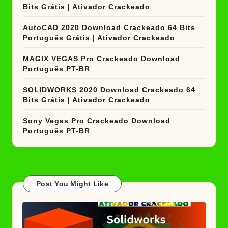
Bits Grátis | Ativador Crackeado
AutoCAD 2020 Download Crackeado 64 Bits
Português Grátis | Ativador Crackeado
MAGIX VEGAS Pro Crackeado Download
Português PT-BR
SOLIDWORKS 2020 Download Crackeado 64
Bits Grátis | Ativador Crackeado
Sony Vegas Pro Crackeado Download
Português PT-BR
Post You Might Like