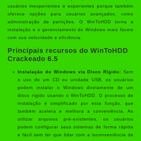
usuários inexperientes e experientes porque também
oferece opções para usuários avançados, como
administração de partições. O WinToHDD torna a
instalação e o gerenciamento do Windows mais fáceis
com sua velocidade e eficiência.
Principais recursos do WinToHDD
Crackeado 6.5
Instalação do Windows via Disco Rígido:
Sem
o uso de um CD ou unidade USB, os usuários
podem instalar o Windows diretamente de um
disco rígido usando o WinToHDD. O processo de
instalação é simplificado por esta função, que
também acelera e melhora a conveniência. Ao
utilizar arquivos pré-existentes, os usuários
podem configurar seus sistemas de forma rápida
e fácil sem ter que lidar com a inconveniência de