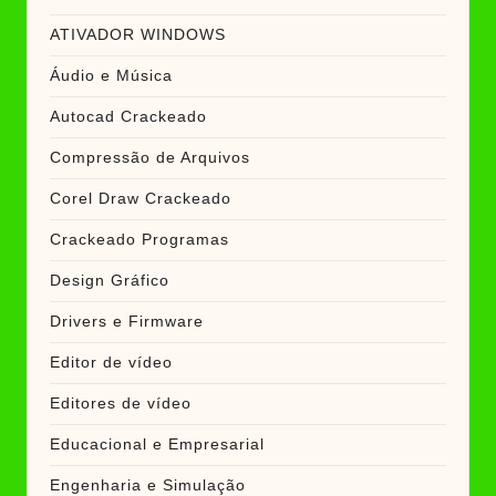
ATIVADOR WINDOWS
Áudio e Música
Autocad Crackeado
Compressão de Arquivos
Corel Draw Crackeado
Crackeado Programas
Design Gráfico
Drivers e Firmware
Editor de vídeo
Editores de vídeo
Educacional e Empresarial
Engenharia e Simulação