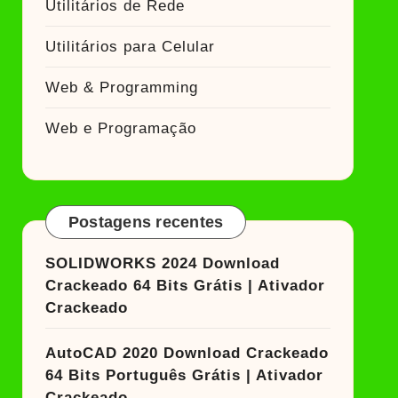
Utilitários de Rede
Utilitários para Celular
Web & Programming
Web e Programação
Postagens recentes
SOLIDWORKS 2024 Download
Crackeado 64 Bits Grátis | Ativador
Crackeado
AutoCAD 2020 Download Crackeado
64 Bits Português Grátis | Ativador
Crackeado