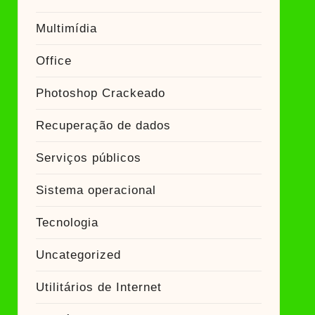
Multimídia
Office
Photoshop Crackeado
Recuperação de dados
Serviços públicos
Sistema operacional
Tecnologia
Uncategorized
Utilitários de Internet