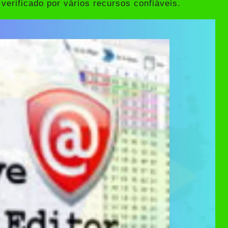
 verificado por vários recursos confiáveis.