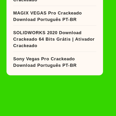
MAGIX VEGAS Pro Crackeado
Download Português PT-BR
SOLIDWORKS 2020 Download
Crackeado 64 Bits Grátis | Ativador
Crackeado
Sony Vegas Pro Crackeado
Download Português PT-BR