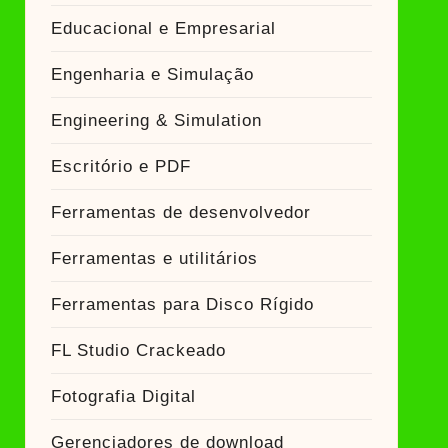
Educacional e Empresarial
Engenharia e Simulação
Engineering & Simulation
Escritório e PDF
Ferramentas de desenvolvedor
Ferramentas e utilitários
Ferramentas para Disco Rígido
FL Studio Crackeado
Fotografia Digital
Gerenciadores de download