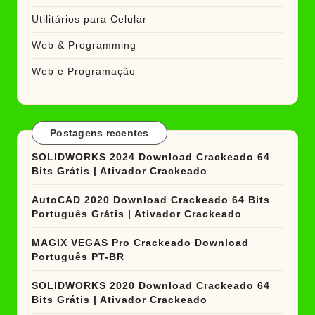
Utilitários para Celular
Web & Programming
Web e Programação
Postagens recentes
SOLIDWORKS 2024 Download Crackeado 64
Bits Grátis | Ativador Crackeado
AutoCAD 2020 Download Crackeado 64 Bits
Português Grátis | Ativador Crackeado
MAGIX VEGAS Pro Crackeado Download
Português PT-BR
SOLIDWORKS 2020 Download Crackeado 64
Bits Grátis | Ativador Crackeado