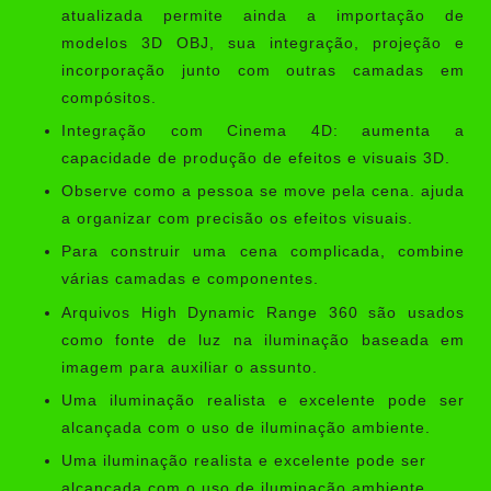
atualizada permite ainda a importação de
modelos 3D OBJ, sua integração, projeção e
incorporação junto com outras camadas em
compósitos.
Integração com Cinema 4D: aumenta a
capacidade de produção de efeitos e visuais 3D.
Observe como a pessoa se move pela cena. ajuda
a organizar com precisão os efeitos visuais.
Para construir uma cena complicada, combine
várias camadas e componentes.
Arquivos High Dynamic Range 360 são usados
como fonte de luz na iluminação baseada em
imagem para auxiliar o assunto.
Uma iluminação realista e excelente pode ser
alcançada com o uso de iluminação ambiente.
Uma iluminação realista e excelente pode ser
alcançada com o uso de iluminação ambiente.