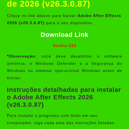
de 2026 (v26.3.0.87)
Clique no link abaixo para baixar
Adobe After Effects
2026 (v26.3.0.87)
para o seu dispositivo.
Download Link
Senha:123
*Observação:
você deve desabilitar o software
antivírus, o Windows Defender e a Segurança do
Windows no sistema operacional Windows antes de
extrair.
Instruções detalhadas para instalar
o Adobe After Effects 2026
(v26.3.0.87)
Para instalar o programa com êxito em seu
computador, siga cada uma das instruções listadas