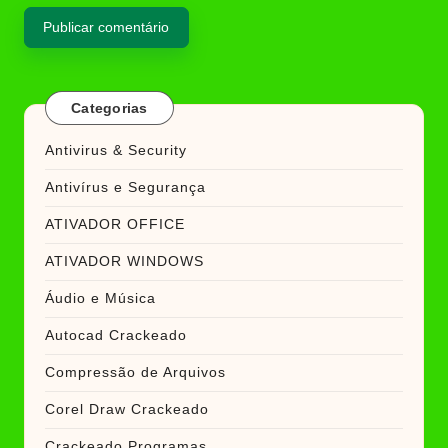
Categorias
Antivirus & Security
Antivírus e Segurança
ATIVADOR OFFICE
ATIVADOR WINDOWS
Áudio e Música
Autocad Crackeado
Compressão de Arquivos
Corel Draw Crackeado
Crackeado Programas