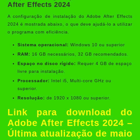
After Effects 2024
A configuração de instalação do Adobe After Effects
2024 é mostrada abaixo, o que deve ajudá-lo a utilizar
o programa com eficiência.
Sistema operacional:
Windows 10 ou superior
RAM:
16 GB necessários, 32 GB recomendados.
Espaço no disco rígido:
Requer 4 GB de espaço
livre para instalação.
Processador:
Intel i5, Multi-core GHz ou
superior.
Resolução:
de 1920 x 1080 ou superior.
Link para download do
Adobe After Effects 2024 –
Última atualização de maio