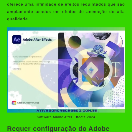
oferece uma infinidade de efeitos requintados que são
amplamente usados em efeitos de animação de alta
qualidade.
Software Adobe After Effects 2024
Requer configuração do
Adobe