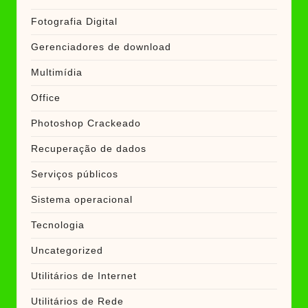
Fotografia Digital
Gerenciadores de download
Multimídia
Office
Photoshop Crackeado
Recuperação de dados
Serviços públicos
Sistema operacional
Tecnologia
Uncategorized
Utilitários de Internet
Utilitários de Rede