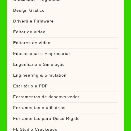
Design Gráfico
Drivers e Firmware
Editor de vídeo
Editores de vídeo
Educacional e Empresarial
Engenharia e Simulação
Engineering & Simulation
Escritório e PDF
Ferramentas de desenvolvedor
Ferramentas e utilitários
Ferramentas para Disco Rígido
FL Studio Crackeado