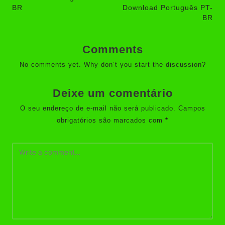
BR
Download Português PT-
BR
Comments
No comments yet. Why don’t you start the discussion?
Deixe um comentário
O seu endereço de e-mail não será publicado.
Campos
obrigatórios são marcados com
*