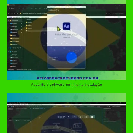
Aguarde o software terminar a instalação