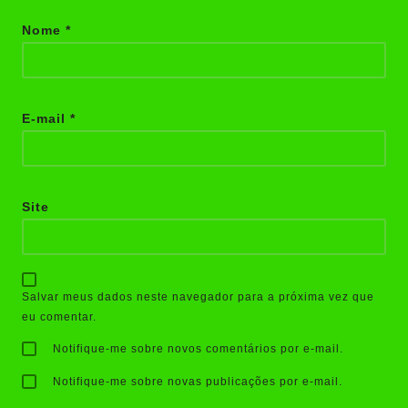
Nome
*
E-mail
*
Site
Salvar meus dados neste navegador para a próxima vez que
eu comentar.
Notifique-me sobre novos comentários por e-mail.
Notifique-me sobre novas publicações por e-mail.