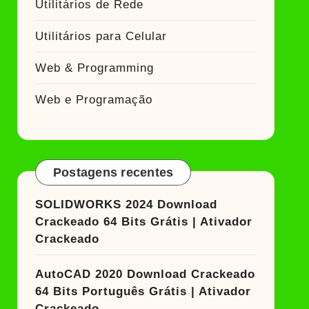
Utilitários de Rede
Utilitários para Celular
Web & Programming
Web e Programação
Postagens recentes
SOLIDWORKS 2024 Download
Crackeado 64 Bits Grátis | Ativador
Crackeado
AutoCAD 2020 Download Crackeado
64 Bits Português Grátis | Ativador
Crackeado