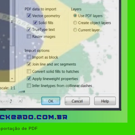
mportação de PDF