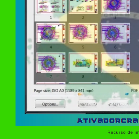
Recurso de i