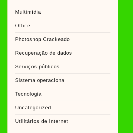
Multimídia
Office
Photoshop Crackeado
Recuperação de dados
Serviços públicos
Sistema operacional
Tecnologia
Uncategorized
Utilitários de Internet