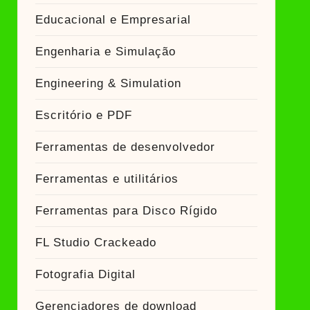
Educacional e Empresarial
Engenharia e Simulação
Engineering & Simulation
Escritório e PDF
Ferramentas de desenvolvedor
Ferramentas e utilitários
Ferramentas para Disco Rígido
FL Studio Crackeado
Fotografia Digital
Gerenciadores de download