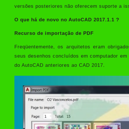
versões posteriores não oferecem suporte a is
O que há de novo no
AutoCAD 2017.1.1
?
Recurso de importação de PDF
Freqüentemente, os arquitetos eram obrigado
seus desenhos concluídos em computador em a
do AutoCAD anteriores ao CAD 2017.