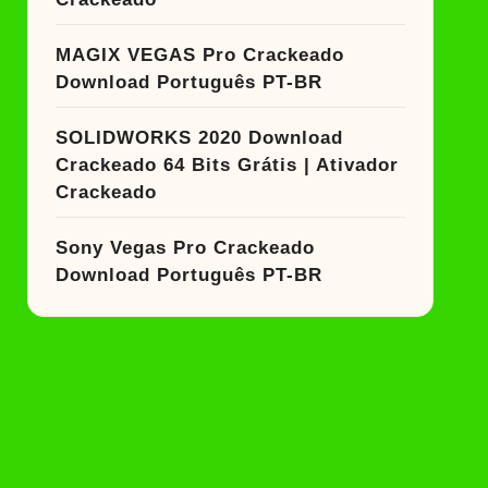
MAGIX VEGAS Pro Crackeado
Download Português PT-BR
SOLIDWORKS 2020 Download
Crackeado 64 Bits Grátis | Ativador
Crackeado
Sony Vegas Pro Crackeado
Download Português PT-BR