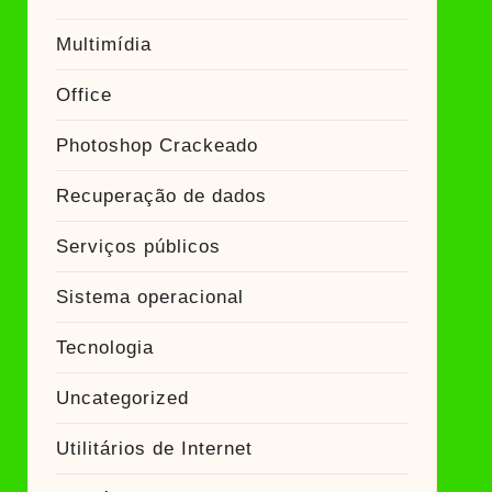
Multimídia
Office
Photoshop Crackeado
Recuperação de dados
Serviços públicos
Sistema operacional
Tecnologia
Uncategorized
Utilitários de Internet