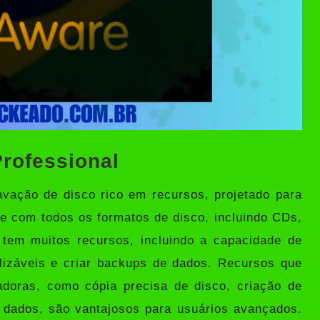
rofessional
ação de disco rico em recursos, projetado para
e com todos os formatos de disco, incluindo CDs,
tem muitos recursos, incluindo a capacidade de
alizáveis ​​e criar backups de dados. Recursos que
adoras, como cópia precisa de disco, criação de
dados, são vantajosos para usuários avançados.