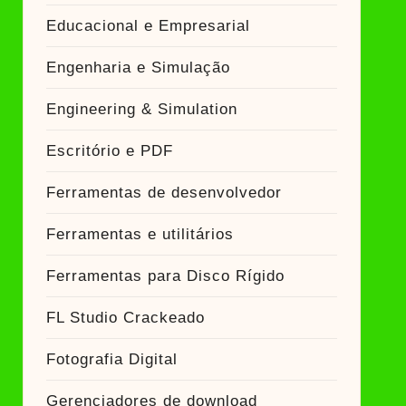
Educacional e Empresarial
Engenharia e Simulação
Engineering & Simulation
Escritório e PDF
Ferramentas de desenvolvedor
Ferramentas e utilitários
Ferramentas para Disco Rígido
FL Studio Crackeado
Fotografia Digital
Gerenciadores de download