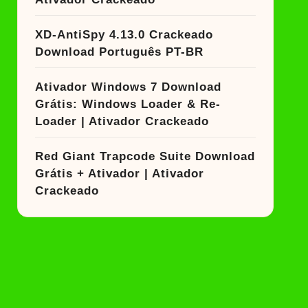
XD-AntiSpy 4.13.0 Crackeado
Download Português PT-BR
Ativador Windows 7 Download
Grátis: Windows Loader & Re-
Loader | Ativador Crackeado
Red Giant Trapcode Suite Download
Grátis + Ativador | Ativador
Crackeado