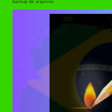
backup de arquivos.