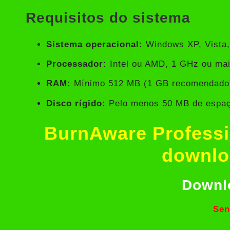
Requisitos do sistema
Sistema operacional:
Windows XP, Vista, 
Processador:
Intel ou AMD, 1 GHz ou mai
RAM:
Mínimo 512 MB (1 GB recomendado
Disco rígido:
Pelo menos 50 MB de espaç
BurnAware Professi
downlo
Downl
Sen