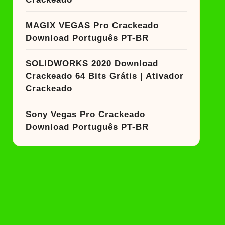
MAGIX VEGAS Pro Crackeado
Download Português PT-BR
SOLIDWORKS 2020 Download
Crackeado 64 Bits Grátis | Ativador
Crackeado
Sony Vegas Pro Crackeado
Download Português PT-BR