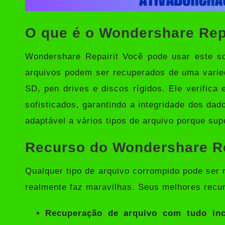
O que é o Wondershare Rep
Wondershare Repairit
Você pode usar este so
arquivos podem ser recuperados de uma vari
SD, pen drives e discos rígidos. Ele verifica
sofisticados, garantindo a integridade dos dad
adaptável a vários tipos de arquivo porque su
Recurso do Wondershare Rep
Qualquer tipo de arquivo corrompido pode ser 
realmente faz maravilhas. Seus melhores recu
Recuperação de arquivo com tudo inc