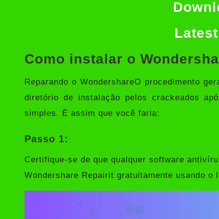
Downl
Latest
Como instalar o Wondersha
Reparando o WondershareO procedimento geral,
diretório de instalação pelos crackeados apó
simples. É assim que você faria:
Passo 1:
Certifique-se de que qualquer software antivíru
Wondershare Repairit gratuitamente usando o l