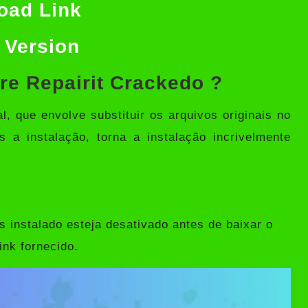
oad Link
 Version
re Repairit Crackedo ?
 que envolve substituir os arquivos originais no
s a instalação, torna a instalação incrivelmente
s instalado esteja desativado antes de baixar o
ink fornecido.