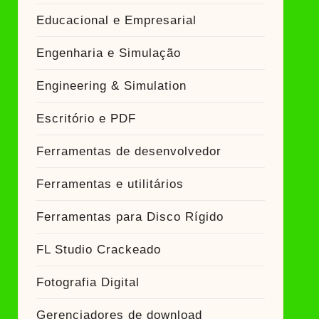
Educacional e Empresarial
Engenharia e Simulação
Engineering & Simulation
Escritório e PDF
Ferramentas de desenvolvedor
Ferramentas e utilitários
Ferramentas para Disco Rígido
FL Studio Crackeado
Fotografia Digital
Gerenciadores de download