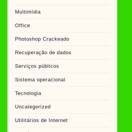
Multimídia
Office
Photoshop Crackeado
Recuperação de dados
Serviços públicos
Sistema operacional
Tecnologia
Uncategorized
Utilitários de Internet