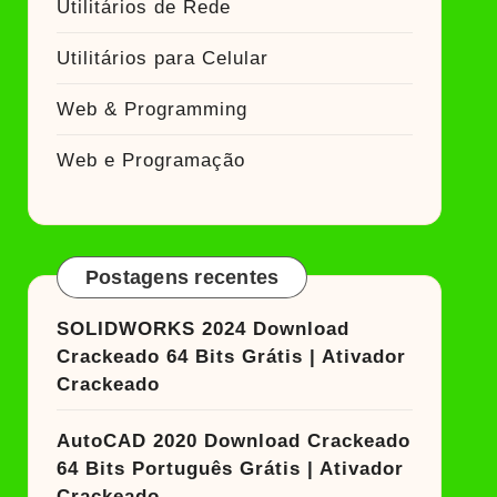
Utilitários de Rede
Utilitários para Celular
Web & Programming
Web e Programação
Postagens recentes
SOLIDWORKS 2024 Download
Crackeado 64 Bits Grátis | Ativador
Crackeado
AutoCAD 2020 Download Crackeado
64 Bits Português Grátis | Ativador
Crackeado