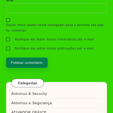
Site
Salvar meus dados neste navegador para a próxima vez que
eu comentar.
Notifique-me sobre novos comentários por e-mail.
Notifique-me sobre novas publicações por e-mail.
Categorias
Antivirus & Security
Antivírus e Segurança
ATIVADOR OFFICE