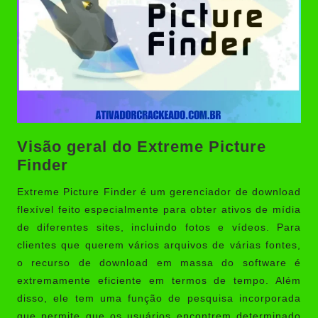
Visão geral do Extreme Picture
Finder
Extreme Picture Finder
é um gerenciador de download
flexível feito especialmente para obter ativos de mídia
de diferentes sites, incluindo fotos e vídeos. Para
clientes que querem vários arquivos de várias fontes,
o recurso de download em massa do software é
extremamente eficiente em termos de tempo. Além
disso, ele tem uma função de pesquisa incorporada
que permite que os usuários encontrem determinado