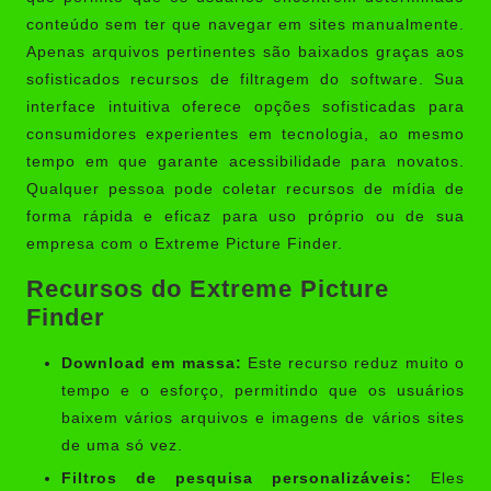
conteúdo sem ter que navegar em sites manualmente.
Apenas arquivos pertinentes são baixados graças aos
sofisticados recursos de filtragem do software. Sua
interface intuitiva oferece opções sofisticadas para
consumidores experientes em tecnologia, ao mesmo
tempo em que garante acessibilidade para novatos.
Qualquer pessoa pode coletar recursos de mídia de
forma rápida e eficaz para uso próprio ou de sua
empresa com o Extreme Picture Finder.
Recursos do Extreme Picture
Finder
Download em massa:
Este recurso reduz muito o
tempo e o esforço, permitindo que os usuários
baixem vários arquivos e imagens de vários sites
de uma só vez.
Filtros de pesquisa personalizáveis:
Eles