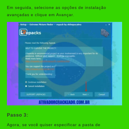
Em seguida, selecione as opções de instalação
avançadas e clique em Avançar.
Passo 3:
Agora, se você quiser especificar a pasta de