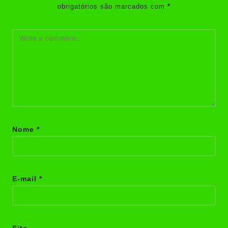
obrigatórios são marcados com
*
Nome
*
E-mail
*