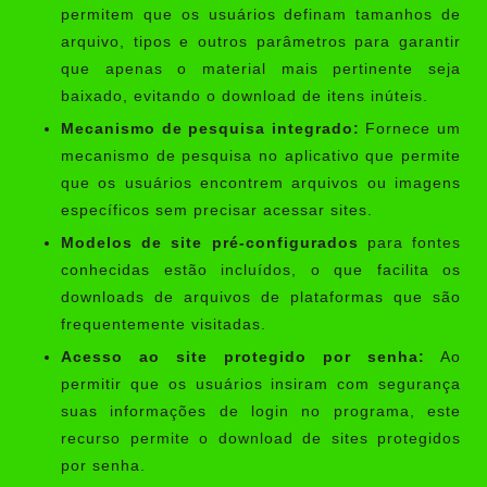
permitem que os usuários definam tamanhos de
arquivo, tipos e outros parâmetros para garantir
que apenas o material mais pertinente seja
baixado, evitando o download de itens inúteis.
Mecanismo de pesquisa integrado:
Fornece um
mecanismo de pesquisa no aplicativo que permite
que os usuários encontrem arquivos ou imagens
específicos sem precisar acessar sites.
Modelos de site pré-configurados
para fontes
conhecidas estão incluídos, o que facilita os
downloads de arquivos de plataformas que são
frequentemente visitadas.
Acesso ao site protegido por senha:
Ao
permitir que os usuários insiram com segurança
suas informações de login no programa, este
recurso permite o download de sites protegidos
por senha.