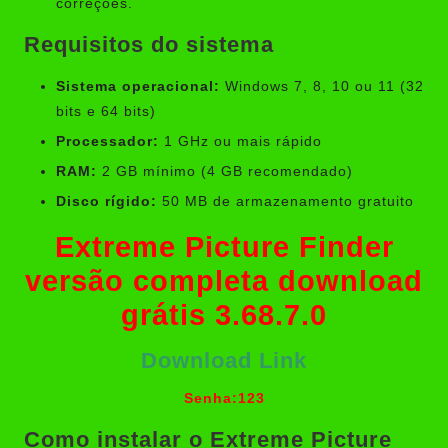
correções.
Requisitos do sistema
Sistema operacional:
Windows 7, 8, 10 ou 11 (32
bits e 64 bits)
Processador:
1 GHz ou mais rápido
RAM:
2 GB mínimo (4 GB recomendado)
Disco rígido:
50 MB de armazenamento gratuito
Extreme Picture Finder
versão completa download
grátis 3.68.7.0
Download Link
Senha:123
Como instalar o Extreme Picture