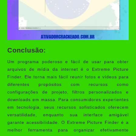
Conclusão:
Um programa poderoso e fácil de usar para obter
arquivos de mídia da internet é o Extreme Picture
Finder. Ele torna mais fácil reunir fotos e vídeos para
diferentes propósitos com recursos como
configurações de projeto, filtros personalizados e
downloads em massa. Para consumidores experientes
em tecnologia, seus recursos sofisticados oferecem
versatilidade, enquanto sua interface amigável
garante acessibilidade. O Extreme Picture Finder é a
melhor ferramenta para organizar efetivamente