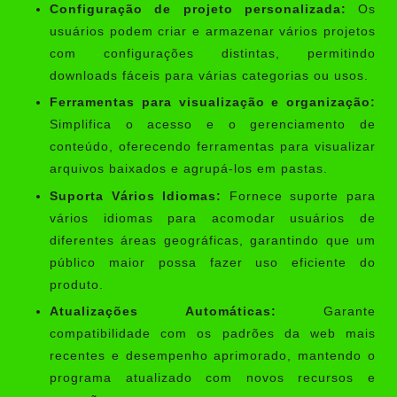
Configuração de projeto personalizada:
Os
usuários podem criar e armazenar vários projetos
com configurações distintas, permitindo
downloads fáceis para várias categorias ou usos.
Ferramentas para visualização e organização:
Simplifica o acesso e o gerenciamento de
conteúdo, oferecendo ferramentas para visualizar
arquivos baixados e agrupá-los em pastas.
Suporta Vários Idiomas:
Fornece suporte para
vários idiomas para acomodar usuários de
diferentes áreas geográficas, garantindo que um
público maior possa fazer uso eficiente do
produto.
Atualizações Automáticas:
Garante
compatibilidade com os padrões da web mais
recentes e desempenho aprimorado, mantendo o
programa atualizado com novos recursos e