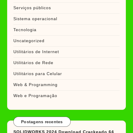
Serviços públicos
Sistema operacional
Tecnologia
Uncategorized
Utilitários de Internet
Utilitários de Rede
Utilitários para Celular
Web & Programming
Web e Programação
Postagens recentes
SOLIDWORKS 2024 Download Crackeado 64