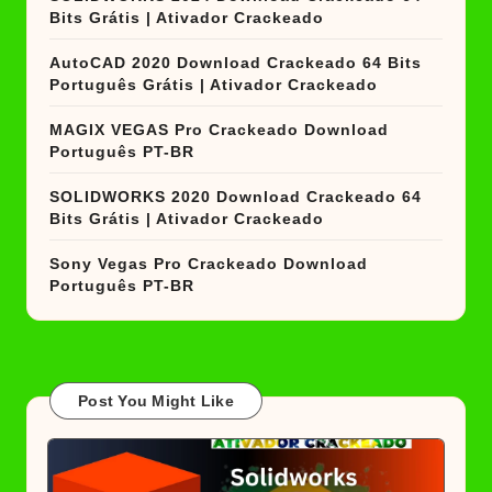
Bits Grátis | Ativador Crackeado
AutoCAD 2020 Download Crackeado 64 Bits
Português Grátis | Ativador Crackeado
MAGIX VEGAS Pro Crackeado Download
Português PT-BR
SOLIDWORKS 2020 Download Crackeado 64
Bits Grátis | Ativador Crackeado
Sony Vegas Pro Crackeado Download
Português PT-BR
Post You Might Like