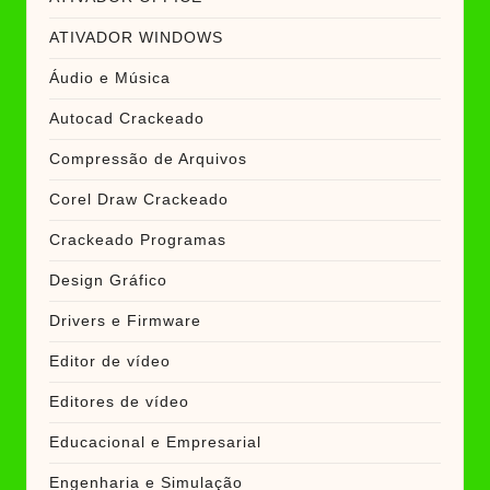
ATIVADOR WINDOWS
Áudio e Música
Autocad Crackeado
Compressão de Arquivos
Corel Draw Crackeado
Crackeado Programas
Design Gráfico
Drivers e Firmware
Editor de vídeo
Editores de vídeo
Educacional e Empresarial
Engenharia e Simulação