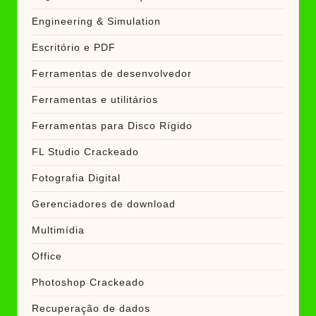
Engineering & Simulation
Escritório e PDF
Ferramentas de desenvolvedor
Ferramentas e utilitários
Ferramentas para Disco Rígido
FL Studio Crackeado
Fotografia Digital
Gerenciadores de download
Multimídia
Office
Photoshop Crackeado
Recuperação de dados