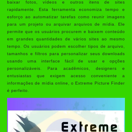
baixar fotos, vídeos e outros itens de sites
rapidamente. Esta ferramenta economiza tempo e
esforço ao automatizar tarefas como reunir imagens
para um projeto ou arquivar arquivos de mídia. Ele
permite que os usuários procurem e baixem conteúdo
em grandes quantidades de vários sites ao mesmo
tempo. Os usuários podem escolher tipos de arquivo,
tamanhos e filtros para personalizar seus downloads
usando uma interface fácil de usar e opções
personalizáveis. Para acadêmicos, designers e
entusiastas que exigem acesso conveniente a
informações de mídia online, o Extreme Picture Finder
é perfeito.