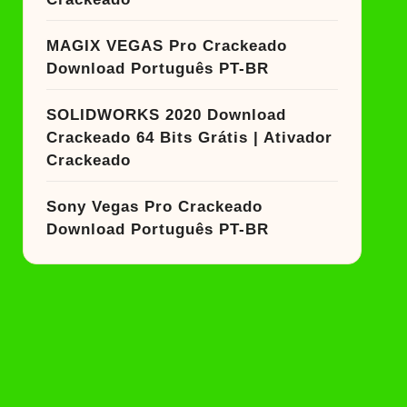
MAGIX VEGAS Pro Crackeado
Download Português PT-BR
SOLIDWORKS 2020 Download
Crackeado 64 Bits Grátis | Ativador
Crackeado
Sony Vegas Pro Crackeado
Download Português PT-BR