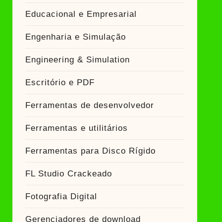
Educacional e Empresarial
Engenharia e Simulação
Engineering & Simulation
Escritório e PDF
Ferramentas de desenvolvedor
Ferramentas e utilitários
Ferramentas para Disco Rígido
FL Studio Crackeado
Fotografia Digital
Gerenciadores de download