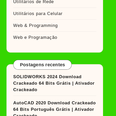
Utilitários de Rede
Utilitários para Celular
Web & Programming
Web e Programação
Postagens recentes
SOLIDWORKS 2024 Download
Crackeado 64 Bits Grátis | Ativador
Crackeado
AutoCAD 2020 Download Crackeado
64 Bits Português Grátis | Ativador
Crackeado