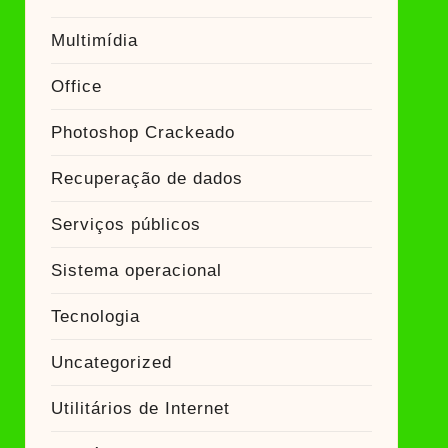
Multimídia
Office
Photoshop Crackeado
Recuperação de dados
Serviços públicos
Sistema operacional
Tecnologia
Uncategorized
Utilitários de Internet