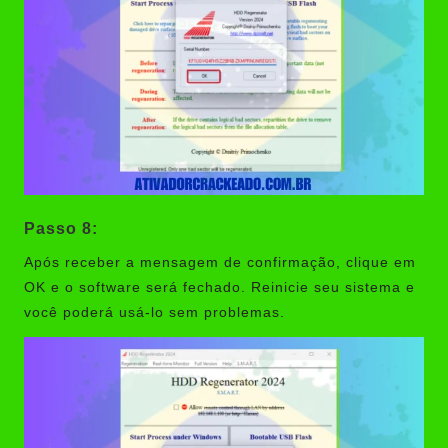
Passo 8:
Após receber a mensagem de confirmação, clique em
OK e o software será fechado. Reinicie seu sistema e
você poderá usá-lo sem problemas.