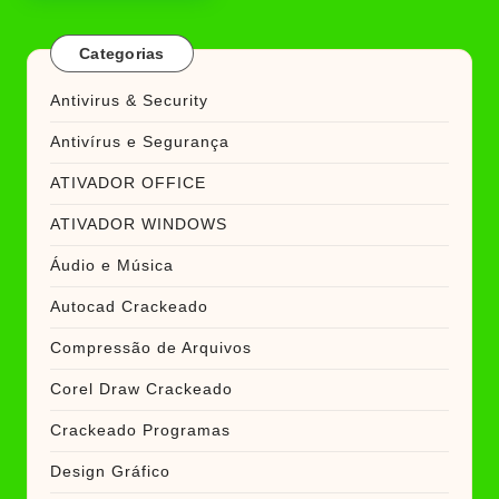
Categorias
Antivirus & Security
Antivírus e Segurança
ATIVADOR OFFICE
ATIVADOR WINDOWS
Áudio e Música
Autocad Crackeado
Compressão de Arquivos
Corel Draw Crackeado
Crackeado Programas
Design Gráfico