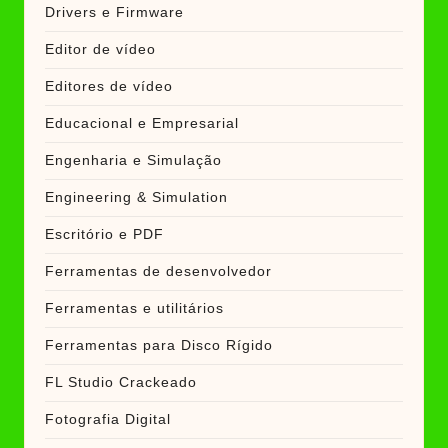
Drivers e Firmware
Editor de vídeo
Editores de vídeo
Educacional e Empresarial
Engenharia e Simulação
Engineering & Simulation
Escritório e PDF
Ferramentas de desenvolvedor
Ferramentas e utilitários
Ferramentas para Disco Rígido
FL Studio Crackeado
Fotografia Digital