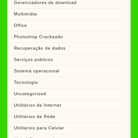
Gerenciadores de download
Multimídia
Office
Photoshop Crackeado
Recuperação de dados
Serviços públicos
Sistema operacional
Tecnologia
Uncategorized
Utilitários de Internet
Utilitários de Rede
Utilitários para Celular