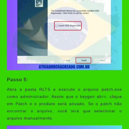
Passo 5:
Abra a pasta RLTS e execute o arquivo patch.exe
como administrador. Assim que o keygen abrir, clique
em Patch e o produto será ativado. Se o patch não
encontrar o arquivo, você terá que selecionar o
arquivo manualmente.