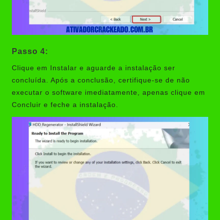
Passo 4:
Clique em Instalar e aguarde a instalação ser
concluída. Após a conclusão, certifique-se de não
executar o software imediatamente, apenas clique em
Concluir e feche a instalação.