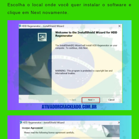
Escolha o local onde você quer instalar o software e
clique em Next novamente.