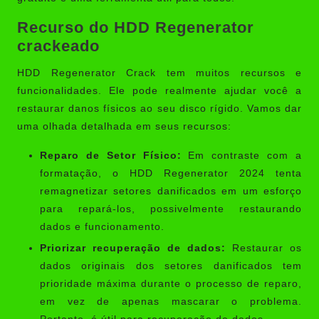
Recurso do HDD Regenerator
crackeado
HDD Regenerator Crack tem muitos recursos e
funcionalidades. Ele pode realmente ajudar você a
restaurar danos físicos ao seu disco rígido. Vamos dar
uma olhada detalhada em seus recursos:
Reparo de Setor Físico:
Em contraste com a
formatação, o HDD Regenerator 2024 tenta
remagnetizar setores danificados em um esforço
para repará-los, possivelmente restaurando
dados e funcionamento.
Priorizar recuperação de dados:
Restaurar os
dados originais dos setores danificados tem
prioridade máxima durante o processo de reparo,
em vez de apenas mascarar o problema.