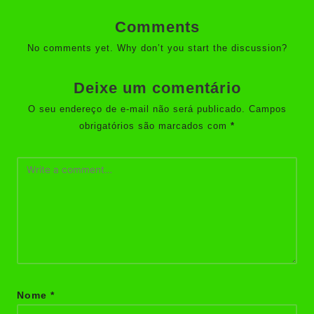
Comments
No comments yet. Why don’t you start the discussion?
Deixe um comentário
O seu endereço de e-mail não será publicado.
Campos
obrigatórios são marcados com
*
Nome
*