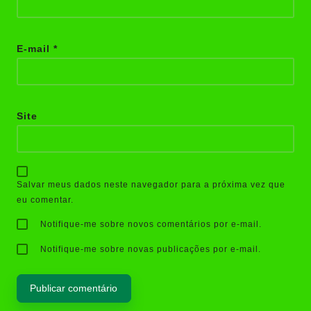
E-mail
*
Site
Salvar meus dados neste navegador para a próxima vez que
eu comentar.
Notifique-me sobre novos comentários por e-mail.
Notifique-me sobre novas publicações por e-mail.