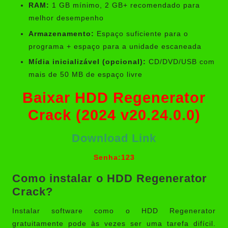
RAM:
1 GB mínimo, 2 GB+ recomendado para
melhor desempenho
Armazenamento:
Espaço suficiente para o
programa + espaço para a unidade escaneada
Mídia inicializável (opcional):
CD/DVD/USB com
mais de 50 MB de espaço livre
Baixar HDD Regenerator
Crack (2024 v20.24.0.0)
Download Link
Senha:123
Como instalar o HDD Regenerator
Crack?
Instalar software como o HDD Regenerator
gratuitamente pode às vezes ser uma tarefa difícil.