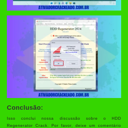
Conclusão:
Isso conclui nossa discussão sobre o HDD
Regenerator Crack. Por favor, deixe um comentário