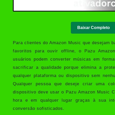
Baixar Completo
Para clientes do Amazon Music que desejam bai
favoritos para ouvir offline, o
Pazu Amazon
usuários podem converter músicas em for
sacrificar a qualidade porque elimina a p
qualquer plataforma ou dispositivo sem nenhu
Qualquer pessoa que deseje criar uma col
dispositivo deve usar o Pazu Amazon Music Co
hora e em qualquer lugar graças à sua int
conversão sofisticados.