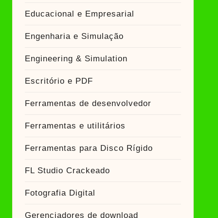
Educacional e Empresarial
Engenharia e Simulação
Engineering & Simulation
Escritório e PDF
Ferramentas de desenvolvedor
Ferramentas e utilitários
Ferramentas para Disco Rígido
FL Studio Crackeado
Fotografia Digital
Gerenciadores de download