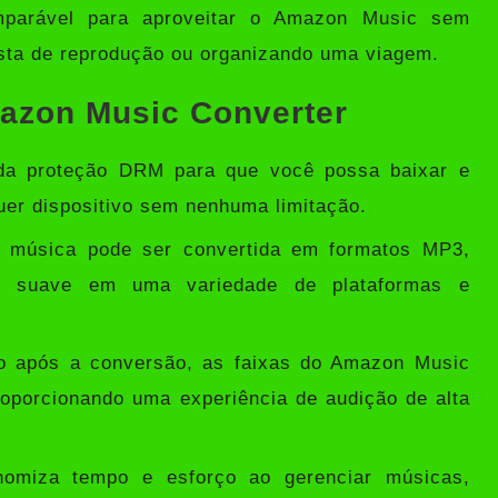
omparável para aproveitar o Amazon Music sem
ista de reprodução ou organizando uma viagem.
mazon Music Converter
 da proteção DRM para que você possa baixar e
er dispositivo sem nenhuma limitação.
 música pode ser convertida em formatos MP3,
suave em uma variedade de plataformas e
após a conversão, as faixas do Amazon Music
roporcionando uma experiência de audição de alta
omiza tempo e esforço ao gerenciar músicas,