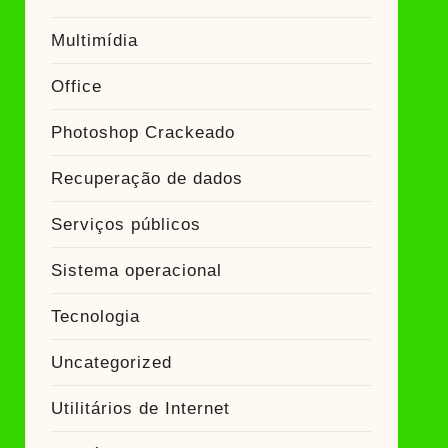
Multimídia
Office
Photoshop Crackeado
Recuperação de dados
Serviços públicos
Sistema operacional
Tecnologia
Uncategorized
Utilitários de Internet