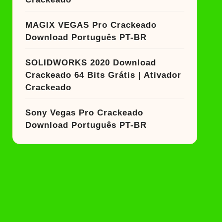
MAGIX VEGAS Pro Crackeado
Download Português PT-BR
SOLIDWORKS 2020 Download
Crackeado 64 Bits Grátis | Ativador
Crackeado
Sony Vegas Pro Crackeado
Download Português PT-BR