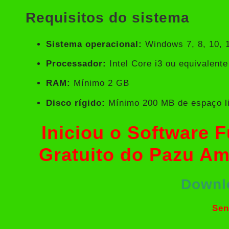
Requisitos do sistema
Sistema operacional:
Windows 7, 8, 10, 
Processador:
Intel Core i3 ou equivalente
RAM:
Mínimo 2 GB
Disco rígido:
Mínimo 200 MB de espaço l
Iniciou o Software 
Gratuito do Pazu A
Downl
Sen