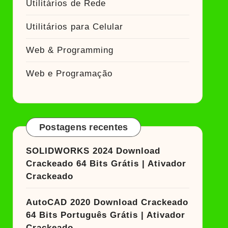
Utilitários de Rede
Utilitários para Celular
Web & Programming
Web e Programação
Postagens recentes
SOLIDWORKS 2024 Download
Crackeado 64 Bits Grátis | Ativador
Crackeado
AutoCAD 2020 Download Crackeado
64 Bits Português Grátis | Ativador
Crackeado