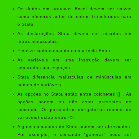
Os dados em arquivos Excel devem ser salvos
como números antes de serem transferidos para
o Stata.
As declarações Stata devem ser escritas em
letras minúsculas.
Finalize cada comando com a tecla Enter.
As variáveis ​​em uma instrução devem ser
separadas por espaços.
Stata diferencia maiúsculas de minúsculas em
nomes de variáveis.
As opções no Stata estão entre colchetes [] . As
opções podem ou não estar presentes no
comando. Os parâmetros obrigatórios (nomes de
variáveis) estão entre <> .
Alguns comandos do Stata podem ser abreviados.
Por exemplo, o comando “generar” pode ser