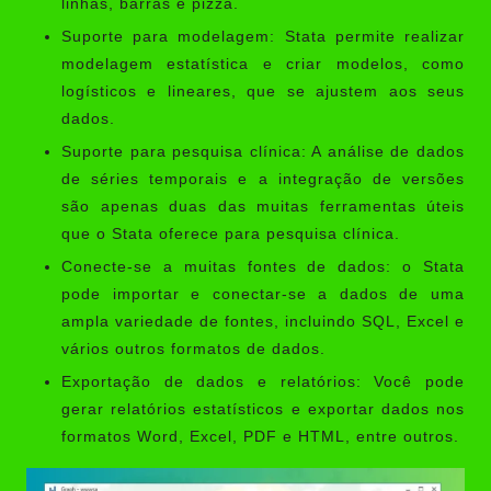
linhas, barras e pizza.
Suporte para modelagem: Stata permite realizar
modelagem estatística e criar modelos, como
logísticos e lineares, que se ajustem aos seus
dados.
Suporte para pesquisa clínica: A análise de dados
de séries temporais e a integração de versões
são apenas duas das muitas ferramentas úteis
que o Stata oferece para pesquisa clínica.
Conecte-se a muitas fontes de dados: o Stata
pode importar e conectar-se a dados de uma
ampla variedade de fontes, incluindo SQL, Excel e
vários outros formatos de dados.
Exportação de dados e relatórios: Você pode
gerar relatórios estatísticos e exportar dados nos
formatos Word, Excel, PDF e HTML, entre outros.