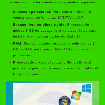
que seu computador atenda aos seguintes requisitos:
Sistema operacional:
Para baixar o Stata 16
você precisa do Windows 10/8/7/Vista/XP.
Espaço livre no disco rígido:
É necessário pelo
menos 1 GB de espaço livre no disco rígido para
instalar e armazenar dados do Stata 16.
RAM:
Seu computador precisa de pelo menos 1
GB de RAM para que o Stata 16 funcione sem
problemas.
Processador:
Para executar o Stata 16, você
precisa de pelo menos um processador Intel Dual
Core ou superior.