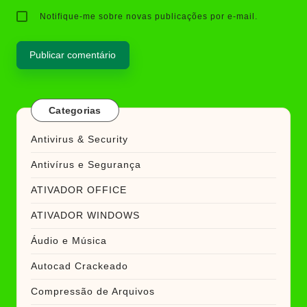
Notifique-me sobre novas publicações por e-mail.
Categorias
Antivirus & Security
Antivírus e Segurança
ATIVADOR OFFICE
ATIVADOR WINDOWS
Áudio e Música
Autocad Crackeado
Compressão de Arquivos