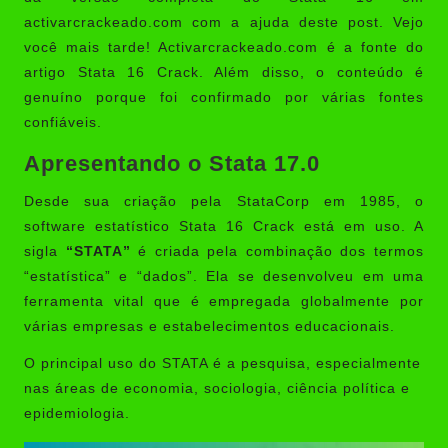
activarcrackeado.com com a ajuda deste post. Vejo
você mais tarde!
Activarcrackeado.com
é a fonte do
artigo Stata 16 Crack. Além disso, o conteúdo é
genuíno porque foi confirmado por várias fontes
confiáveis.
Apresentando o Stata 17.0
Desde sua criação pela StataCorp em 1985, o
software estatístico Stata 16 Crack está em uso. A
sigla
“STATA”
é criada pela combinação dos termos
“estatística” e “dados”. Ela se desenvolveu em uma
ferramenta vital que é empregada globalmente por
várias empresas e estabelecimentos educacionais.
O principal uso do STATA é a pesquisa, especialmente
nas áreas de economia, sociologia, ciência política e
epidemiologia.