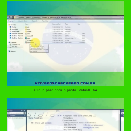
Clique para abrir a pasta StataMP-64