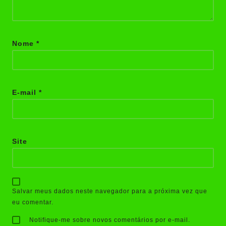
Nome
*
E-mail
*
Site
Salvar meus dados neste navegador para a próxima vez que
eu comentar.
Notifique-me sobre novos comentários por e-mail.