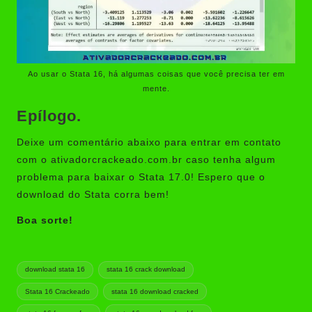
Ao usar o Stata 16, há algumas coisas que você precisa ter em
mente.
Epílogo.
Deixe um comentário abaixo para entrar em contato
com o ativadorcrackeado.com.br caso tenha algum
problema para baixar o Stata 17.0! Espero que o
download do Stata corra bem!
Boa sorte!
Tags:
download stata 16
stata 16 crack download
Stata 16 Crackeado
stata 16 download cracked