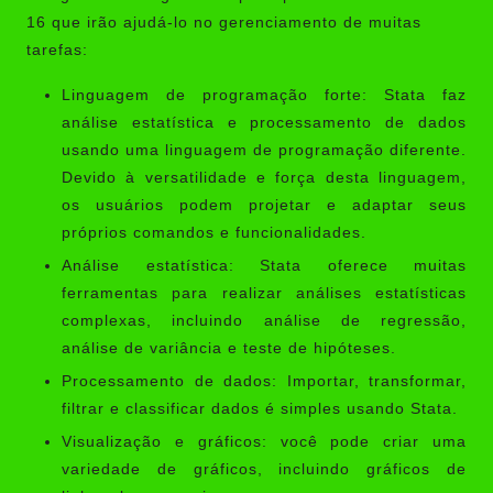
16 que irão ajudá-lo no gerenciamento de muitas
tarefas:
Linguagem de programação forte: Stata faz
análise estatística e processamento de dados
usando uma linguagem de programação diferente.
Devido à versatilidade e força desta linguagem,
os usuários podem projetar e adaptar seus
próprios comandos e funcionalidades.
Análise estatística: Stata oferece muitas
ferramentas para realizar análises estatísticas
complexas, incluindo análise de regressão,
análise de variância e teste de hipóteses.
Processamento de dados: Importar, transformar,
filtrar e classificar dados é simples usando Stata.
Visualização e gráficos: você pode criar uma
variedade de gráficos, incluindo gráficos de