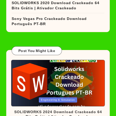
SOLIDWORKS 2020 Download Crackeado 64
Bits Grátis | Ativador Crackeado
Sony Vegas Pro Crackeado Download
Português PT-BR
Post You Might Like
Posted
Engineering & Simulation
in
SOLIDWORKS 2024 Download Crackeado 64