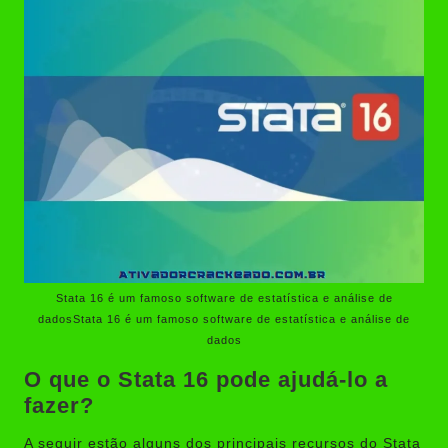
Stata 16 é um famoso software de estatística e análise de
dadosStata 16 é um famoso software de estatística e análise de
dados
O que o Stata 16 pode ajudá-lo a
fazer?
A seguir estão alguns dos principais recursos do Stata