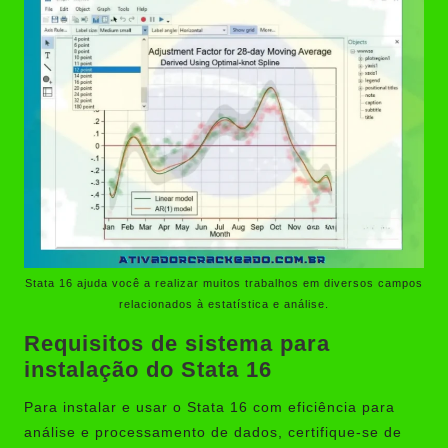
Stata 16 ajuda você a realizar muitos trabalhos em diversos campos
relacionados à estatística e análise.
Requisitos de sistema para
instalação do Stata 16
Para instalar e usar o Stata 16 com eficiência para
análise e processamento de dados, certifique-se de