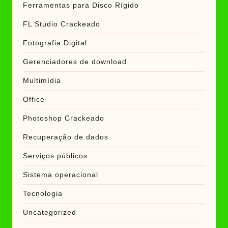
Ferramentas para Disco Rígido
FL Studio Crackeado
Fotografia Digital
Gerenciadores de download
Multimídia
Office
Photoshop Crackeado
Recuperação de dados
Serviços públicos
Sistema operacional
Tecnologia
Uncategorized