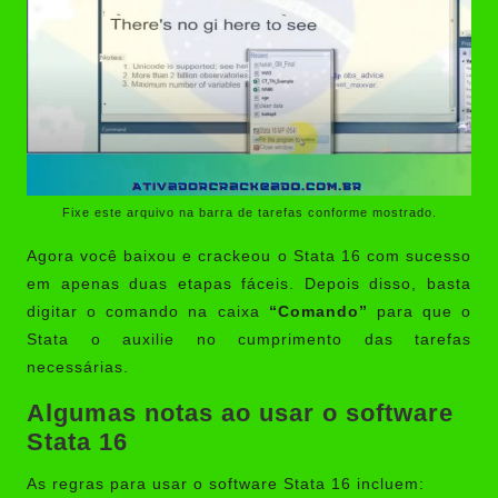
Fixe este arquivo na barra de tarefas conforme mostrado.
Agora você baixou e crackeou o Stata 16 com sucesso
em apenas duas etapas fáceis. Depois disso, basta
digitar o comando na caixa
“Comando”
para que o
Stata o auxilie no cumprimento das tarefas
necessárias.
Algumas notas ao usar o software
Stata 16
As regras para usar o software Stata 16 incluem: