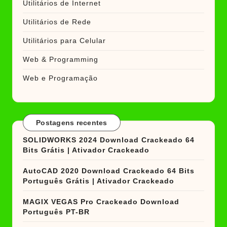
Utilitários de Internet
Utilitários de Rede
Utilitários para Celular
Web & Programming
Web e Programação
Postagens recentes
SOLIDWORKS 2024 Download Crackeado 64
Bits Grátis | Ativador Crackeado
AutoCAD 2020 Download Crackeado 64 Bits
Português Grátis | Ativador Crackeado
MAGIX VEGAS Pro Crackeado Download
Português PT-BR