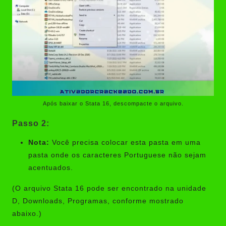
Após baixar o Stata 16, descompacte o arquivo.
Passo 2:
Nota:
Você precisa colocar esta pasta em uma
pasta onde os caracteres Portuguese não sejam
acentuados.
(O arquivo Stata 16 pode ser encontrado na unidade
D, Downloads, Programas, conforme mostrado
abaixo.)